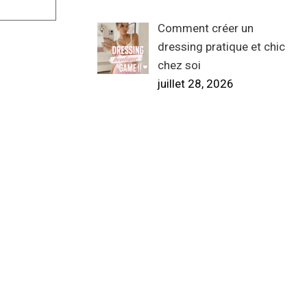
Comment créer un
dressing pratique et chic
chez soi
juillet 28, 2026