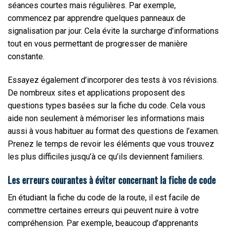
séances courtes mais régulières. Par exemple,
commencez par apprendre quelques panneaux de
signalisation par jour. Cela évite la surcharge d’informations
tout en vous permettant de progresser de manière
constante.
Essayez également d’incorporer des tests à vos révisions.
De nombreux sites et applications proposent des
questions types basées sur la fiche du code. Cela vous
aide non seulement à mémoriser les informations mais
aussi à vous habituer au format des questions de l’examen.
Prenez le temps de revoir les éléments que vous trouvez
les plus difficiles jusqu’à ce qu’ils deviennent familiers.
Les erreurs courantes à éviter concernant la fiche de code
En étudiant la fiche du code de la route, il est facile de
commettre certaines erreurs qui peuvent nuire à votre
compréhension. Par exemple, beaucoup d’apprenants