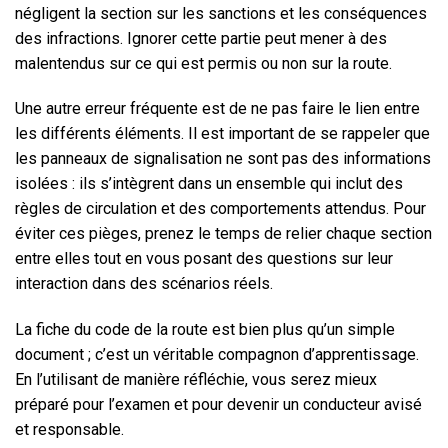
négligent la section sur les sanctions et les conséquences
des infractions. Ignorer cette partie peut mener à des
malentendus sur ce qui est permis ou non sur la route.
Une autre erreur fréquente est de ne pas faire le lien entre
les différents éléments. Il est important de se rappeler que
les panneaux de signalisation ne sont pas des informations
isolées : ils s’intègrent dans un ensemble qui inclut des
règles de circulation et des comportements attendus. Pour
éviter ces pièges, prenez le temps de relier chaque section
entre elles tout en vous posant des questions sur leur
interaction dans des scénarios réels.
La fiche du code de la route est bien plus qu’un simple
document ; c’est un véritable compagnon d’apprentissage.
En l’utilisant de manière réfléchie, vous serez mieux
préparé pour l’examen et pour devenir un conducteur avisé
et responsable.