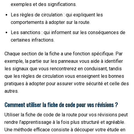
exemples et des significations.
Les règles de circulation : qui expliquent les
comportements à adopter sur la route.
Les sanctions : qui informent sur les conséquences de
certaines infractions.
Chaque section de la fiche a une fonction spécifique. Par
exemple, la partie sur les panneaux vous aide à identifier
les signaux que vous rencontrerez en conduisant, tandis
que les règles de circulation vous enseignent les bonnes
pratiques à adopter pour assurer votre sécurité et celle des
autres.
Comment utiliser la fiche de code pour vos révisions ?
Utiliser la fiche de code de la route pour vos révisions peut
rendre l’apprentissage à la fois plus structuré et agréable.
Une méthode efficace consiste à découper votre étude en