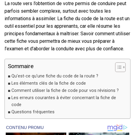
La route vers l’obtention de votre permis de conduire peut
parfois sembler complexe, surtout avec toutes les
informations à assimiler. La fiche du code de la route est un
outil essentiel pour les apprenants, car elle résume les
principes fondamentaux à maîtriser. Savoir comment utiliser
cette fiche vous permettra de mieux vous préparer à
l’examen et d’aborder la conduite avec plus de confiance.
Sommaire
Qu’est-ce qu’une fiche du code de la route ?
Les éléments clés de la fiche de code
Comment utiliser la fiche de code pour vos révisions ?
Les erreurs courantes à éviter concernant la fiche de
code
Questions fréquentes