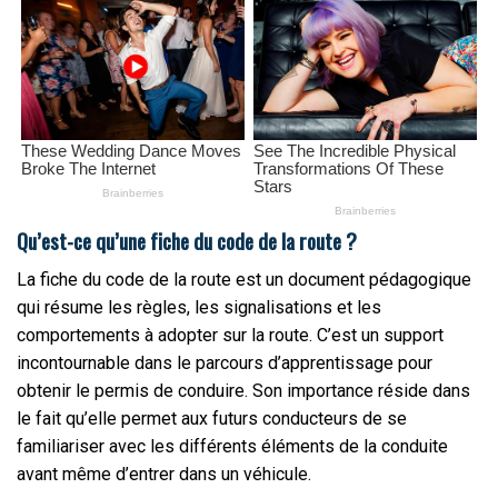
Qu’est-ce qu’une fiche du code de la route ?
La fiche du code de la route est un document pédagogique
qui résume les règles, les signalisations et les
comportements à adopter sur la route. C’est un support
incontournable dans le parcours d’apprentissage pour
obtenir le permis de conduire. Son importance réside dans
le fait qu’elle permet aux futurs conducteurs de se
familiariser avec les différents éléments de la conduite
avant même d’entrer dans un véhicule.