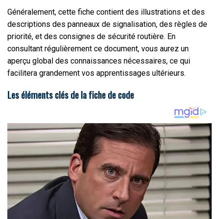
Généralement, cette fiche contient des illustrations et des
descriptions des panneaux de signalisation, des règles de
priorité, et des consignes de sécurité routière. En
consultant régulièrement ce document, vous aurez un
aperçu global des connaissances nécessaires, ce qui
facilitera grandement vos apprentissages ultérieurs.
Les éléments clés de la fiche de code