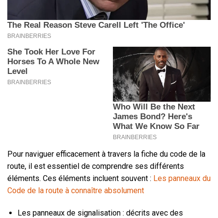
Pour naviguer efficacement à travers la fiche du code de la
route, il est essentiel de comprendre ses différents
éléments. Ces éléments incluent souvent :
Les panneaux du
Code de la route à connaître absolument
Les panneaux de signalisation : décrits avec des