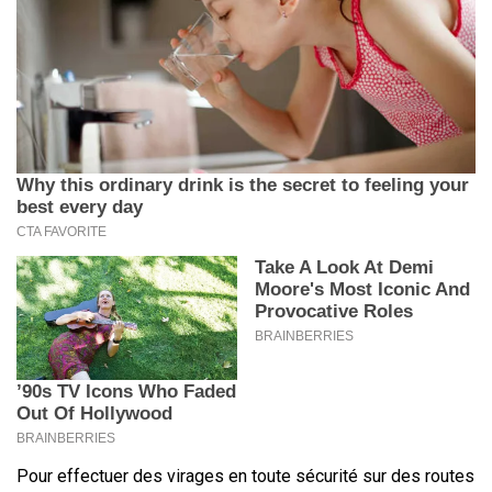
Pour effectuer des virages en toute sécurité sur des routes