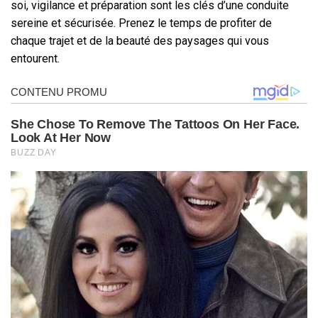
soi, vigilance et préparation sont les clés d’une conduite
sereine et sécurisée. Prenez le temps de profiter de
chaque trajet et de la beauté des paysages qui vous
entourent.