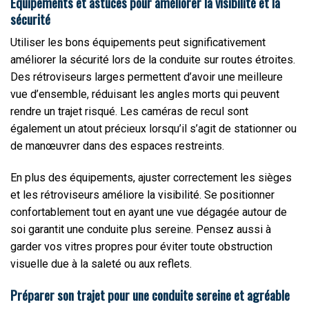
Équipements et astuces pour améliorer la visibilité et la
sécurité
Utiliser les bons équipements peut significativement
améliorer la sécurité lors de la conduite sur routes étroites.
Des rétroviseurs larges permettent d’avoir une meilleure
vue d’ensemble, réduisant les angles morts qui peuvent
rendre un trajet risqué. Les caméras de recul sont
également un atout précieux lorsqu’il s’agit de stationner ou
de manœuvrer dans des espaces restreints.
En plus des équipements, ajuster correctement les sièges
et les rétroviseurs améliore la visibilité. Se positionner
confortablement tout en ayant une vue dégagée autour de
soi garantit une conduite plus sereine. Pensez aussi à
garder vos vitres propres pour éviter toute obstruction
visuelle due à la saleté ou aux reflets.
Préparer son trajet pour une conduite sereine et agréable