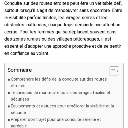
Conduire sur des routes étroites peut être un véritable défi,
surtout lorsqu’il s’agit de manoeuvrer sans encombre. Entre
la visibilité parfois limitée, les virages serrés et les
obstacles inattendus, chaque trajet demande une attention
accrue. Pour les femmes qui se déplacent souvent dans
des zones rurales ou des villages pittoresques, il est
essentiel d’adopter une approche proactive et de se sentir
en confiance au volant.
Sommaire
Comprendre les défis de la conduite sur des routes
étroites
Techniques de manœuvre pour des virages faciles et
sécurisés
Équipements et astuces pour améliorer la visibilité et la
sécurité
Préparer son trajet pour une conduite sereine et
agréable