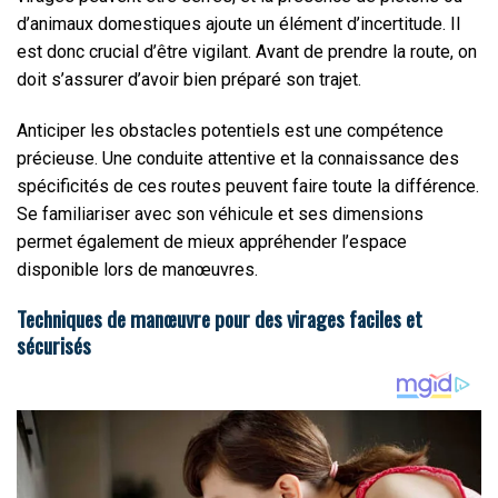
d’animaux domestiques ajoute un élément d’incertitude. Il
est donc crucial d’être vigilant. Avant de prendre la route, on
doit s’assurer d’avoir bien préparé son trajet.
Anticiper les obstacles potentiels est une compétence
précieuse. Une conduite attentive et la connaissance des
spécificités de ces routes peuvent faire toute la différence.
Se familiariser avec son véhicule et ses dimensions
permet également de mieux appréhender l’espace
disponible lors de manœuvres.
Techniques de manœuvre pour des virages faciles et
sécurisés