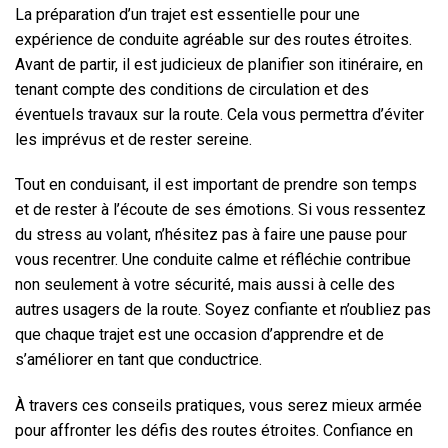
La préparation d’un trajet est essentielle pour une
expérience de conduite agréable sur des routes étroites.
Avant de partir, il est judicieux de planifier son itinéraire, en
tenant compte des conditions de circulation et des
éventuels travaux sur la route. Cela vous permettra d’éviter
les imprévus et de rester sereine.
Tout en conduisant, il est important de prendre son temps
et de rester à l’écoute de ses émotions. Si vous ressentez
du stress au volant, n’hésitez pas à faire une pause pour
vous recentrer. Une conduite calme et réfléchie contribue
non seulement à votre sécurité, mais aussi à celle des
autres usagers de la route. Soyez confiante et n’oubliez pas
que chaque trajet est une occasion d’apprendre et de
s’améliorer en tant que conductrice.
À travers ces conseils pratiques, vous serez mieux armée
pour affronter les défis des routes étroites. Confiance en