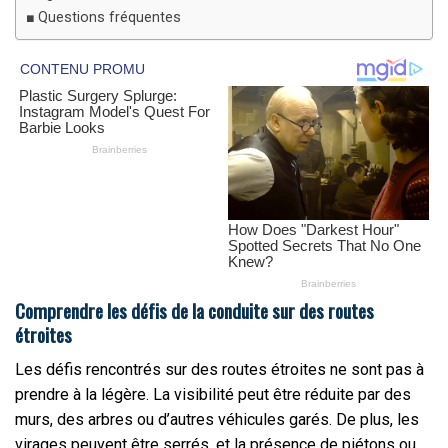
Questions fréquentes
Comprendre les défis de la conduite sur des routes
étroites
Les défis rencontrés sur des routes étroites ne sont pas à
prendre à la légère. La visibilité peut être réduite par des
murs, des arbres ou d’autres véhicules garés. De plus, les
virages peuvent être serrés, et la présence de piétons ou