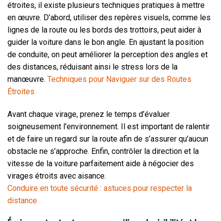
étroites, il existe plusieurs techniques pratiques à mettre
en œuvre. D’abord, utiliser des repères visuels, comme les
lignes de la route ou les bords des trottoirs, peut aider à
guider la voiture dans le bon angle. En ajustant la position
de conduite, on peut améliorer la perception des angles et
des distances, réduisant ainsi le stress lors de la
manœuvre.
Techniques pour Naviguer sur des Routes
Étroites
Avant chaque virage, prenez le temps d’évaluer
soigneusement l’environnement. Il est important de ralentir
et de faire un regard sur la route afin de s’assurer qu’aucun
obstacle ne s’approche. Enfin, contrôler la direction et la
vitesse de la voiture parfaitement aide à négocier des
virages étroits avec aisance.
Conduire en toute sécurité : astuces pour respecter la
distance