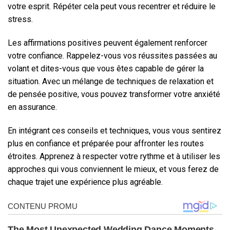
votre esprit. Répéter cela peut vous recentrer et réduire le
stress.
Les affirmations positives peuvent également renforcer
votre confiance. Rappelez-vous vos réussites passées au
volant et dites-vous que vous êtes capable de gérer la
situation. Avec un mélange de techniques de relaxation et
de pensée positive, vous pouvez transformer votre anxiété
en assurance.
En intégrant ces conseils et techniques, vous vous sentirez
plus en confiance et préparée pour affronter les routes
étroites. Apprenez à respecter votre rythme et à utiliser les
approches qui vous conviennent le mieux, et vous ferez de
chaque trajet une expérience plus agréable.