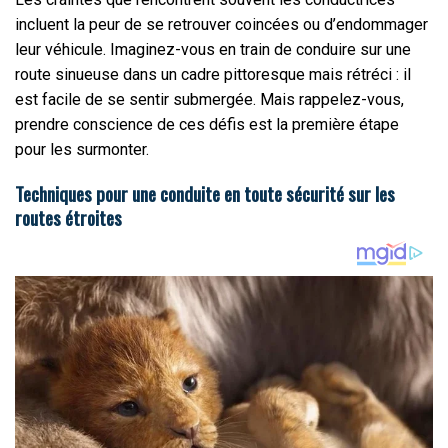
incluent la peur de se retrouver coincées ou d’endommager
leur véhicule. Imaginez-vous en train de conduire sur une
route sinueuse dans un cadre pittoresque mais rétréci : il
est facile de se sentir submergée. Mais rappelez-vous,
prendre conscience de ces défis est la première étape
pour les surmonter.
Techniques pour une conduite en toute sécurité sur les
routes étroites