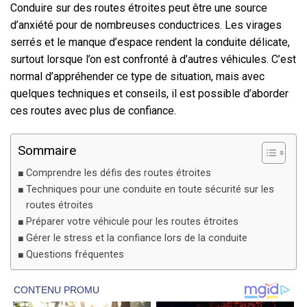
Conduire sur des routes étroites peut être une source
d’anxiété pour de nombreuses conductrices. Les virages
serrés et le manque d’espace rendent la conduite délicate,
surtout lorsque l’on est confronté à d’autres véhicules. C’est
normal d’appréhender ce type de situation, mais avec
quelques techniques et conseils, il est possible d’aborder
ces routes avec plus de confiance.
Sommaire
Comprendre les défis des routes étroites
Techniques pour une conduite en toute sécurité sur les
routes étroites
Préparer votre véhicule pour les routes étroites
Gérer le stress et la confiance lors de la conduite
Questions fréquentes