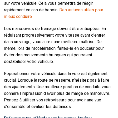
sur votre véhicule. Cela vous permettra de réagir
rapidement en cas de besoin.
Des astuces utiles pour
mieux conduire
Les manœuvres de freinage doivent être anticipées. En
réduisant progressivement votre vitesse avant d’entrer
dans un virage, vous aurez une meilleure maîtrise. De
même, lors de l’accélération, faites-le en douceur pour
éviter des mouvements brusques qui pourraient
déstabiliser votre véhicule.
Repositionner votre véhicule dans la voie est également
crucial. Lorsque la route se resserre, n’hésitez pas à faire
des ajustements. Une meilleure position de conduite vous
donnera l’impression d’avoir plus de marge de manœuvre.
Pensez à utiliser vos rétroviseurs pour avoir une vue
d’ensemble et évaluer les distances.