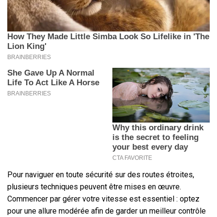
Pour naviguer en toute sécurité sur des routes étroites,
plusieurs techniques peuvent être mises en œuvre.
Commencer par gérer votre vitesse est essentiel : optez
pour une allure modérée afin de garder un meilleur contrôle