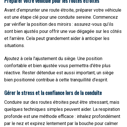
Préparer votre véhicule pour les routes étroites
Avant d’emprunter une route étroite, préparer votre véhicule
est une étape clé pour une conduite sereine. Commencez
par vérifier la position des miroirs : assurez-vous qu’ils
sont bien ajustés pour offrir une vue dégagée sur les côtés
et l’arrière. Cela peut grandement aider à anticiper les
situations.
Ajoutez à cela l’ajustement du siège. Une position
confortable et bien ajustée vous permettra d’être plus
réactive. Rester détendue est aussi important; un siège
bien positionné contribue à cette tranquillité d’esprit.
Gérer le stress et la confiance lors de la conduite
Conduire sur des routes étroites peut être stressant, mais
quelques techniques simples peuvent aider. La respiration
profonde est une méthode efficace : inhalez profondément
par le nez et expirez lentement par la bouche pour calmer