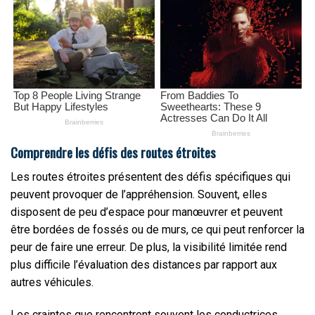
Comprendre les défis des routes étroites
Les routes étroites présentent des défis spécifiques qui
peuvent provoquer de l’appréhension. Souvent, elles
disposent de peu d’espace pour manœuvrer et peuvent
être bordées de fossés ou de murs, ce qui peut renforcer la
peur de faire une erreur. De plus, la visibilité limitée rend
plus difficile l’évaluation des distances par rapport aux
autres véhicules.
Les craintes que rencontrent souvent les conductrices