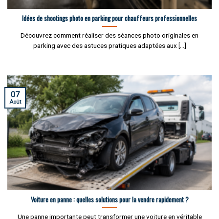
Idées de shootings photo en parking pour chauffeurs professionnelles
Découvrez comment réaliser des séances photo originales en
parking avec des astuces pratiques adaptées aux [...]
07
Août
Voiture en panne : quelles solutions pour la vendre rapidement ?
Une panne importante peut transformer une voiture en véritable