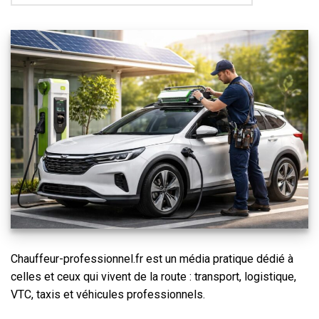
Chauffeur-professionnel.fr est un média pratique dédié à
celles et ceux qui vivent de la route : transport, logistique,
VTC, taxis et véhicules professionnels.