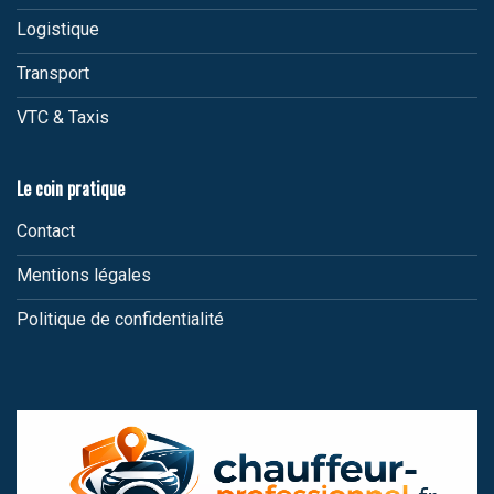
Logistique
Transport
VTC & Taxis
Le coin pratique
Contact
Mentions légales
Politique de confidentialité