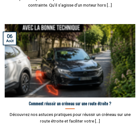
contrainte. Qu’il s’agisse d’un moteur hors [...]
06
Août
Comment réussir un créneau sur une route étroite ?
Découvrez nos astuces pratiques pour réussir un créneau sur une
route étroite et faciliter votre [...]