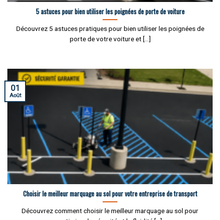
5 astuces pour bien utiliser les poignées de porte de voiture
Découvrez 5 astuces pratiques pour bien utiliser les poignées de
porte de votre voiture et [...]
01
Août
Choisir le meilleur marquage au sol pour votre entreprise de transport
Découvrez comment choisir le meilleur marquage au sol pour