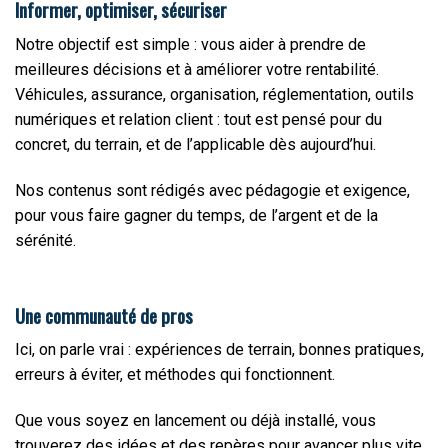
Informer, optimiser, sécuriser
Notre objectif est simple : vous aider à prendre de
meilleures décisions et à améliorer votre rentabilité.
Véhicules, assurance, organisation, réglementation, outils
numériques et relation client : tout est pensé pour du
concret, du terrain, et de l’applicable dès aujourd’hui.
Nos contenus sont rédigés avec pédagogie et exigence,
pour vous faire gagner du temps, de l’argent et de la
sérénité.
Une communauté de pros
Ici, on parle vrai : expériences de terrain, bonnes pratiques,
erreurs à éviter, et méthodes qui fonctionnent.
Que vous soyez en lancement ou déjà installé, vous
trouverez des idées et des repères pour avancer plus vite