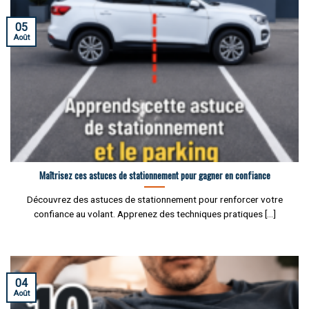
05
Août
Maîtrisez ces astuces de stationnement pour gagner en confiance
Découvrez des astuces de stationnement pour renforcer votre
confiance au volant. Apprenez des techniques pratiques [...]
04
Août