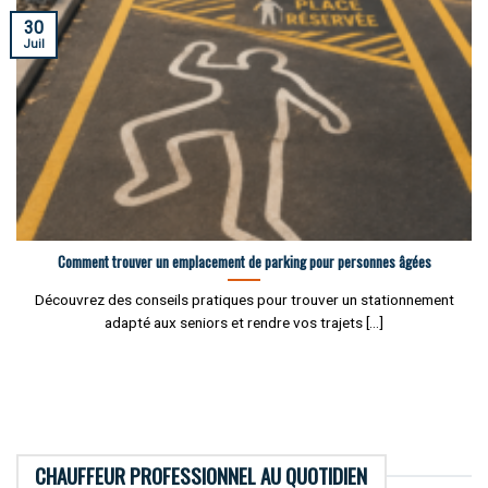
30
Juil
Comment trouver un emplacement de parking pour personnes âgées
Découvrez des conseils pratiques pour trouver un stationnement
adapté aux seniors et rendre vos trajets [...]
CHAUFFEUR PROFESSIONNEL AU QUOTIDIEN