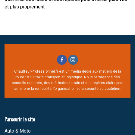
et plus proprement.
Chauffeur-Professionnel.fr est un média dédié aux métiers de la
route : VTC, taxis, transport et logistique. Nous partageons des
conseils concrets, des méthodes terrain et des repères clairs pour
améliorer la rentabilité, l’organisation et la sécurité au quotidien.
Parcourir le site
Auto & Moto