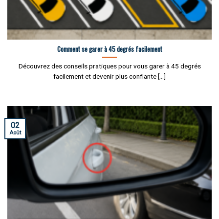
Comment se garer à 45 degrés facilement
Découvrez des conseils pratiques pour vous garer à 45 degrés
facilement et devenir plus confiante [...]
02
Août