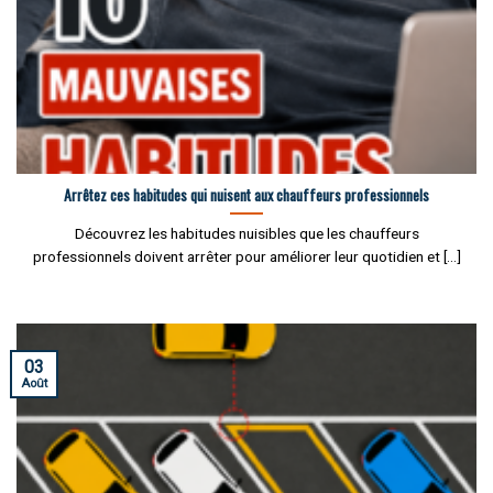
Arrêtez ces habitudes qui nuisent aux chauffeurs professionnels
Découvrez les habitudes nuisibles que les chauffeurs
professionnels doivent arrêter pour améliorer leur quotidien et [...]
03
Août