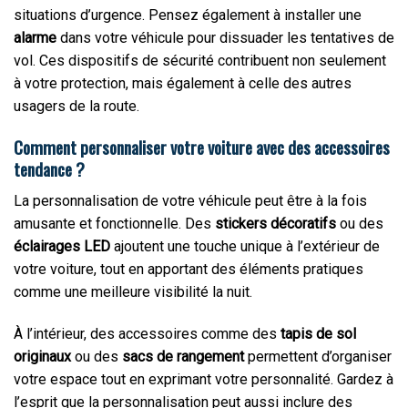
situations d’urgence. Pensez également à installer une
alarme
dans votre véhicule pour dissuader les tentatives de
vol. Ces dispositifs de sécurité contribuent non seulement
à votre protection, mais également à celle des autres
usagers de la route.
Comment personnaliser votre voiture avec des accessoires
tendance ?
La personnalisation de votre véhicule peut être à la fois
amusante et fonctionnelle. Des
stickers décoratifs
ou des
éclairages LED
ajoutent une touche unique à l’extérieur de
votre voiture, tout en apportant des éléments pratiques
comme une meilleure visibilité la nuit.
À l’intérieur, des accessoires comme des
tapis de sol
originaux
ou des
sacs de rangement
permettent d’organiser
votre espace tout en exprimant votre personnalité. Gardez à
l’esprit que la personnalisation peut aussi inclure des