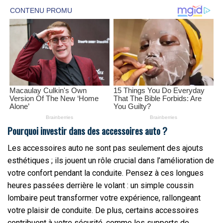
Pourquoi investir dans des accessoires auto ?
Les accessoires auto ne sont pas seulement des ajouts
esthétiques ; ils jouent un rôle crucial dans l’amélioration de
votre confort pendant la conduite. Pensez à ces longues
heures passées derrière le volant : un simple coussin
lombaire peut transformer votre expérience, rallongeant
votre plaisir de conduite. De plus, certains accessoires
contribuent à votre sécurité, comme les supports de