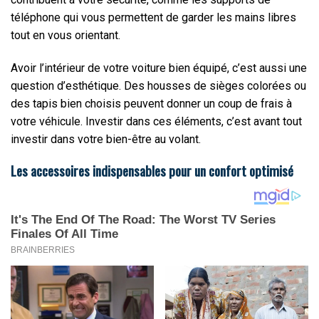
téléphone qui vous permettent de garder les mains libres
tout en vous orientant.
Avoir l’intérieur de votre voiture bien équipé, c’est aussi une
question d’esthétique. Des housses de sièges colorées ou
des tapis bien choisis peuvent donner un coup de frais à
votre véhicule. Investir dans ces éléments, c’est avant tout
investir dans votre bien-être au volant.
Les accessoires indispensables pour un confort optimisé