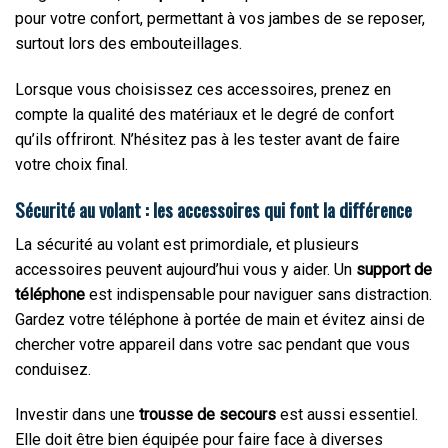
pour votre confort, permettant à vos jambes de se reposer,
surtout lors des embouteillages.
Lorsque vous choisissez ces accessoires, prenez en
compte la qualité des matériaux et le degré de confort
qu’ils offriront. N’hésitez pas à les tester avant de faire
votre choix final.
Sécurité au volant : les accessoires qui font la différence
La sécurité au volant est primordiale, et plusieurs
accessoires peuvent aujourd’hui vous y aider. Un
support de
téléphone
est indispensable pour naviguer sans distraction.
Gardez votre téléphone à portée de main et évitez ainsi de
chercher votre appareil dans votre sac pendant que vous
conduisez.
Investir dans une
trousse de secours
est aussi essentiel.
Elle doit être bien équipée pour faire face à diverses