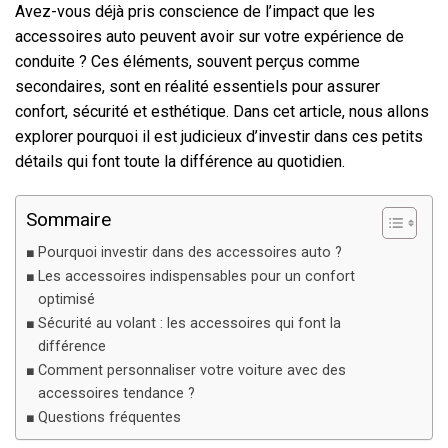
Avez-vous déjà pris conscience de l’impact que les
accessoires auto peuvent avoir sur votre expérience de
conduite ? Ces éléments, souvent perçus comme
secondaires, sont en réalité essentiels pour assurer
confort, sécurité et esthétique. Dans cet article, nous allons
explorer pourquoi il est judicieux d’investir dans ces petits
détails qui font toute la différence au quotidien.
Sommaire
Pourquoi investir dans des accessoires auto ?
Les accessoires indispensables pour un confort
optimisé
Sécurité au volant : les accessoires qui font la
différence
Comment personnaliser votre voiture avec des
accessoires tendance ?
Questions fréquentes