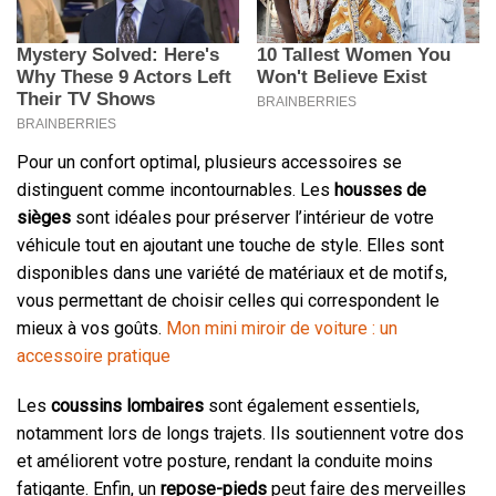
Pour un confort optimal, plusieurs accessoires se
distinguent comme incontournables. Les
housses de
sièges
sont idéales pour préserver l’intérieur de votre
véhicule tout en ajoutant une touche de style. Elles sont
disponibles dans une variété de matériaux et de motifs,
vous permettant de choisir celles qui correspondent le
mieux à vos goûts.
Mon mini miroir de voiture : un
accessoire pratique
Les
coussins lombaires
sont également essentiels,
notamment lors de longs trajets. Ils soutiennent votre dos
et améliorent votre posture, rendant la conduite moins
fatigante. Enfin, un
repose-pieds
peut faire des merveilles