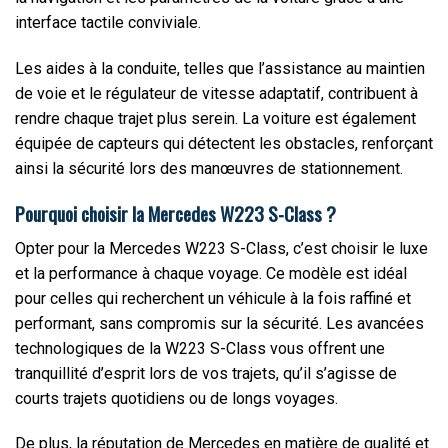
interface tactile conviviale.
Les aides à la conduite, telles que l’assistance au maintien
de voie et le régulateur de vitesse adaptatif, contribuent à
rendre chaque trajet plus serein. La voiture est également
équipée de capteurs qui détectent les obstacles, renforçant
ainsi la sécurité lors des manœuvres de stationnement.
Pourquoi choisir la Mercedes W223 S-Class ?
Opter pour la Mercedes W223 S-Class, c’est choisir le luxe
et la performance à chaque voyage. Ce modèle est idéal
pour celles qui recherchent un véhicule à la fois raffiné et
performant, sans compromis sur la sécurité. Les avancées
technologiques de la W223 S-Class vous offrent une
tranquillité d’esprit lors de vos trajets, qu’il s’agisse de
courts trajets quotidiens ou de longs voyages.
De plus, la réputation de Mercedes en matière de qualité et