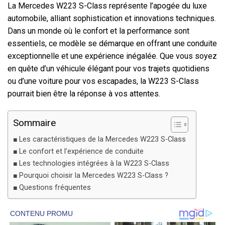
La Mercedes W223 S-Class représente l’apogée du luxe
automobile, alliant sophistication et innovations techniques.
Dans un monde où le confort et la performance sont
essentiels, ce modèle se démarque en offrant une conduite
exceptionnelle et une expérience inégalée. Que vous soyez
en quête d’un véhicule élégant pour vos trajets quotidiens
ou d’une voiture pour vos escapades, la W223 S-Class
pourrait bien être la réponse à vos attentes.
Sommaire
Les caractéristiques de la Mercedes W223 S-Class
Le confort et l’expérience de conduite
Les technologies intégrées à la W223 S-Class
Pourquoi choisir la Mercedes W223 S-Class ?
Questions fréquentes