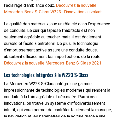
l’éclairage d’ambiance doux.
Découvrez la nouvelle
Mercedes-Benz S-Class W223 : l'innovation au volant
La qualité des matériaux joue un rôle clé dans l’expérience
de conduite. Le cuir qui tapisse l’habitacle est non
seulement agréable au toucher, mais il est également
durable et facile à entretenir. De plus, la technologie
d’amortissement active assure une conduite douce,
absorbant efficacement les imperfections de la route.
Découvrez la nouvelle Mercedes-Benz S-Class 2021
Les technologies intégrées à la W223 S-Class
La Mercedes W223 S-Class intègre une gamme
impressionnante de technologies modernes qui rendent la
conduite à la fois agréable et sécurisée. Parmi ces
innovations, on trouve un système d’infodivertissement
intuitif, qui vous permet de contrôler facilement la musique,
la navigation et les paramètres de la voiture grâce à une