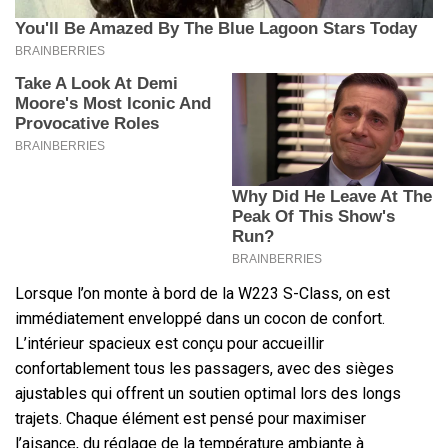
Lorsque l’on monte à bord de la W223 S-Class, on est
immédiatement enveloppé dans un cocon de confort.
L’intérieur spacieux est conçu pour accueillir
confortablement tous les passagers, avec des sièges
ajustables qui offrent un soutien optimal lors des longs
trajets. Chaque élément est pensé pour maximiser
l’aisance, du réglage de la température ambiante à