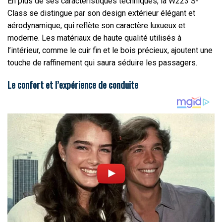
En plus de ses caractéristiques techniques, la W223 S-
Class se distingue par son design extérieur élégant et
aérodynamique, qui reflète son caractère luxueux et
moderne. Les matériaux de haute qualité utilisés à
l’intérieur, comme le cuir fin et le bois précieux, ajoutent une
touche de raffinement qui saura séduire les passagers.
Le confort et l’expérience de conduite