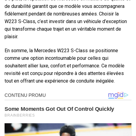
de durabilité garantit que ce modèle vous accompagnera
fidèlement pendant de nombreuses années. Choisir la
W223 S-Class, c’est investir dans un véhicule d’exception
qui transforme chaque trajet en un véritable moment de
plaisir.
En somme, la Mercedes W223 S-Class se positionne
comme une option incontournable pour celles qui
souhaitent allier luxe, confort et performance. Ce modèle
revisité est conçu pour répondre à des attentes élevées
tout en offrant une expérience de conduite inégalée.