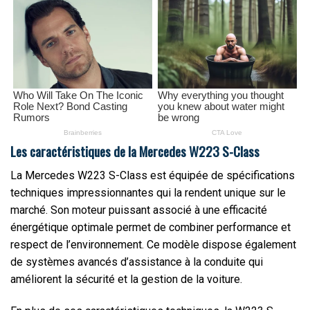
Les caractéristiques de la Mercedes W223 S-Class
La Mercedes W223 S-Class est équipée de spécifications
techniques impressionnantes qui la rendent unique sur le
marché. Son moteur puissant associé à une efficacité
énergétique optimale permet de combiner performance et
respect de l’environnement. Ce modèle dispose également
de systèmes avancés d’assistance à la conduite qui
améliorent la sécurité et la gestion de la voiture.