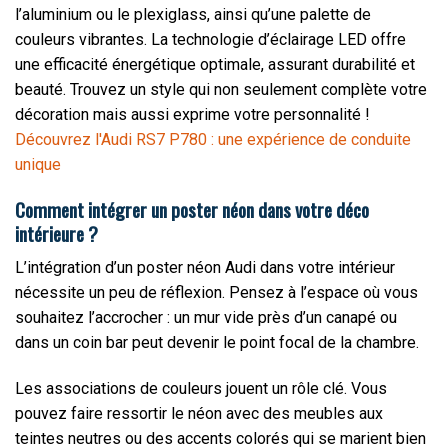
l’aluminium ou le plexiglass, ainsi qu’une palette de
couleurs vibrantes. La technologie d’éclairage LED offre
une efficacité énergétique optimale, assurant durabilité et
beauté. Trouvez un style qui non seulement complète votre
décoration mais aussi exprime votre personnalité !
Découvrez l'Audi RS7 P780 : une expérience de conduite
unique
Comment intégrer un poster néon dans votre déco
intérieure ?
L’intégration d’un poster néon Audi dans votre intérieur
nécessite un peu de réflexion. Pensez à l’espace où vous
souhaitez l’accrocher : un mur vide près d’un canapé ou
dans un coin bar peut devenir le point focal de la chambre.
Les associations de couleurs jouent un rôle clé. Vous
pouvez faire ressortir le néon avec des meubles aux
teintes neutres ou des accents colorés qui se marient bien