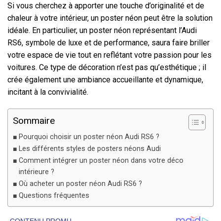
Si vous cherchez à apporter une touche d’originalité et de
chaleur à votre intérieur, un poster néon peut être la solution
idéale. En particulier, un poster néon représentant l’Audi
RS6, symbole de luxe et de performance, saura faire briller
votre espace de vie tout en reflétant votre passion pour les
voitures. Ce type de décoration n’est pas qu’esthétique ; il
crée également une ambiance accueillante et dynamique,
incitant à la convivialité.
Sommaire
Pourquoi choisir un poster néon Audi RS6 ?
Les différents styles de posters néons Audi
Comment intégrer un poster néon dans votre déco
intérieure ?
Où acheter un poster néon Audi RS6 ?
Questions fréquentes