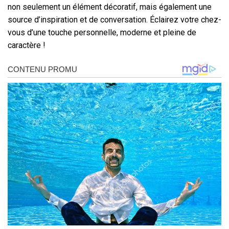
non seulement un élément décoratif, mais également une
source d’inspiration et de conversation. Éclairez votre chez-
vous d’une touche personnelle, moderne et pleine de
caractère !