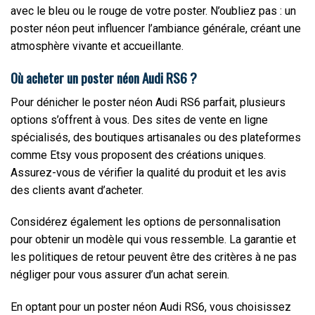
avec le bleu ou le rouge de votre poster. N’oubliez pas : un
poster néon peut influencer l’ambiance générale, créant une
atmosphère vivante et accueillante.
Où acheter un poster néon Audi RS6 ?
Pour dénicher le poster néon Audi RS6 parfait, plusieurs
options s’offrent à vous. Des sites de vente en ligne
spécialisés, des boutiques artisanales ou des plateformes
comme Etsy vous proposent des créations uniques.
Assurez-vous de vérifier la qualité du produit et les avis
des clients avant d’acheter.
Considérez également les options de personnalisation
pour obtenir un modèle qui vous ressemble. La garantie et
les politiques de retour peuvent être des critères à ne pas
négliger pour vous assurer d’un achat serein.
En optant pour un poster néon Audi RS6, vous choisissez