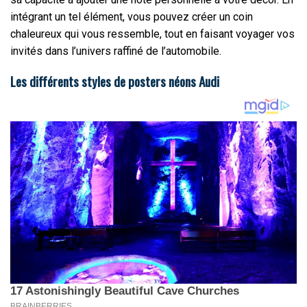
intégrant un tel élément, vous pouvez créer un coin
chaleureux qui vous ressemble, tout en faisant voyager vos
invités dans l’univers raffiné de l’automobile.
Les différents styles de posters néons Audi