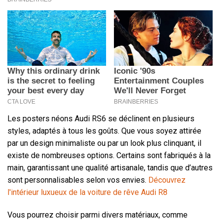
Les posters néons Audi RS6 se déclinent en plusieurs
styles, adaptés à tous les goûts. Que vous soyez attirée
par un design minimaliste ou par un look plus clinquant, il
existe de nombreuses options. Certains sont fabriqués à la
main, garantissant une qualité artisanale, tandis que d’autres
sont personnalisables selon vos envies.
Découvrez
l'intérieur luxueux de la voiture de rêve Audi R8
Vous pourrez choisir parmi divers matériaux, comme