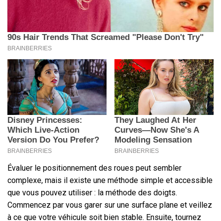
Évaluer le positionnement des roues peut sembler
complexe, mais il existe une méthode simple et accessible
que vous pouvez utiliser : la méthode des doigts.
Commencez par vous garer sur une surface plane et veillez
à ce que votre véhicule soit bien stable. Ensuite, tournez