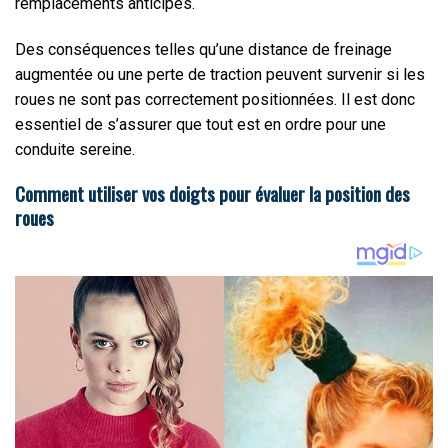
remplacements anticipés.
Des conséquences telles qu’une distance de freinage
augmentée ou une perte de traction peuvent survenir si les
roues ne sont pas correctement positionnées. Il est donc
essentiel de s’assurer que tout est en ordre pour une
conduite sereine.
Comment utiliser vos doigts pour évaluer la position des
roues