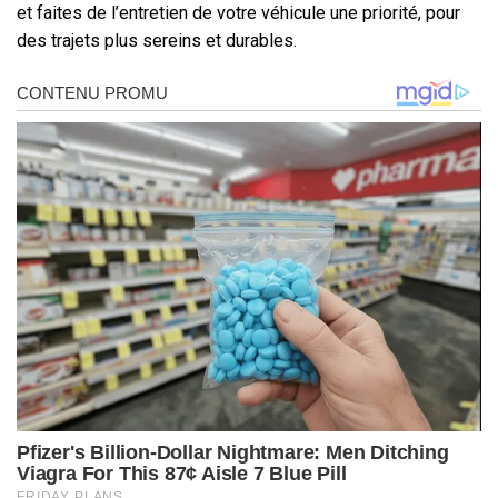
et faites de l’entretien de votre véhicule une priorité, pour
des trajets plus sereins et durables.