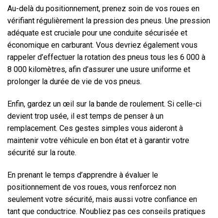
Au-delà du positionnement, prenez soin de vos roues en
vérifiant régulièrement la pression des pneus. Une pression
adéquate est cruciale pour une conduite sécurisée et
économique en carburant. Vous devriez également vous
rappeler d’effectuer la rotation des pneus tous les 6 000 à
8 000 kilomètres, afin d’assurer une usure uniforme et
prolonger la durée de vie de vos pneus.
Enfin, gardez un œil sur la bande de roulement. Si celle-ci
devient trop usée, il est temps de penser à un
remplacement. Ces gestes simples vous aideront à
maintenir votre véhicule en bon état et à garantir votre
sécurité sur la route.
En prenant le temps d’apprendre à évaluer le
positionnement de vos roues, vous renforcez non
seulement votre sécurité, mais aussi votre confiance en
tant que conductrice. N’oubliez pas ces conseils pratiques