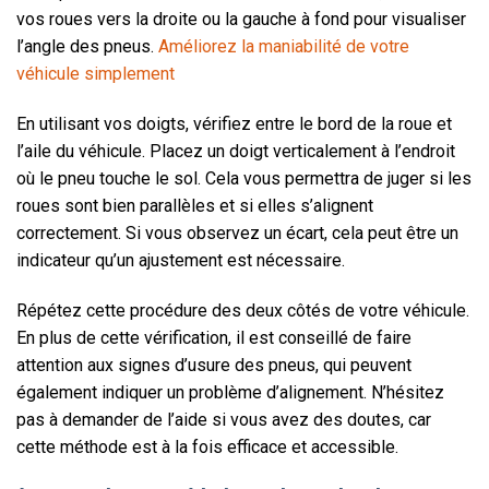
vos roues vers la droite ou la gauche à fond pour visualiser
l’angle des pneus.
Améliorez la maniabilité de votre
véhicule simplement
En utilisant vos doigts, vérifiez entre le bord de la roue et
l’aile du véhicule. Placez un doigt verticalement à l’endroit
où le pneu touche le sol. Cela vous permettra de juger si les
roues sont bien parallèles et si elles s’alignent
correctement. Si vous observez un écart, cela peut être un
indicateur qu’un ajustement est nécessaire.
Répétez cette procédure des deux côtés de votre véhicule.
En plus de cette vérification, il est conseillé de faire
attention aux signes d’usure des pneus, qui peuvent
également indiquer un problème d’alignement. N’hésitez
pas à demander de l’aide si vous avez des doutes, car
cette méthode est à la fois efficace et accessible.