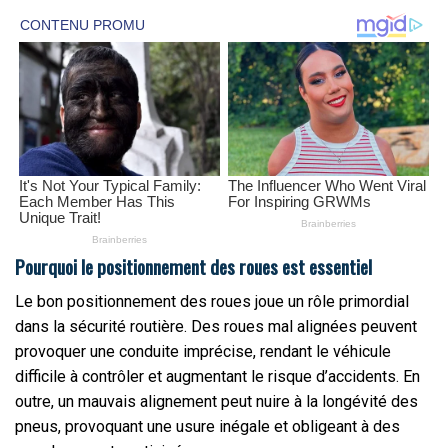
Pourquoi le positionnement des roues est essentiel
Le bon positionnement des roues joue un rôle primordial
dans la sécurité routière. Des roues mal alignées peuvent
provoquer une conduite imprécise, rendant le véhicule
difficile à contrôler et augmentant le risque d’accidents. En
outre, un mauvais alignement peut nuire à la longévité des
pneus, provoquant une usure inégale et obligeant à des