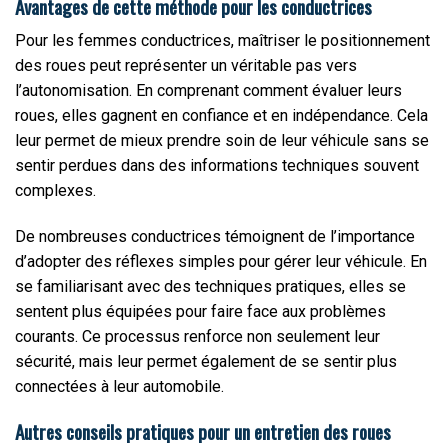
Avantages de cette méthode pour les conductrices
Pour les femmes conductrices, maîtriser le positionnement
des roues peut représenter un véritable pas vers
l’autonomisation. En comprenant comment évaluer leurs
roues, elles gagnent en confiance et en indépendance. Cela
leur permet de mieux prendre soin de leur véhicule sans se
sentir perdues dans des informations techniques souvent
complexes.
De nombreuses conductrices témoignent de l’importance
d’adopter des réflexes simples pour gérer leur véhicule. En
se familiarisant avec des techniques pratiques, elles se
sentent plus équipées pour faire face aux problèmes
courants. Ce processus renforce non seulement leur
sécurité, mais leur permet également de se sentir plus
connectées à leur automobile.
Autres conseils pratiques pour un entretien des roues