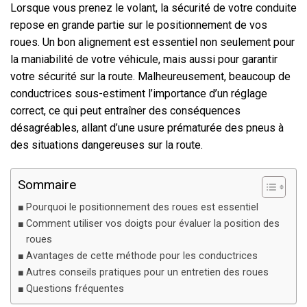
Lorsque vous prenez le volant, la sécurité de votre conduite
repose en grande partie sur le positionnement de vos
roues. Un bon alignement est essentiel non seulement pour
la maniabilité de votre véhicule, mais aussi pour garantir
votre sécurité sur la route. Malheureusement, beaucoup de
conductrices sous-estiment l’importance d’un réglage
correct, ce qui peut entraîner des conséquences
désagréables, allant d’une usure prématurée des pneus à
des situations dangereuses sur la route.
Sommaire
Pourquoi le positionnement des roues est essentiel
Comment utiliser vos doigts pour évaluer la position des
roues
Avantages de cette méthode pour les conductrices
Autres conseils pratiques pour un entretien des roues
Questions fréquentes