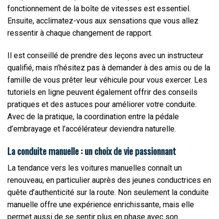
fonctionnement de la boîte de vitesses est essentiel.
Ensuite, acclimatez-vous aux sensations que vous allez
ressentir à chaque changement de rapport.
Il est conseillé de prendre des leçons avec un instructeur
qualifié, mais n’hésitez pas à demander à des amis ou de la
famille de vous prêter leur véhicule pour vous exercer. Les
tutoriels en ligne peuvent également offrir des conseils
pratiques et des astuces pour améliorer votre conduite.
Avec de la pratique, la coordination entre la pédale
d’embrayage et l’accélérateur deviendra naturelle.
La conduite manuelle : un choix de vie passionnant
La tendance vers les voitures manuelles connaît un
renouveau, en particulier auprès des jeunes conductrices en
quête d’authenticité sur la route. Non seulement la conduite
manuelle offre une expérience enrichissante, mais elle
permet aussi de se sentir plus en phase avec son