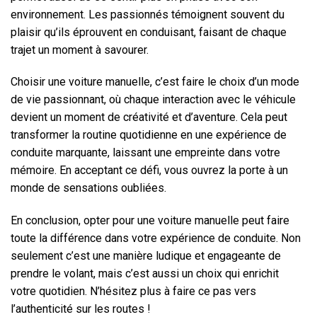
environnement. Les passionnés témoignent souvent du
plaisir qu’ils éprouvent en conduisant, faisant de chaque
trajet un moment à savourer.
Choisir une voiture manuelle, c’est faire le choix d’un mode
de vie passionnant, où chaque interaction avec le véhicule
devient un moment de créativité et d’aventure. Cela peut
transformer la routine quotidienne en une expérience de
conduite marquante, laissant une empreinte dans votre
mémoire. En acceptant ce défi, vous ouvrez la porte à un
monde de sensations oubliées.
En conclusion, opter pour une voiture manuelle peut faire
toute la différence dans votre expérience de conduite. Non
seulement c’est une manière ludique et engageante de
prendre le volant, mais c’est aussi un choix qui enrichit
votre quotidien. N’hésitez plus à faire ce pas vers
l’authenticité sur les routes !