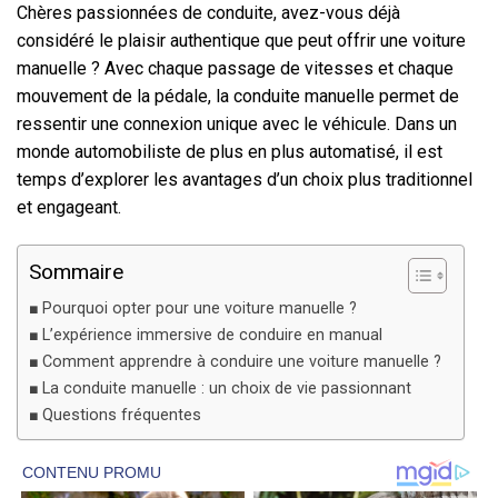
Chères passionnées de conduite, avez-vous déjà
considéré le plaisir authentique que peut offrir une voiture
manuelle ? Avec chaque passage de vitesses et chaque
mouvement de la pédale, la conduite manuelle permet de
ressentir une connexion unique avec le véhicule. Dans un
monde automobiliste de plus en plus automatisé, il est
temps d’explorer les avantages d’un choix plus traditionnel
et engageant.
Sommaire
Pourquoi opter pour une voiture manuelle ?
L’expérience immersive de conduire en manual
Comment apprendre à conduire une voiture manuelle ?
La conduite manuelle : un choix de vie passionnant
Questions fréquentes