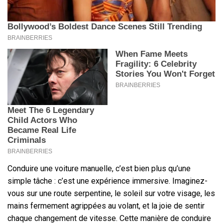
Conduire une voiture manuelle, c’est bien plus qu’une
simple tâche : c’est une expérience immersive. Imaginez-
vous sur une route serpentine, le soleil sur votre visage, les
mains fermement agrippées au volant, et la joie de sentir
chaque changement de vitesse. Cette manière de conduire