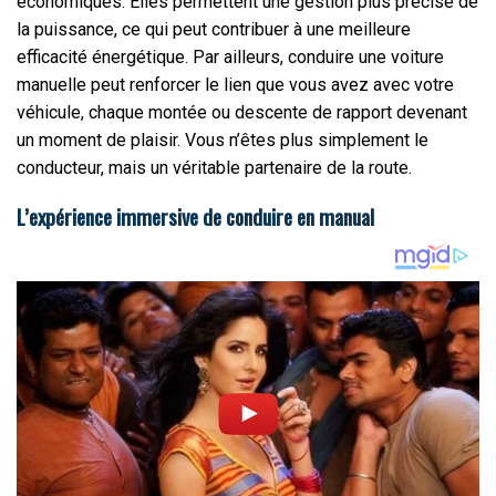
économiques. Elles permettent une gestion plus précise de
la puissance, ce qui peut contribuer à une meilleure
efficacité énergétique. Par ailleurs, conduire une voiture
manuelle peut renforcer le lien que vous avez avec votre
véhicule, chaque montée ou descente de rapport devenant
un moment de plaisir. Vous n’êtes plus simplement le
conducteur, mais un véritable partenaire de la route.
L’expérience immersive de conduire en manual