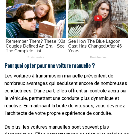
Pourquoi opter pour une voiture manuelle ?
Les voitures à transmission manuelle présentent de
nombreux avantages qui séduisent encore de nombreuses
conductrices. D’une part, elles offrent un contrôle accru sur
le véhicule, permettant une conduite plus dynamique et
réactive. En maîtrisant la boîte de vitesses, vous devenez
l’architecte de votre propre expérience de conduite.
De plus, les voitures manuelles sont souvent plus