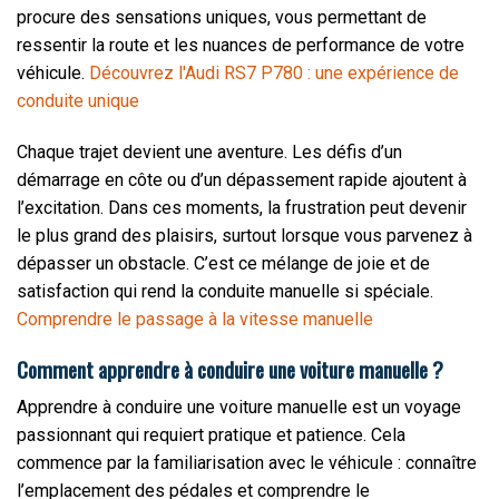
procure des sensations uniques, vous permettant de
ressentir la route et les nuances de performance de votre
véhicule.
Découvrez l'Audi RS7 P780 : une expérience de
conduite unique
Chaque trajet devient une aventure. Les défis d’un
démarrage en côte ou d’un dépassement rapide ajoutent à
l’excitation. Dans ces moments, la frustration peut devenir
le plus grand des plaisirs, surtout lorsque vous parvenez à
dépasser un obstacle. C’est ce mélange de joie et de
satisfaction qui rend la conduite manuelle si spéciale.
Comprendre le passage à la vitesse manuelle
Comment apprendre à conduire une voiture manuelle ?
Apprendre à conduire une voiture manuelle est un voyage
passionnant qui requiert pratique et patience. Cela
commence par la familiarisation avec le véhicule : connaître
l’emplacement des pédales et comprendre le