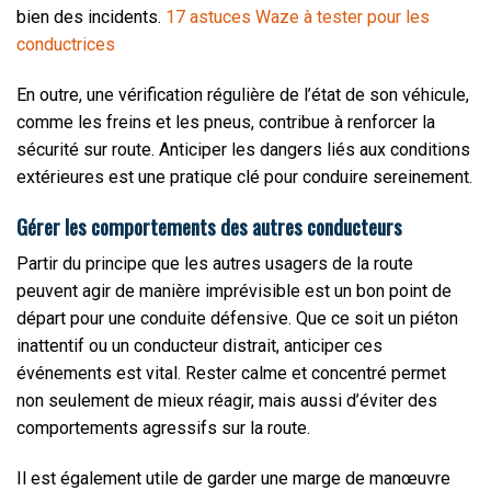
bien des incidents.
17 astuces Waze à tester pour les
conductrices
En outre, une vérification régulière de l’état de son véhicule,
comme les freins et les pneus, contribue à renforcer la
sécurité sur route. Anticiper les dangers liés aux conditions
extérieures est une pratique clé pour conduire sereinement.
Gérer les comportements des autres conducteurs
Partir du principe que les autres usagers de la route
peuvent agir de manière imprévisible est un bon point de
départ pour une conduite défensive. Que ce soit un piéton
inattentif ou un conducteur distrait, anticiper ces
événements est vital. Rester calme et concentré permet
non seulement de mieux réagir, mais aussi d’éviter des
comportements agressifs sur la route.
Il est également utile de garder une marge de manœuvre