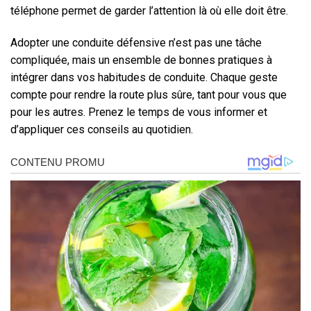
téléphone permet de garder l’attention là où elle doit être.
Adopter une conduite défensive n’est pas une tâche
compliquée, mais un ensemble de bonnes pratiques à
intégrer dans vos habitudes de conduite. Chaque geste
compte pour rendre la route plus sûre, tant pour vous que
pour les autres. Prenez le temps de vous informer et
d’appliquer ces conseils au quotidien.