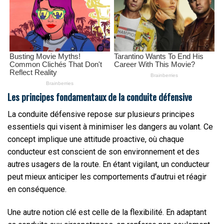
Les principes fondamentaux de la conduite défensive
La conduite défensive repose sur plusieurs principes
essentiels qui visent à minimiser les dangers au volant. Ce
concept implique une attitude proactive, où chaque
conducteur est conscient de son environnement et des
autres usagers de la route. En étant vigilant, un conducteur
peut mieux anticiper les comportements d’autrui et réagir
en conséquence.
Une autre notion clé est celle de la flexibilité. En adaptant