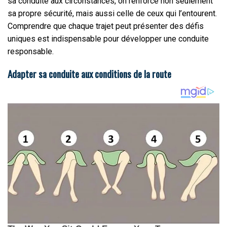
sa conduite aux circonstances, on renforce non seulement
sa propre sécurité, mais aussi celle de ceux qui l’entourent.
Comprendre que chaque trajet peut présenter des défis
uniques est indispensable pour développer une conduite
responsable.
Adapter sa conduite aux conditions de la route