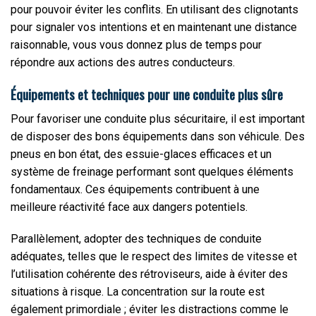
pour pouvoir éviter les conflits. En utilisant des clignotants
pour signaler vos intentions et en maintenant une distance
raisonnable, vous vous donnez plus de temps pour
répondre aux actions des autres conducteurs.
Équipements et techniques pour une conduite plus sûre
Pour favoriser une conduite plus sécuritaire, il est important
de disposer des bons équipements dans son véhicule. Des
pneus en bon état, des essuie-glaces efficaces et un
système de freinage performant sont quelques éléments
fondamentaux. Ces équipements contribuent à une
meilleure réactivité face aux dangers potentiels.
Parallèlement, adopter des techniques de conduite
adéquates, telles que le respect des limites de vitesse et
l’utilisation cohérente des rétroviseurs, aide à éviter des
situations à risque. La concentration sur la route est
également primordiale ; éviter les distractions comme le