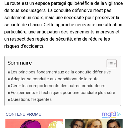
La route est un espace partagé qui bénéficie de la vigilance
de tous ses usagers. La conduite défensive n’est pas
seulement un choix, mais une nécessité pour préserver la
sécurité de chacun. Cette approche nécessite une attention
particulière, une anticipation des événements imprévus et
un respect des règles de sécurité, afin de réduire les
risques d’accidents.
Sommaire
Les principes fondamentaux de la conduite défensive
Adapter sa conduite aux conditions de la route
Gérer les comportements des autres conducteurs
Équipements et techniques pour une conduite plus sûre
Questions fréquentes