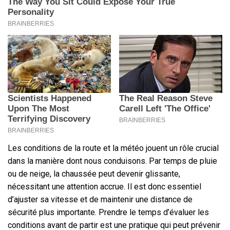
Les conditions de la route et la météo jouent un rôle crucial
dans la manière dont nous conduisons. Par temps de pluie
ou de neige, la chaussée peut devenir glissante,
nécessitant une attention accrue. Il est donc essentiel
d’ajuster sa vitesse et de maintenir une distance de
sécurité plus importante. Prendre le temps d’évaluer les
conditions avant de partir est une pratique qui peut prévenir