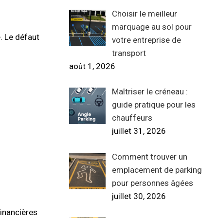
Choisir le meilleur
marquage au sol pour
. Le défaut
votre entreprise de
transport
août 1, 2026
Maîtriser le créneau :
guide pratique pour les
chauffeurs
juillet 31, 2026
Comment trouver un
emplacement de parking
pour personnes âgées
juillet 30, 2026
financières