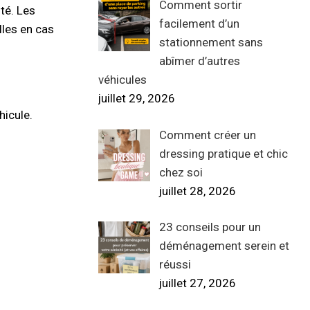
Comment sortir
té. Les
facilement d’un
lles en cas
stationnement sans
abîmer d’autres
véhicules
juillet 29, 2026
hicule.
Comment créer un
dressing pratique et chic
chez soi
juillet 28, 2026
23 conseils pour un
déménagement serein et
réussi
juillet 27, 2026