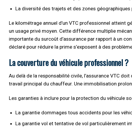
La diversité des trajets et des zones géographiques
Le kilométrage annuel d’un VTC professionnel atteint 
un usage privé moyen. Cette différence multiplie mécani
importante du surcoût d’assurance par rapport à un con
déclaré pour réduire la prime s’exposent à des problème
La couverture du véhicule professionnel ?
Au delà de la responsabilité civile, l’assurance VTC doit 
travail principal du chauffeur. Une immobilisation prol
Les garanties à inclure pour la protection du véhicule so
La garantie dommages tous accidents pour les véhic
La garantie vol et tentative de vol particulièrement 