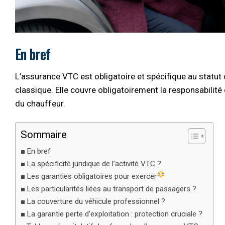
En bref
L’assurance VTC est obligatoire et spécifique au statut 
classique. Elle couvre obligatoirement la responsabilité 
du chauffeur.
Sommaire
En bref
La spécificité juridique de l’activité VTC ?
Les garanties obligatoires pour exercer
Les particularités liées au transport de passagers ?
La couverture du véhicule professionnel ?
La garantie perte d’exploitation : protection cruciale ?