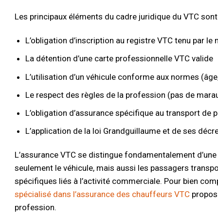
Les principaux éléments du cadre juridique du VTC sont 
L’obligation d’inscription au registre VTC tenu par le
La détention d’une carte professionnelle VTC valide
L’utilisation d’un véhicule conforme aux normes (âg
Le respect des règles de la profession (pas de marau
L’obligation d’assurance spécifique au transport de 
L’application de la loi Grandguillaume et de ses décre
L’assurance VTC se distingue fondamentalement d’une a
seulement le véhicule, mais aussi les passagers transpor
spécifiques liés à l’activité commerciale. Pour bien com
spécialisé dans l’assurance des chauffeurs VTC
propose
profession.