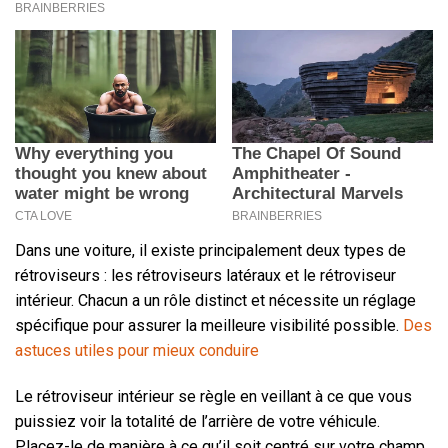
Dans une voiture, il existe principalement deux types de
rétroviseurs : les rétroviseurs latéraux et le rétroviseur
intérieur. Chacun a un rôle distinct et nécessite un réglage
spécifique pour assurer la meilleure visibilité possible.
Des
astuces utiles pour mieux conduire
Le rétroviseur intérieur se règle en veillant à ce que vous
puissiez voir la totalité de l’arrière de votre véhicule.
Placez-le de manière à ce qu’il soit centré sur votre champ