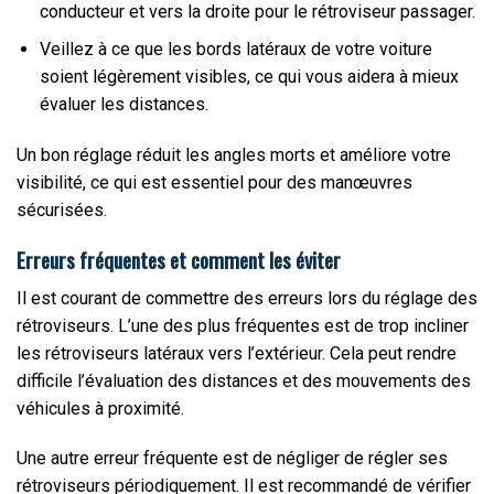
conducteur et vers la droite pour le rétroviseur passager.
Veillez à ce que les bords latéraux de votre voiture
soient légèrement visibles, ce qui vous aidera à mieux
évaluer les distances.
Un bon réglage réduit les angles morts et améliore votre
visibilité, ce qui est essentiel pour des manœuvres
sécurisées.
Erreurs fréquentes et comment les éviter
Il est courant de commettre des erreurs lors du réglage des
rétroviseurs. L’une des plus fréquentes est de trop incliner
les rétroviseurs latéraux vers l’extérieur. Cela peut rendre
difficile l’évaluation des distances et des mouvements des
véhicules à proximité.
Une autre erreur fréquente est de négliger de régler ses
rétroviseurs périodiquement. Il est recommandé de vérifier