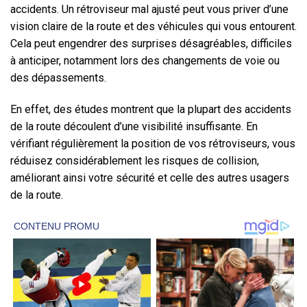
accidents. Un rétroviseur mal ajusté peut vous priver d’une
vision claire de la route et des véhicules qui vous entourent.
Cela peut engendrer des surprises désagréables, difficiles
à anticiper, notamment lors des changements de voie ou
des dépassements.
En effet, des études montrent que la plupart des accidents
de la route découlent d’une visibilité insuffisante. En
vérifiant régulièrement la position de vos rétroviseurs, vous
réduisez considérablement les risques de collision,
améliorant ainsi votre sécurité et celle des autres usagers
de la route.