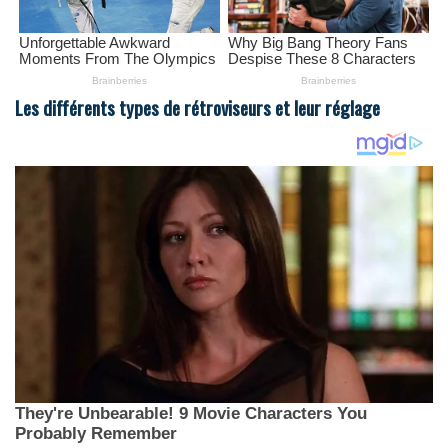
Les différents types de rétroviseurs et leur réglage