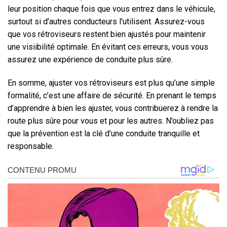
leur position chaque fois que vous entrez dans le véhicule,
surtout si d’autres conducteurs l’utilisent. Assurez-vous
que vos rétroviseurs restent bien ajustés pour maintenir
une visiibilité optimale. En évitant ces erreurs, vous vous
assurez une expérience de conduite plus sûre.
En somme, ajuster vos rétroviseurs est plus qu’une simple
formalité, c’est une affaire de sécurité. En prenant le temps
d’apprendre à bien les ajuster, vous contribuerez à rendre la
route plus sûre pour vous et pour les autres. N’oubliez pas
que la prévention est la clé d’une conduite tranquille et
responsable.