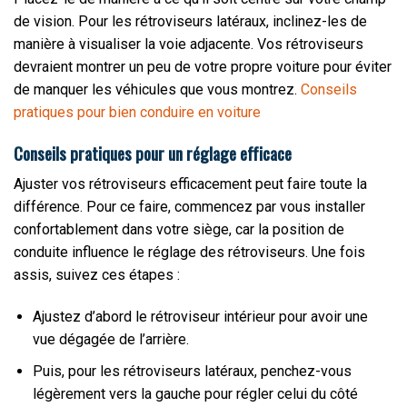
de vision. Pour les rétroviseurs latéraux, inclinez-les de
manière à visualiser la voie adjacente. Vos rétroviseurs
devraient montrer un peu de votre propre voiture pour éviter
de manquer les véhicules que vous montrez.
Conseils
pratiques pour bien conduire en voiture
Conseils pratiques pour un réglage efficace
Ajuster vos rétroviseurs efficacement peut faire toute la
différence. Pour ce faire, commencez par vous installer
confortablement dans votre siège, car la position de
conduite influence le réglage des rétroviseurs. Une fois
assis, suivez ces étapes :
Ajustez d’abord le rétroviseur intérieur pour avoir une
vue dégagée de l’arrière.
Puis, pour les rétroviseurs latéraux, penchez-vous
légèrement vers la gauche pour régler celui du côté