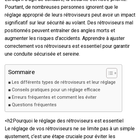
Pourtant, de nombreuses personnes ignorent que le
réglage approprié de leurs rétroviseurs peut avoir un impact
significatif sur leur sécurité au volant. Des rétroviseurs mal
positionnés peuvent entraîner des angles morts et
augmenter les risques d’accidents. Apprendre à ajuster
correctement vos rétroviseurs est essentiel pour garantir
une conduite sécurisée et sereine.
Sommaire
Les différents types de rétroviseurs et leur réglage
Conseils pratiques pour un réglage efficace
Erreurs fréquentes et comment les éviter
Questions fréquentes
<h2Pourquoi le réglage des rétroviseurs est essentiel
Le réglage de vos rétroviseurs ne se limite pas à un simple
ajustement, c’est une étape cruciale pour éviter les