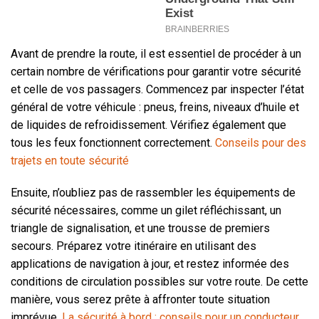
Avant de prendre la route, il est essentiel de procéder à un
certain nombre de vérifications pour garantir votre sécurité
et celle de vos passagers. Commencez par inspecter l’état
général de votre véhicule : pneus, freins, niveaux d’huile et
de liquides de refroidissement. Vérifiez également que
tous les feux fonctionnent correctement.
Conseils pour des
trajets en toute sécurité
Ensuite, n’oubliez pas de rassembler les équipements de
sécurité nécessaires, comme un gilet réfléchissant, un
triangle de signalisation, et une trousse de premiers
secours. Préparez votre itinéraire en utilisant des
applications de navigation à jour, et restez informée des
conditions de circulation possibles sur votre route. De cette
manière, vous serez prête à affronter toute situation
imprévue.
La sécurité à bord : conseils pour un conducteur