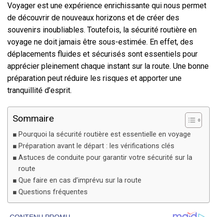
Voyager est une expérience enrichissante qui nous permet
de découvrir de nouveaux horizons et de créer des
souvenirs inoubliables. Toutefois, la sécurité routière en
voyage ne doit jamais être sous-estimée. En effet, des
déplacements fluides et sécurisés sont essentiels pour
apprécier pleinement chaque instant sur la route. Une bonne
préparation peut réduire les risques et apporter une
tranquillité d’esprit.
Sommaire
Pourquoi la sécurité routière est essentielle en voyage
Préparation avant le départ : les vérifications clés
Astuces de conduite pour garantir votre sécurité sur la
route
Que faire en cas d’imprévu sur la route
Questions fréquentes