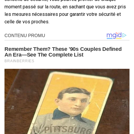
moment passé sur la route, en sachant que vous avez pris
les mesures nécessaires pour garantir votre sécurité et
celle de vos proches.