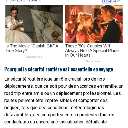
Pourquoi la sécurité routière est essentielle en voyage
La sécurité routière joue un rôle crucial lors de nos
déplacements, que ce soit pour des vacances en famille, un
road trip entre amis ou un déplacement professionnel. Les
routes peuvent être imprévisibles et comporter des
risques, tels que des conditions météorologiques
défavorables, des comportements imprudents d’autres
conducteurs ou encore une signalisation défaillante.