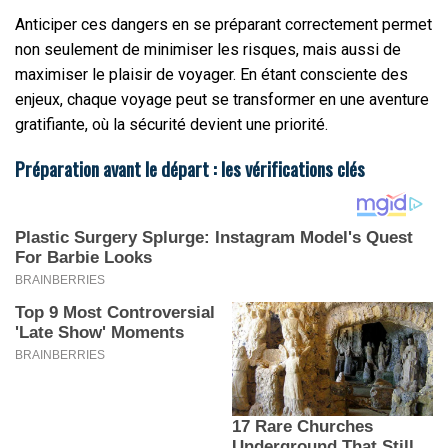
Anticiper ces dangers en se préparant correctement permet
non seulement de minimiser les risques, mais aussi de
maximiser le plaisir de voyager. En étant consciente des
enjeux, chaque voyage peut se transformer en une aventure
gratifiante, où la sécurité devient une priorité.
Préparation avant le départ : les vérifications clés