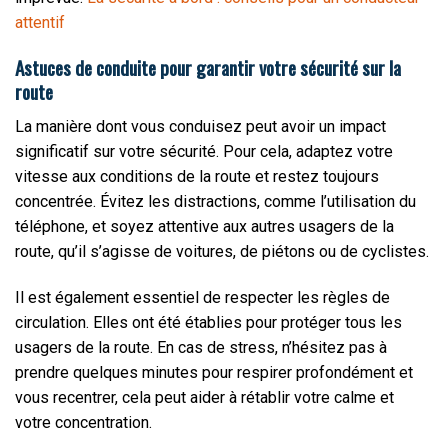
attentif
Astuces de conduite pour garantir votre sécurité sur la
route
La manière dont vous conduisez peut avoir un impact
significatif sur votre sécurité. Pour cela, adaptez votre
vitesse aux conditions de la route et restez toujours
concentrée. Évitez les distractions, comme l’utilisation du
téléphone, et soyez attentive aux autres usagers de la
route, qu’il s’agisse de voitures, de piétons ou de cyclistes.
Il est également essentiel de respecter les règles de
circulation. Elles ont été établies pour protéger tous les
usagers de la route. En cas de stress, n’hésitez pas à
prendre quelques minutes pour respirer profondément et
vous recentrer, cela peut aider à rétablir votre calme et
votre concentration.