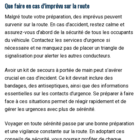
Que faire en cas d’imprévu sur la route
Malgré toute votre préparation, des imprévus peuvent
survenir sur la route. En cas d’accident, restez calme et
assurez-vous d’abord de la sécurité de tous les occupants
du véhicule. Contactez les services d’urgence si
nécessaire et ne manquez pas de placer un triangle de
signalisation pour alerter les autres conducteurs.
Avoir un kit de secours à portée de main peut s’avérer
crucial en cas d’incident. Ce kit devrait inclure des
bandages, des antiseptiques, ainsi que des informations
essentielles sur les contacts d’urgence. Se préparer à faire
face à ces situations permet de réagir rapidement et de
gérer les urgences avec plus de sérénité.
Voyager en toute sérénité passe par une bonne préparation
et une vigilance constante sur la route. En adoptant ces
conseils de sécurité, vous pourrez profiter de chaque