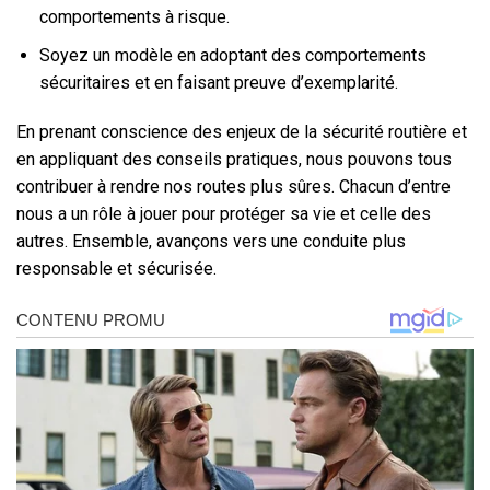
comportements à risque.
Soyez un modèle en adoptant des comportements
sécuritaires et en faisant preuve d’exemplarité.
En prenant conscience des enjeux de la sécurité routière et
en appliquant des conseils pratiques, nous pouvons tous
contribuer à rendre nos routes plus sûres. Chacun d’entre
nous a un rôle à jouer pour protéger sa vie et celle des
autres. Ensemble, avançons vers une conduite plus
responsable et sécurisée.