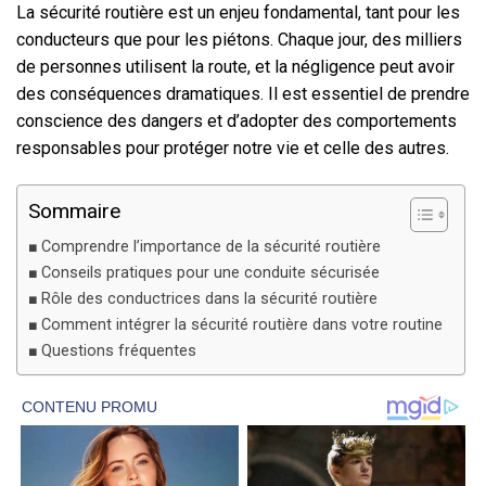
La sécurité routière est un enjeu fondamental, tant pour les
conducteurs que pour les piétons. Chaque jour, des milliers
de personnes utilisent la route, et la négligence peut avoir
des conséquences dramatiques. Il est essentiel de prendre
conscience des dangers et d’adopter des comportements
responsables pour protéger notre vie et celle des autres.
Sommaire
Comprendre l’importance de la sécurité routière
Conseils pratiques pour une conduite sécurisée
Rôle des conductrices dans la sécurité routière
Comment intégrer la sécurité routière dans votre routine
Questions fréquentes