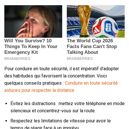
Pour conduire en toute sécurité, il est impératif d’adopter
des habitudes qui favorisent la concentration. Voici
quelques conseils pratiques :
Conduire en toute sécurité :
astuces pour respecter la distance
Évitez les distractions : mettez votre téléphone en mode
silencieux et concentrez-vous sur la route.
Respectez les limitations de vitesse pour avoir le
temps de réagir face à un imprévu.