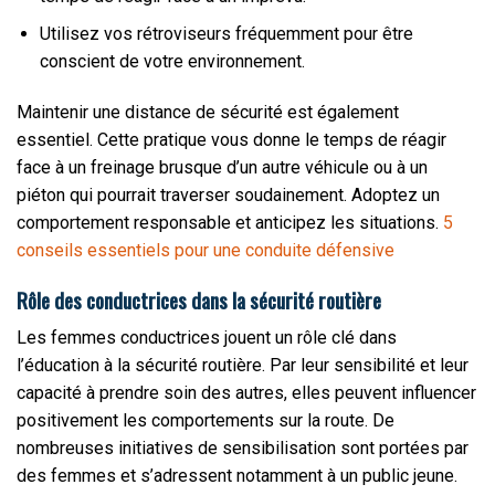
Utilisez vos rétroviseurs fréquemment pour être
conscient de votre environnement.
Maintenir une distance de sécurité est également
essentiel. Cette pratique vous donne le temps de réagir
face à un freinage brusque d’un autre véhicule ou à un
piéton qui pourrait traverser soudainement. Adoptez un
comportement responsable et anticipez les situations.
5
conseils essentiels pour une conduite défensive
Rôle des conductrices dans la sécurité routière
Les femmes conductrices jouent un rôle clé dans
l’éducation à la sécurité routière. Par leur sensibilité et leur
capacité à prendre soin des autres, elles peuvent influencer
positivement les comportements sur la route. De
nombreuses initiatives de sensibilisation sont portées par
des femmes et s’adressent notamment à un public jeune.