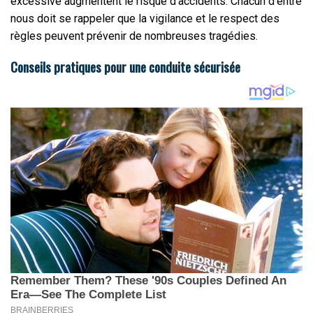
excessive augmentent le risque d’accidents. Chacun d’entre
nous doit se rappeler que la vigilance et le respect des
règles peuvent prévenir de nombreuses tragédies.
Conseils pratiques pour une conduite sécurisée