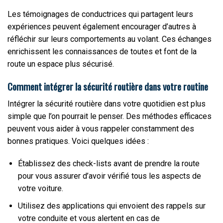
Les témoignages de conductrices qui partagent leurs
expériences peuvent également encourager d’autres à
réfléchir sur leurs comportements au volant. Ces échanges
enrichissent les connaissances de toutes et font de la
route un espace plus sécurisé.
Comment intégrer la sécurité routière dans votre routine
Intégrer la sécurité routière dans votre quotidien est plus
simple que l’on pourrait le penser. Des méthodes efficaces
peuvent vous aider à vous rappeler constamment des
bonnes pratiques. Voici quelques idées :
Établissez des check-lists avant de prendre la route
pour vous assurer d’avoir vérifié tous les aspects de
votre voiture.
Utilisez des applications qui envoient des rappels sur
votre conduite et vous alertent en cas de