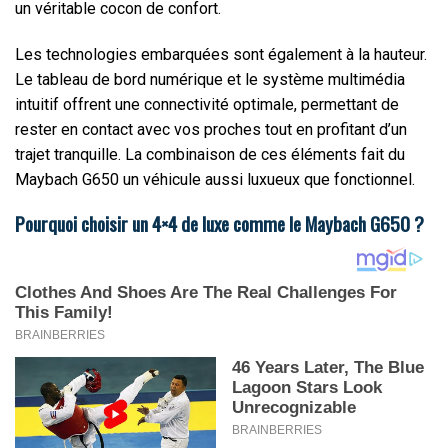
un véritable cocon de confort.
Les technologies embarquées sont également à la hauteur.
Le tableau de bord numérique et le système multimédia
intuitif offrent une connectivité optimale, permettant de
rester en contact avec vos proches tout en profitant d’un
trajet tranquille. La combinaison de ces éléments fait du
Maybach G650 un véhicule aussi luxueux que fonctionnel.
Pourquoi choisir un 4×4 de luxe comme le Maybach G650 ?