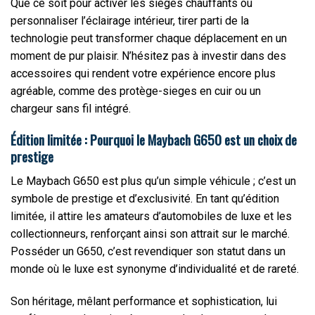
Que ce soit pour activer les sièges chauffants ou
personnaliser l’éclairage intérieur, tirer parti de la
technologie peut transformer chaque déplacement en un
moment de pur plaisir. N’hésitez pas à investir dans des
accessoires qui rendent votre expérience encore plus
agréable, comme des protège-sieges en cuir ou un
chargeur sans fil intégré.
Édition limitée : Pourquoi le Maybach G650 est un choix de
prestige
Le Maybach G650 est plus qu’un simple véhicule ; c’est un
symbole de prestige et d’exclusivité. En tant qu’édition
limitée, il attire les amateurs d’automobiles de luxe et les
collectionneurs, renforçant ainsi son attrait sur le marché.
Posséder un G650, c’est revendiquer son statut dans un
monde où le luxe est synonyme d’individualité et de rareté.
Son héritage, mêlant performance et sophistication, lui