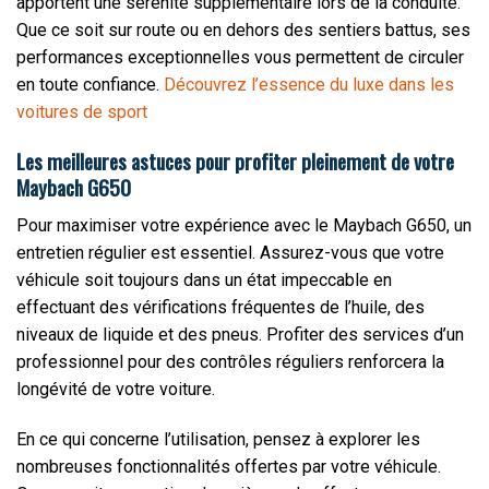
apportent une sérénité supplémentaire lors de la conduite.
Que ce soit sur route ou en dehors des sentiers battus, ses
performances exceptionnelles vous permettent de circuler
en toute confiance.
Découvrez l’essence du luxe dans les
voitures de sport
Les meilleures astuces pour profiter pleinement de votre
Maybach G650
Pour maximiser votre expérience avec le Maybach G650, un
entretien régulier est essentiel. Assurez-vous que votre
véhicule soit toujours dans un état impeccable en
effectuant des vérifications fréquentes de l’huile, des
niveaux de liquide et des pneus. Profiter des services d’un
professionnel pour des contrôles réguliers renforcera la
longévité de votre voiture.
En ce qui concerne l’utilisation, pensez à explorer les
nombreuses fonctionnalités offertes par votre véhicule.