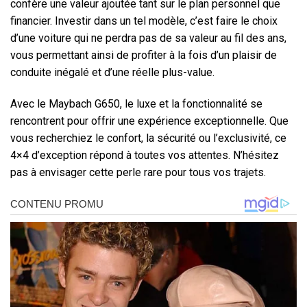
confère une valeur ajoutée tant sur le plan personnel que
financier. Investir dans un tel modèle, c’est faire le choix
d’une voiture qui ne perdra pas de sa valeur au fil des ans,
vous permettant ainsi de profiter à la fois d’un plaisir de
conduite inégalé et d’une réelle plus-value.
Avec le Maybach G650, le luxe et la fonctionnalité se
rencontrent pour offrir une expérience exceptionnelle. Que
vous recherchiez le confort, la sécurité ou l’exclusivité, ce
4×4 d’exception répond à toutes vos attentes. N’hésitez
pas à envisager cette perle rare pour tous vos trajets.