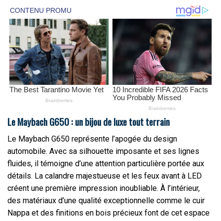
Le Maybach G650 : un bijou de luxe tout terrain
Le Maybach G650 représente l’apogée du design
automobile. Avec sa silhouette imposante et ses lignes
fluides, il témoigne d’une attention particulière portée aux
détails. La calandre majestueuse et les feux avant à LED
créent une première impression inoubliable. À l’intérieur,
des matériaux d’une qualité exceptionnelle comme le cuir
Nappa et des finitions en bois précieux font de cet espace