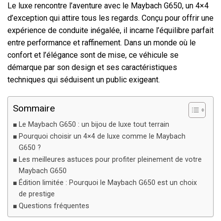
Le luxe rencontre l’aventure avec le Maybach G650, un 4×4
d’exception qui attire tous les regards. Conçu pour offrir une
expérience de conduite inégalée, il incarne l’équilibre parfait
entre performance et raffinement. Dans un monde où le
confort et l’élégance sont de mise, ce véhicule se
démarque par son design et ses caractéristiques
techniques qui séduisent un public exigeant.
Sommaire
Le Maybach G650 : un bijou de luxe tout terrain
Pourquoi choisir un 4×4 de luxe comme le Maybach
G650 ?
Les meilleures astuces pour profiter pleinement de votre
Maybach G650
Édition limitée : Pourquoi le Maybach G650 est un choix
de prestige
Questions fréquentes