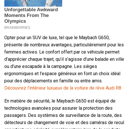
Opter pour un SUV de luxe, tel que le Maybach G650,
présente de nombreux avantages, particulièrement pour les
femmes actives. Le confort offert par ce véhicule permet
d’apprécier chaque trajet, qu’il s’agisse d’une balade en ville
ou d’une escapade à la campagne. Les sièges
ergonomiques et l’espace généreux en font un choix idéal
pour des déplacements en famille ou entre amis.
Découvrez l'intérieur luxueux de la voiture de rêve Audi R8
En matière de sécurité, le Maybach G650 est équipé de
technologies avancées pour assurer la protection des
passagers. Des systèmes de surveillance de la route, des
détecteurs de changement de voie et des caméras de recul