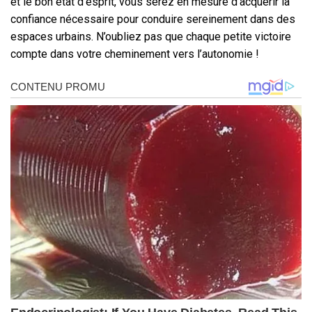
et le bon état d’esprit, vous serez en mesure d’acquérir la
confiance nécessaire pour conduire sereinement dans des
espaces urbains. N’oubliez pas que chaque petite victoire
compte dans votre cheminement vers l’autonomie !