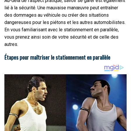
Au-delà de l’aspect pratique, savoir se garer est également
lié à la sécurité. Une mauvaise manœuvre peut entraîner
des dommages au véhicule ou créer des situations
dangereuses pour les piétons et les autres automobilistes.
En vous familiarisant avec le stationnement en parallèle,
vous prenez ainsi soin de votre sécurité et de celle des
autres.
Étapes pour maîtriser le stationnement en parallèle