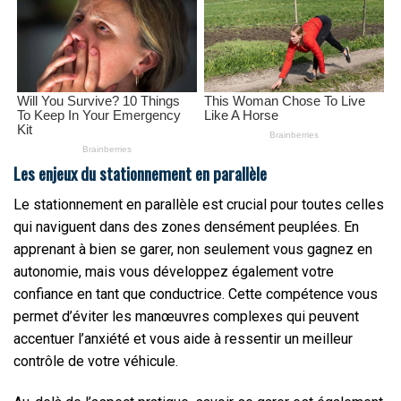
Les enjeux du stationnement en parallèle
Le stationnement en parallèle est crucial pour toutes celles
qui naviguent dans des zones densément peuplées. En
apprenant à bien se garer, non seulement vous gagnez en
autonomie, mais vous développez également votre
confiance en tant que conductrice. Cette compétence vous
permet d’éviter les manœuvres complexes qui peuvent
accentuer l’anxiété et vous aide à ressentir un meilleur
contrôle de votre véhicule.