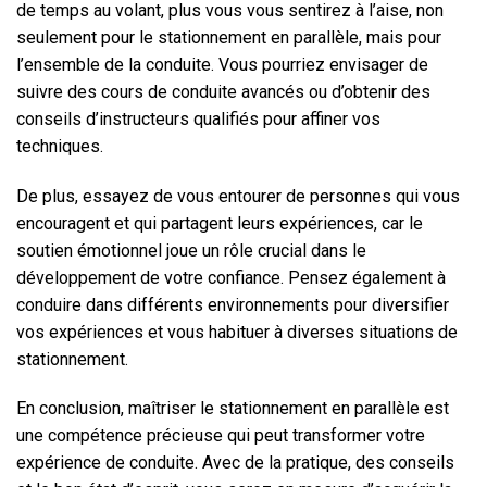
de temps au volant, plus vous vous sentirez à l’aise, non
seulement pour le stationnement en parallèle, mais pour
l’ensemble de la conduite. Vous pourriez envisager de
suivre des cours de conduite avancés ou d’obtenir des
conseils d’instructeurs qualifiés pour affiner vos
techniques.
De plus, essayez de vous entourer de personnes qui vous
encouragent et qui partagent leurs expériences, car le
soutien émotionnel joue un rôle crucial dans le
développement de votre confiance. Pensez également à
conduire dans différents environnements pour diversifier
vos expériences et vous habituer à diverses situations de
stationnement.
En conclusion, maîtriser le stationnement en parallèle est
une compétence précieuse qui peut transformer votre
expérience de conduite. Avec de la pratique, des conseils