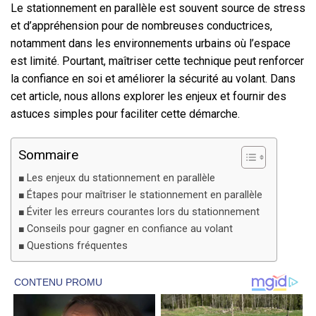
Le stationnement en parallèle est souvent source de stress
et d’appréhension pour de nombreuses conductrices,
notamment dans les environnements urbains où l’espace
est limité. Pourtant, maîtriser cette technique peut renforcer
la confiance en soi et améliorer la sécurité au volant. Dans
cet article, nous allons explorer les enjeux et fournir des
astuces simples pour faciliter cette démarche.
Sommaire
Les enjeux du stationnement en parallèle
Étapes pour maîtriser le stationnement en parallèle
Éviter les erreurs courantes lors du stationnement
Conseils pour gagner en confiance au volant
Questions fréquentes