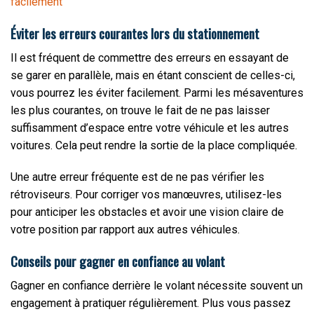
facilement
Éviter les erreurs courantes lors du stationnement
Il est fréquent de commettre des erreurs en essayant de
se garer en parallèle, mais en étant conscient de celles-ci,
vous pourrez les éviter facilement. Parmi les mésaventures
les plus courantes, on trouve le fait de ne pas laisser
suffisamment d’espace entre votre véhicule et les autres
voitures. Cela peut rendre la sortie de la place compliquée.
Une autre erreur fréquente est de ne pas vérifier les
rétroviseurs. Pour corriger vos manœuvres, utilisez-les
pour anticiper les obstacles et avoir une vision claire de
votre position par rapport aux autres véhicules.
Conseils pour gagner en confiance au volant
Gagner en confiance derrière le volant nécessite souvent un
engagement à pratiquer régulièrement. Plus vous passez