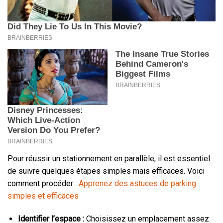
Pour réussir un stationnement en parallèle, il est essentiel
de suivre quelques étapes simples mais efficaces. Voici
comment procéder :
Apprenez des astuces de parking
simples et efficaces
Identifier l’espace :
Choisissez un emplacement assez