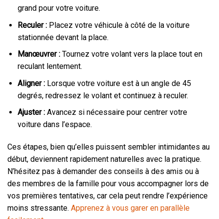
grand pour votre voiture.
Reculer :
Placez votre véhicule à côté de la voiture
stationnée devant la place.
Manœuvrer :
Tournez votre volant vers la place tout en
reculant lentement.
Aligner :
Lorsque votre voiture est à un angle de 45
degrés, redressez le volant et continuez à reculer.
Ajuster :
Avancez si nécessaire pour centrer votre
voiture dans l’espace.
Ces étapes, bien qu’elles puissent sembler intimidantes au
début, deviennent rapidement naturelles avec la pratique.
N’hésitez pas à demander des conseils à des amis ou à
des membres de la famille pour vous accompagner lors de
vos premières tentatives, car cela peut rendre l’expérience
moins stressante.
Apprenez à vous garer en parallèle