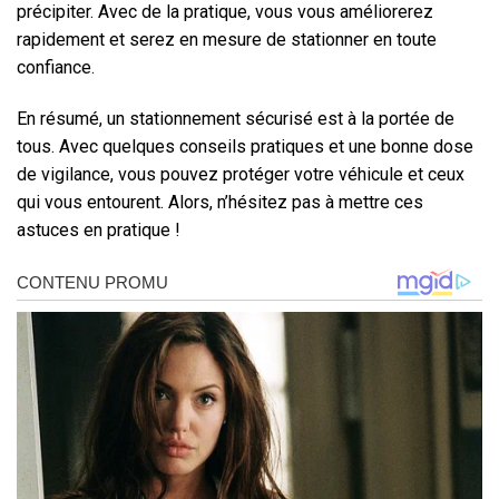
précipiter. Avec de la pratique, vous vous améliorerez
rapidement et serez en mesure de stationner en toute
confiance.
En résumé, un stationnement sécurisé est à la portée de
tous. Avec quelques conseils pratiques et une bonne dose
de vigilance, vous pouvez protéger votre véhicule et ceux
qui vous entourent. Alors, n’hésitez pas à mettre ces
astuces en pratique !