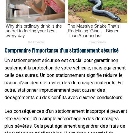
Comprendre l’importance d’un stationnement sécurisé
Un stationnement sécurisé est crucial pour garantir non
seulement la protection de votre véhicule, mais également
celle des autres. Un bon stationnement signifie réduire le
risque d’accidents et éviter des dommages matériels. En
outre, stationner imprudemment peut causer des
désagréments ou des conflits avec d’autres conducteurs.
Les conséquences d’un stationnement inapproprié peuvent
être variées : d’un simple accrochage à des dommages
plus sévères. Cela peut également engendrer des frais de