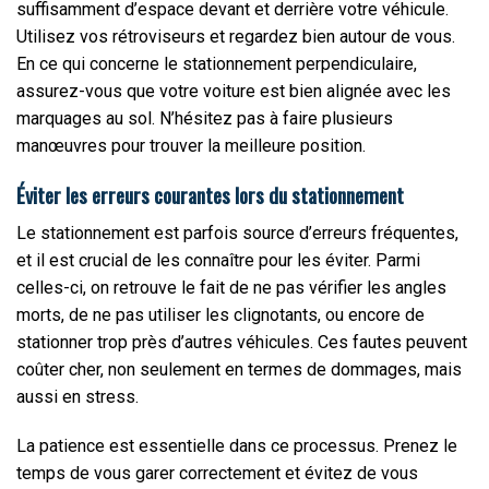
suffisamment d’espace devant et derrière votre véhicule.
Utilisez vos rétroviseurs et regardez bien autour de vous.
En ce qui concerne le stationnement perpendiculaire,
assurez-vous que votre voiture est bien alignée avec les
marquages au sol. N’hésitez pas à faire plusieurs
manœuvres pour trouver la meilleure position.
Éviter les erreurs courantes lors du stationnement
Le stationnement est parfois source d’erreurs fréquentes,
et il est crucial de les connaître pour les éviter. Parmi
celles-ci, on retrouve le fait de ne pas vérifier les angles
morts, de ne pas utiliser les clignotants, ou encore de
stationner trop près d’autres véhicules. Ces fautes peuvent
coûter cher, non seulement en termes de dommages, mais
aussi en stress.
La patience est essentielle dans ce processus. Prenez le
temps de vous garer correctement et évitez de vous