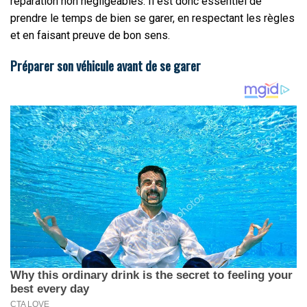
réparation non négligeables. Il est donc essentiel de
prendre le temps de bien se garer, en respectant les règles
et en faisant preuve de bon sens.
Préparer son véhicule avant de se garer