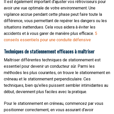
Il est également important d’ajuster vos rétroviseurs pour
avoir une vue optimale de votre environnement. Une
vigilance accrue pendant cette phase peut faire toute la
différence, vous permettant de repérer les dangers ou les
situations inattendues. Cela vous aidera à éviter les
accidents et à vous garer de manière plus efficace.
5
conseils essentiels pour une conduite défensive
Techniques de stationnement efficaces à maîtriser
Maîtriser différentes techniques de stationnement est
essentiel pour devenir un conducteur sûr. Parmi les
méthodes les plus courantes, on trouve le stationnement en
créneau et le stationnement perpendiculaire. Ces
techniques, bien qu’elles puissent sembler intimidantes au
début, deviennent plus faciles avec la pratique.
Pour le stationnement en créneau, commencez par vous
positionner correctement, en vous assurant d’avoir