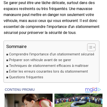
Se garer peut être une tâche délicate, surtout dans des
espaces restreints ou très fréquentés. Une mauvaise
manœuvre peut mettre en danger non seulement votre
véhicule, mais aussi ceux qui vous entourent. Il est donc
essentiel de comprendre l’importance d’un stationnement
sécurisé pour préserver la sécurité de tous.
Sommaire
Comprendre l’importance d’un stationnement sécurisé
Préparer son véhicule avant de se garer
Techniques de stationnement efficaces à maîtriser
Éviter les erreurs courantes lors du stationnement
Questions fréquentes