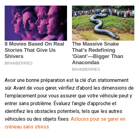
Avoir une bonne préparation est la clé d’un stationnement
sûr. Avant de vous garer, vérifiez d’abord les dimensions de
l’emplacement pour vous assurer que votre véhicule peut y
entrer sans problème. Évaluez l’angle d’approche et
identifiez les obstacles potentiels, tels que les autres
véhicules ou des objets fixes.
Astuces pour se garer en
créneau sans stress