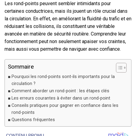
Les rond-points peuvent sembler intimidants pour
certaines conductrices, mais ils jouent un rôle crucial dans
la circulation. En effet, en améliorant la fluidité du trafic et en
réduisant les collisions, ils constituent une véritable
avancée en matière de sécurité routière. Comprendre leur
fonctionnement peut non seulement apaiser vos craintes,
mais aussi vous permettre de naviguer avec confiance.
Sommaire
Pourquoi les rond-points sont-ils importants pour la
circulation ?
Comment aborder un rond-point : les étapes clés
Les erreurs courantes à éviter dans un rond-point
Conseils pratiques pour gagner en confiance dans les
rond-points
Questions fréquentes