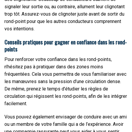
signaler leur sortie ou, au contraire, allument leur clignotant
trop tôt. Assurez-vous de clignoter juste avant de sortir du
rond-point pour que les autres conducteurs comprennent
vos intentions.
Conseils pratiques pour gagner en confiance dans les rond-
points
Pour renforcer votre confiance dans les rond-points,
n’hésitez pas à pratiquer dans des zones moins
fréquentées. Cela vous permettra de vous familiariser avec
les manœuvres sans la pression d’une circulation dense.
De même, prenez le temps d’étudier les règles de
circulation qui régissent les rond-points, afin de les intégrer
facilement.
Vous pouvez également envisager de conduire avec un ami
ou un membre de votre famille qui a de l’expérience. Avoir
une compagnie rassurante peut vous aider à vous sentir