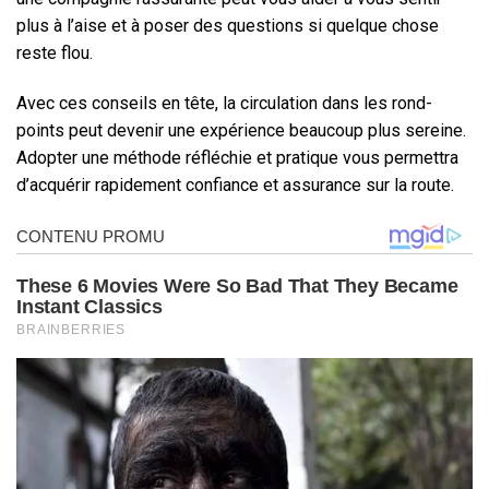
plus à l’aise et à poser des questions si quelque chose
reste flou.
Avec ces conseils en tête, la circulation dans les rond-
points peut devenir une expérience beaucoup plus sereine.
Adopter une méthode réfléchie et pratique vous permettra
d’acquérir rapidement confiance et assurance sur la route.