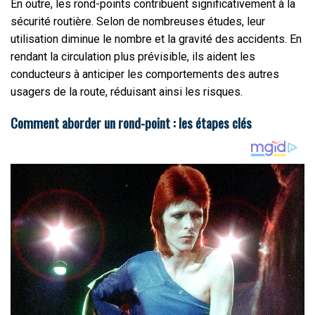
En outre, les rond-points contribuent significativement à la
sécurité routière. Selon de nombreuses études, leur
utilisation diminue le nombre et la gravité des accidents. En
rendant la circulation plus prévisible, ils aident les
conducteurs à anticiper les comportements des autres
usagers de la route, réduisant ainsi les risques.
Comment aborder un rond-point : les étapes clés