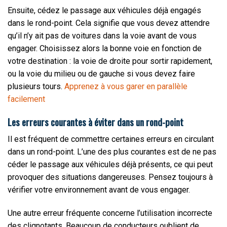
Ensuite, cédez le passage aux véhicules déjà engagés
dans le rond-point. Cela signifie que vous devez attendre
qu’il n’y ait pas de voitures dans la voie avant de vous
engager. Choisissez alors la bonne voie en fonction de
votre destination : la voie de droite pour sortir rapidement,
ou la voie du milieu ou de gauche si vous devez faire
plusieurs tours.
Apprenez à vous garer en parallèle
facilement
Les erreurs courantes à éviter dans un rond-point
Il est fréquent de commettre certaines erreurs en circulant
dans un rond-point. L’une des plus courantes est de ne pas
céder le passage aux véhicules déjà présents, ce qui peut
provoquer des situations dangereuses. Pensez toujours à
vérifier votre environnement avant de vous engager.
Une autre erreur fréquente concerne l’utilisation incorrecte
des clignotants. Beaucoup de conducteurs oublient de