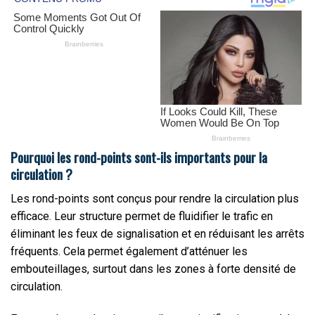
Pourquoi les rond-points sont-ils importants pour la
circulation ?
Les rond-points sont conçus pour rendre la circulation plus
efficace. Leur structure permet de fluidifier le trafic en
éliminant les feux de signalisation et en réduisant les arrêts
fréquents. Cela permet également d’atténuer les
embouteillages, surtout dans les zones à forte densité de
circulation.