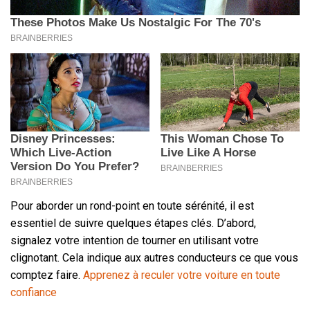
Pour aborder un rond-point en toute sérénité, il est
essentiel de suivre quelques étapes clés. D’abord,
signalez votre intention de tourner en utilisant votre
clignotant. Cela indique aux autres conducteurs ce que vous
comptez faire.
Apprenez à reculer votre voiture en toute
confiance