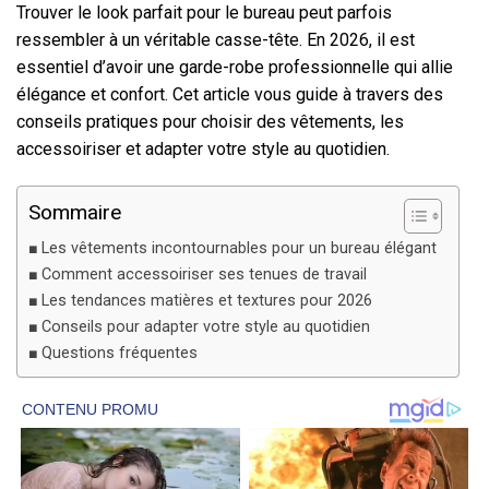
Trouver le look parfait pour le bureau peut parfois
ressembler à un véritable casse-tête. En 2026, il est
essentiel d’avoir une garde-robe professionnelle qui allie
élégance et confort. Cet article vous guide à travers des
conseils pratiques pour choisir des vêtements, les
accessoiriser et adapter votre style au quotidien.
Sommaire
Les vêtements incontournables pour un bureau élégant
Comment accessoiriser ses tenues de travail
Les tendances matières et textures pour 2026
Conseils pour adapter votre style au quotidien
Questions fréquentes