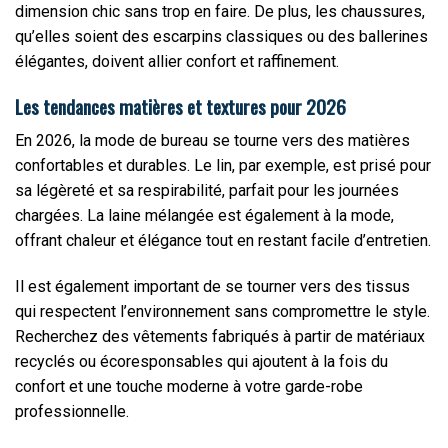
dimension chic sans trop en faire. De plus, les chaussures,
qu’elles soient des escarpins classiques ou des ballerines
élégantes, doivent allier confort et raffinement.
Les tendances matières et textures pour 2026
En 2026, la mode de bureau se tourne vers des matières
confortables et durables. Le lin, par exemple, est prisé pour
sa légèreté et sa respirabilité, parfait pour les journées
chargées. La laine mélangée est également à la mode,
offrant chaleur et élégance tout en restant facile d’entretien.
Il est également important de se tourner vers des tissus
qui respectent l’environnement sans compromettre le style.
Recherchez des vêtements fabriqués à partir de matériaux
recyclés ou écoresponsables qui ajoutent à la fois du
confort et une touche moderne à votre garde-robe
professionnelle.