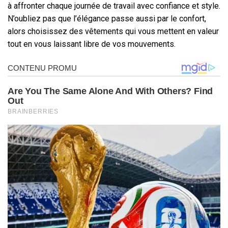
à affronter chaque journée de travail avec confiance et style.
N’oubliez pas que l’élégance passe aussi par le confort,
alors choisissez des vêtements qui vous mettent en valeur
tout en vous laissant libre de vos mouvements.