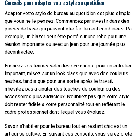
Conseils pour adapter votre style au quotidien
Adapter votre style de bureau au quotidien est plus simple
que vous ne le pensez. Commencez par investir dans des
pièces de base qui peuvent être facilement combinées. Par
exemple, un blazer peut être porté sur une robe pour une
réunion importante ou avec un jean pour une journée plus
décontractée.
Énoncez vos tenues selon les occasions : pour un entretien
important, misez sur un look classique avec des couleurs
neutres, tandis que pour une sortie après le travail,
n’hésitez pas à ajouter des touches de couleur ou des
accessoires plus audacieux. N’oubliez pas que votre style
doit rester fidèle à votre personnalité tout en reflétant le
cadre professionnel dans lequel vous évoluez.
Savoir s’habiller pour le bureau tout en restant chic est un
art qui se cultive. En suivant ces conseils, vous serez prête