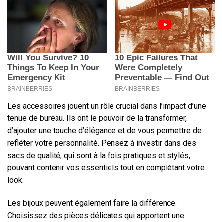
Les accessoires jouent un rôle crucial dans l’impact d’une
tenue de bureau. Ils ont le pouvoir de la transformer,
d’ajouter une touche d’élégance et de vous permettre de
refléter votre personnalité. Pensez à investir dans des
sacs de qualité, qui sont à la fois pratiques et stylés,
pouvant contenir vos essentiels tout en complétant votre
look.
Les bijoux peuvent également faire la différence.
Choisissez des pièces délicates qui apportent une