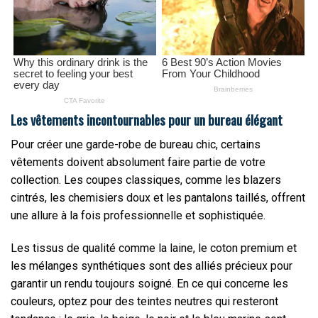
Les vêtements incontournables pour un bureau élégant
Pour créer une garde-robe de bureau chic, certains
vêtements doivent absolument faire partie de votre
collection. Les coupes classiques, comme les blazers
cintrés, les chemisiers doux et les pantalons taillés, offrent
une allure à la fois professionnelle et sophistiquée.
Les tissus de qualité comme la laine, le coton premium et
les mélanges synthétiques sont des alliés précieux pour
garantir un rendu toujours soigné. En ce qui concerne les
couleurs, optez pour des teintes neutres qui resteront