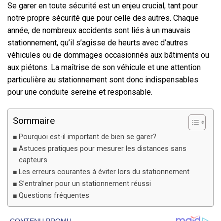
Se garer en toute sécurité est un enjeu crucial, tant pour
notre propre sécurité que pour celle des autres. Chaque
année, de nombreux accidents sont liés à un mauvais
stationnement, qu’il s’agisse de heurts avec d’autres
véhicules ou de dommages occasionnés aux bâtiments ou
aux piétons. La maîtrise de son véhicule et une attention
particulière au stationnement sont donc indispensables
pour une conduite sereine et responsable.
Sommaire
Pourquoi est-il important de bien se garer?
Astuces pratiques pour mesurer les distances sans
capteurs
Les erreurs courantes à éviter lors du stationnement
S’entraîner pour un stationnement réussi
Questions fréquentes