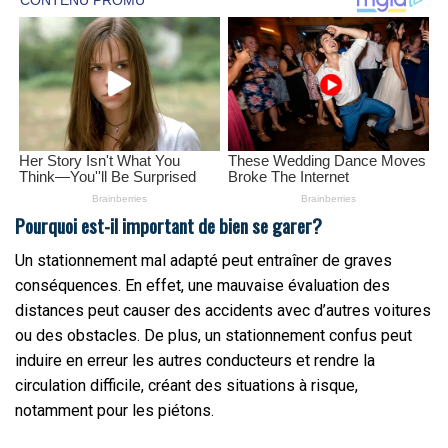
Pourquoi est-il important de bien se garer?
Un stationnement mal adapté peut entraîner de graves
conséquences. En effet, une mauvaise évaluation des
distances peut causer des accidents avec d’autres voitures
ou des obstacles. De plus, un stationnement confus peut
induire en erreur les autres conducteurs et rendre la
circulation difficile, créant des situations à risque,
notamment pour les piétons.