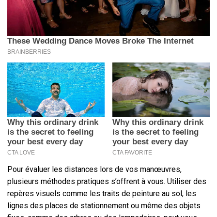
Pour évaluer les distances lors de vos manœuvres,
plusieurs méthodes pratiques s’offrent à vous. Utiliser des
repères visuels comme les traits de peinture au sol, les
lignes des places de stationnement ou même des objets