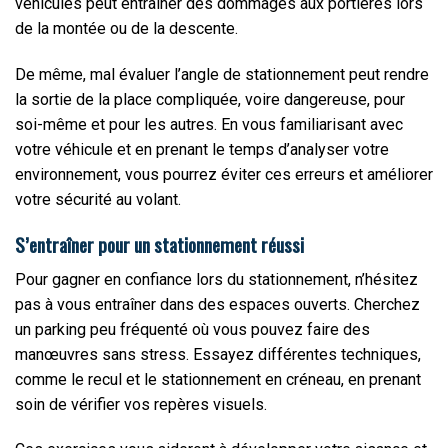
véhicules peut entraîner des dommages aux portières lors
de la montée ou de la descente.
De même, mal évaluer l’angle de stationnement peut rendre
la sortie de la place compliquée, voire dangereuse, pour
soi-même et pour les autres. En vous familiarisant avec
votre véhicule et en prenant le temps d’analyser votre
environnement, vous pourrez éviter ces erreurs et améliorer
votre sécurité au volant.
S’entraîner pour un stationnement réussi
Pour gagner en confiance lors du stationnement, n’hésitez
pas à vous entraîner dans des espaces ouverts. Cherchez
un parking peu fréquenté où vous pouvez faire des
manœuvres sans stress. Essayez différentes techniques,
comme le recul et le stationnement en créneau, en prenant
soin de vérifier vos repères visuels.