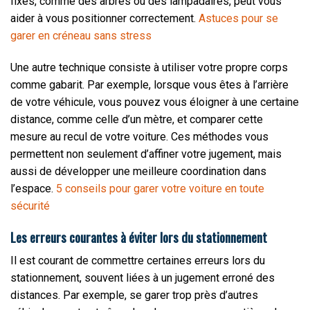
fixes, comme des arbres ou des lampadaires, peut vous
aider à vous positionner correctement.
Astuces pour se
garer en créneau sans stress
Une autre technique consiste à utiliser votre propre corps
comme gabarit. Par exemple, lorsque vous êtes à l’arrière
de votre véhicule, vous pouvez vous éloigner à une certaine
distance, comme celle d’un mètre, et comparer cette
mesure au recul de votre voiture. Ces méthodes vous
permettent non seulement d’affiner votre jugement, mais
aussi de développer une meilleure coordination dans
l’espace.
5 conseils pour garer votre voiture en toute
sécurité
Les erreurs courantes à éviter lors du stationnement
Il est courant de commettre certaines erreurs lors du
stationnement, souvent liées à un jugement erroné des
distances. Par exemple, se garer trop près d’autres