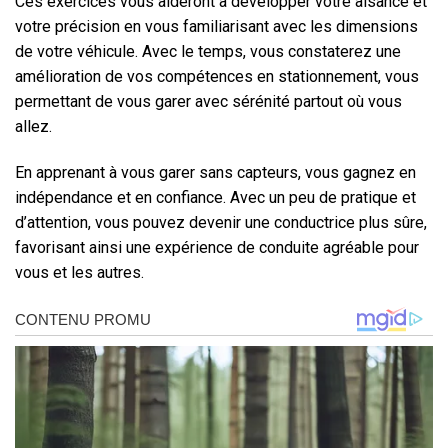
Ces exercices vous aideront à développer votre aisance et
votre précision en vous familiarisant avec les dimensions
de votre véhicule. Avec le temps, vous constaterez une
amélioration de vos compétences en stationnement, vous
permettant de vous garer avec sérénité partout où vous
allez.
En apprenant à vous garer sans capteurs, vous gagnez en
indépendance et en confiance. Avec un peu de pratique et
d’attention, vous pouvez devenir une conductrice plus sûre,
favorisant ainsi une expérience de conduite agréable pour
vous et les autres.