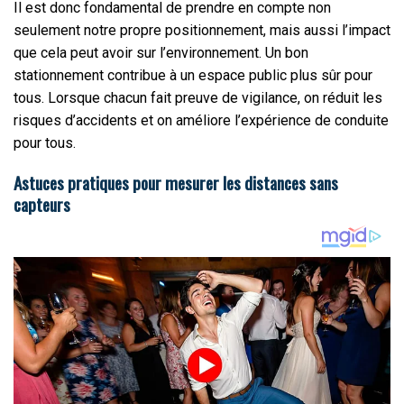
Il est donc fondamental de prendre en compte non
seulement notre propre positionnement, mais aussi l’impact
que cela peut avoir sur l’environnement. Un bon
stationnement contribue à un espace public plus sûr pour
tous. Lorsque chacun fait preuve de vigilance, on réduit les
risques d’accidents et on améliore l’expérience de conduite
pour tous.
Astuces pratiques pour mesurer les distances sans
capteurs