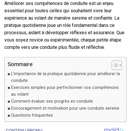
Améliorer ses compétences de conduite est un enjeu
essentiel pour toutes celles qui souhaitent vivre leur
expérience au volant de manière sereine et confiante. La
pratique quotidienne joue un rôle fondamental dans ce
processus, aidant à développer réflexes et assurance. Que
vous soyez novice ou expérimentée, chaque petite étape
compte vers une conduite plus fluide et réfléchie.
Sommaire
L’importance de la pratique quotidienne pour améliorer la
conduite
Exercices simples pour perfectionner vos compétences
au volant
Comment évaluer ses progrès en conduite
Encouragement et motivation pour une conduite sereine
Questions fréquentes