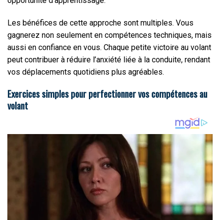
opportunité d’apprentissage.
Les bénéfices de cette approche sont multiples. Vous
gagnerez non seulement en compétences techniques, mais
aussi en confiance en vous. Chaque petite victoire au volant
peut contribuer à réduire l’anxiété liée à la conduite, rendant
vos déplacements quotidiens plus agréables.
Exercices simples pour perfectionner vos compétences au
volant