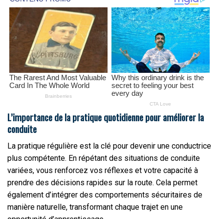
L’importance de la pratique quotidienne pour améliorer la
conduite
La pratique régulière est la clé pour devenir une conductrice
plus compétente. En répétant des situations de conduite
variées, vous renforcez vos réflexes et votre capacité à
prendre des décisions rapides sur la route. Cela permet
également d’intégrer des comportements sécuritaires de
manière naturelle, transformant chaque trajet en une