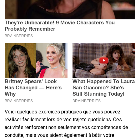
Voici quelques exercices pratiques que vous pouvez
réaliser facilement lors de vos trajets quotidiens. Ces
activités renforcent non seulement vos compétences de
conduite, mais vous aident également à bâtir votre