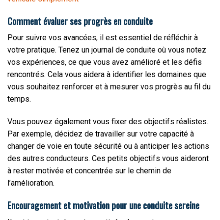
Comment évaluer ses progrès en conduite
Pour suivre vos avancées, il est essentiel de réfléchir à
votre pratique. Tenez un journal de conduite où vous notez
vos expériences, ce que vous avez amélioré et les défis
rencontrés. Cela vous aidera à identifier les domaines que
vous souhaitez renforcer et à mesurer vos progrès au fil du
temps.
Vous pouvez également vous fixer des objectifs réalistes.
Par exemple, décidez de travailler sur votre capacité à
changer de voie en toute sécurité ou à anticiper les actions
des autres conducteurs. Ces petits objectifs vous aideront
à rester motivée et concentrée sur le chemin de
l’amélioration.
Encouragement et motivation pour une conduite sereine