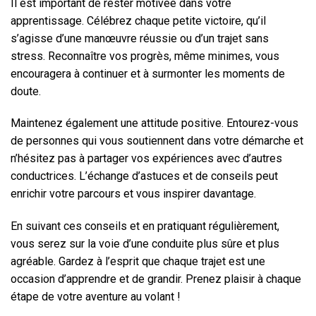
Il est important de rester motivée dans votre
apprentissage. Célébrez chaque petite victoire, qu’il
s’agisse d’une manœuvre réussie ou d’un trajet sans
stress. Reconnaître vos progrès, même minimes, vous
encouragera à continuer et à surmonter les moments de
doute.
Maintenez également une attitude positive. Entourez-vous
de personnes qui vous soutiennent dans votre démarche et
n’hésitez pas à partager vos expériences avec d’autres
conductrices. L’échange d’astuces et de conseils peut
enrichir votre parcours et vous inspirer davantage.
En suivant ces conseils et en pratiquant régulièrement,
vous serez sur la voie d’une conduite plus sûre et plus
agréable. Gardez à l’esprit que chaque trajet est une
occasion d’apprendre et de grandir. Prenez plaisir à chaque
étape de votre aventure au volant !