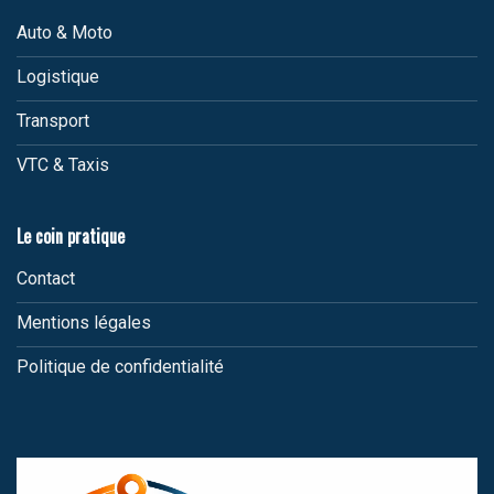
Auto & Moto
Logistique
Transport
VTC & Taxis
Le coin pratique
Contact
Mentions légales
Politique de confidentialité