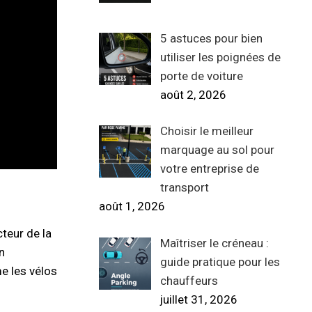
5 astuces pour bien
utiliser les poignées de
porte de voiture
août 2, 2026
Choisir le meilleur
marquage au sol pour
votre entreprise de
transport
août 1, 2026
cteur de la
Maîtriser le créneau :
n
guide pratique pour les
e les vélos
chauffeurs
juillet 31, 2026