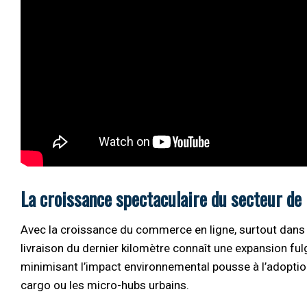
La croissance spectaculaire du secteur de l
Avec la croissance du commerce en ligne, surtout dans un
livraison du dernier kilomètre connaît une expansion ful
minimisant l’impact environnemental pousse à l’adoptio
cargo ou les micro-hubs urbains.