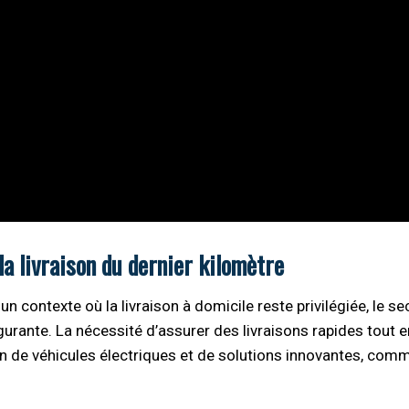
a livraison du dernier kilomètre
 contexte où la livraison à domicile reste privilégiée, le se
gurante. La nécessité d’assurer des livraisons rapides tout e
n de véhicules électriques et de solutions innovantes, comm