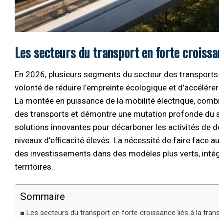
Les secteurs du transport en forte croissan
En 2026, plusieurs segments du secteur des transports 
volonté de réduire l’empreinte écologique et d’accélérer
La montée en puissance de la mobilité électrique, combin
des transports et démontre une mutation profonde du 
solutions innovantes pour décarboner les activités de d
niveaux d’efficacité élevés. La nécessité de faire face 
des investissements dans des modèles plus verts, inté
territoires.
Sommaire
Les secteurs du transport en forte croissance liés à la trans