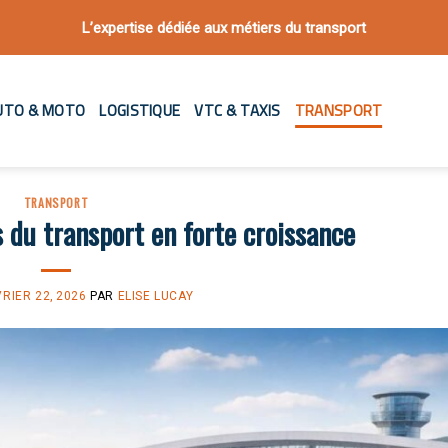
L’expertise dédiée aux métiers du transport
UTO & MOTO
LOGISTIQUE
VTC & TAXIS
TRANSPORT
TRANSPORT
s du transport en forte croissance
VRIER 22, 2026
PAR
ELISE LUCAY