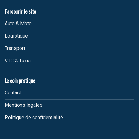
Parcourir le site
Auto & Moto
Logistique
Transport
VTC & Taxis
Le coin pratique
Contact
Mentions légales
Politique de confidentialité