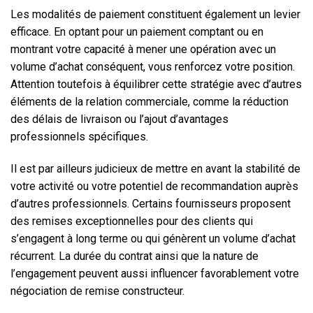
Les modalités de paiement constituent également un levier
efficace. En optant pour un paiement comptant ou en
montrant votre capacité à mener une opération avec un
volume d’achat conséquent, vous renforcez votre position.
Attention toutefois à équilibrer cette stratégie avec d’autres
éléments de la relation commerciale, comme la réduction
des délais de livraison ou l’ajout d’avantages
professionnels spécifiques.
Il est par ailleurs judicieux de mettre en avant la stabilité de
votre activité ou votre potentiel de recommandation auprès
d’autres professionnels. Certains fournisseurs proposent
des remises exceptionnelles pour des clients qui
s’engagent à long terme ou qui génèrent un volume d’achat
récurrent. La durée du contrat ainsi que la nature de
l’engagement peuvent aussi influencer favorablement votre
négociation de remise constructeur.