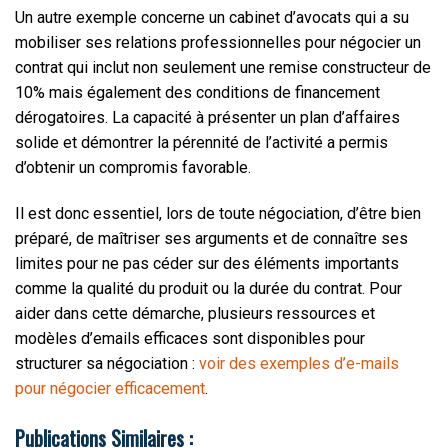
Un autre exemple concerne un cabinet d’avocats qui a su
mobiliser ses relations professionnelles pour négocier un
contrat qui inclut non seulement une remise constructeur de
10% mais également des conditions de financement
dérogatoires. La capacité à présenter un plan d’affaires
solide et démontrer la pérennité de l’activité a permis
d’obtenir un compromis favorable.
Il est donc essentiel, lors de toute négociation, d’être bien
préparé, de maîtriser ses arguments et de connaître ses
limites pour ne pas céder sur des éléments importants
comme la qualité du produit ou la durée du contrat. Pour
aider dans cette démarche, plusieurs ressources et
modèles d’emails efficaces sont disponibles pour
structurer sa négociation :
voir des exemples d’e-mails
pour négocier efficacement
.
Publications Similaires :