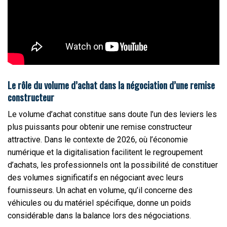
Le rôle du volume d’achat dans la négociation d’une remise
constructeur
Le volume d’achat constitue sans doute l’un des leviers les
plus puissants pour obtenir une remise constructeur
attractive. Dans le contexte de 2026, où l’économie
numérique et la digitalisation facilitent le regroupement
d’achats, les professionnels ont la possibilité de constituer
des volumes significatifs en négociant avec leurs
fournisseurs. Un achat en volume, qu’il concerne des
véhicules ou du matériel spécifique, donne un poids
considérable dans la balance lors des négociations.