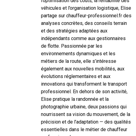
l’optimisation des coûts, la rentabilité des
véhicules et l’organisation logistique, Elise
partage sur chauffeur-professionnel.fr des
analyses concrètes, des conseils terrain
et des stratégies adaptées aux
indépendants comme aux gestionnaires
de flotte. Passionnée par les
environnements dynamiques et les
métiers de la route, elle s’intéresse
également aux nouvelles mobilités, aux
évolutions réglementaires et aux
innovations qui transforment le transport
professionnel. En dehors de son activité,
Elise pratique la randonnée et la
photographie urbaine, deux passions qui
nourrissent sa vision du mouvement, de la
précision et de l’adaptation — des qualités
essentielles dans le métier de chauffeur