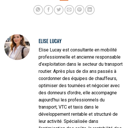
chauffeur
indépendants
professionnel
ELISE LUCAY
Elise Lucay est consultante en mobilité
professionnelle et ancienne responsable
d’exploitation dans le secteur du transport
routier. Après plus de dix ans passés à
coordonner des équipes de chauffeurs,
optimiser des tournées et négocier avec
des donneurs d’ordre, elle accompagne
aujourd’hui les professionnels du
transport, VTC et taxis dans le
développement rentable et structuré de
leur activité. Spécialisée dans