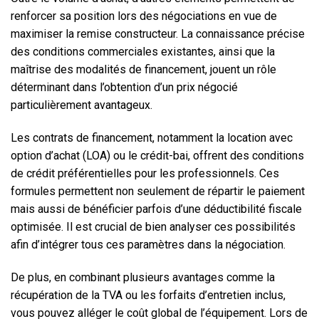
renforcer sa position lors des négociations en vue de
maximiser la remise constructeur. La connaissance précise
des conditions commerciales existantes, ainsi que la
maîtrise des modalités de financement, jouent un rôle
déterminant dans l’obtention d’un prix négocié
particulièrement avantageux.
Les contrats de financement, notamment la location avec
option d’achat (LOA) ou le crédit-bai, offrent des conditions
de crédit préférentielles pour les professionnels. Ces
formules permettent non seulement de répartir le paiement
mais aussi de bénéficier parfois d’une déductibilité fiscale
optimisée. Il est crucial de bien analyser ces possibilités
afin d’intégrer tous ces paramètres dans la négociation.
De plus, en combinant plusieurs avantages comme la
récupération de la TVA ou les forfaits d’entretien inclus,
vous pouvez alléger le coût global de l’équipement. Lors de