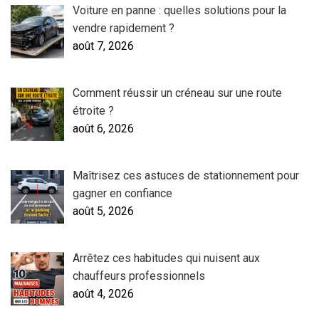
Voiture en panne : quelles solutions pour la
vendre rapidement ?
août 7, 2026
Comment réussir un créneau sur une route
étroite ?
août 6, 2026
Maîtrisez ces astuces de stationnement pour
gagner en confiance
août 5, 2026
Arrêtez ces habitudes qui nuisent aux
chauffeurs professionnels
août 4, 2026