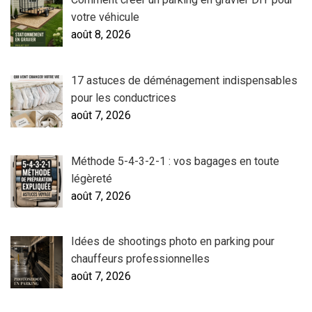
votre véhicule
août 8, 2026
17 astuces de déménagement indispensables
pour les conductrices
août 7, 2026
Méthode 5-4-3-2-1 : vos bagages en toute
légèreté
août 7, 2026
Idées de shootings photo en parking pour
chauffeurs professionnelles
août 7, 2026