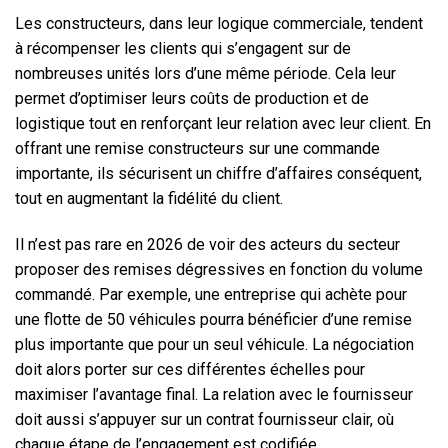
Les constructeurs, dans leur logique commerciale, tendent
à récompenser les clients qui s’engagent sur de
nombreuses unités lors d’une même période. Cela leur
permet d’optimiser leurs coûts de production et de
logistique tout en renforçant leur relation avec leur client. En
offrant une remise constructeurs sur une commande
importante, ils sécurisent un chiffre d’affaires conséquent,
tout en augmentant la fidélité du client.
Il n’est pas rare en 2026 de voir des acteurs du secteur
proposer des remises dégressives en fonction du volume
commandé. Par exemple, une entreprise qui achète pour
une flotte de 50 véhicules pourra bénéficier d’une remise
plus importante que pour un seul véhicule. La négociation
doit alors porter sur ces différentes échelles pour
maximiser l’avantage final. La relation avec le fournisseur
doit aussi s’appuyer sur un contrat fournisseur clair, où
chaque étape de l’engagement est codifiée.