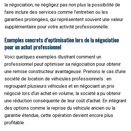
la négociation, ne négligez pas non plus la possibilité de
faire inclure des services comme l’entretien ou les
garanties prolongées, qui représentent souvent une valeur
supplémentaire pour votre activité professionnelle.
Exemples concrets d’optimisation lors de la négociation
pour un achat professionnel
Voici quelques exemples illustrant comment un
professionnel peut optimiser sa négociation pour obtenir
une remise constructeur avantageuse. Prenons le cas d’une
société de location de véhicules professionnels : en
regroupant plusieurs véhicules et en négociant un prix
négocié lors d’un achat en volume, la société a pu obtenir
une réduction conséquente de leur coût d’achat. En intégrant
des options comme la reprise du véhicule ancien ou la
garantie étendue, cette opération devient encore plus
profitable.