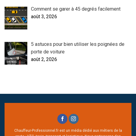
Comment se garer à 45 degrés facilement
août 3, 2026
5 astuces pour bien utiliser les poignées de
porte de voiture
août 2, 2026
Chauffeur-Professionnel.fr est un média dédié aux métiers de la