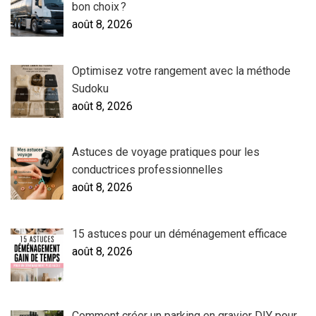
bon choix ?
août 8, 2026
Optimisez votre rangement avec la méthode
Sudoku
août 8, 2026
Astuces de voyage pratiques pour les
conductrices professionnelles
août 8, 2026
15 astuces pour un déménagement efficace
août 8, 2026
Comment créer un parking en gravier DIY pour