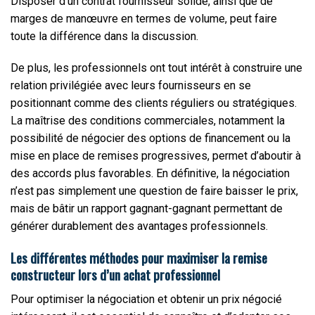
Disposer d’un contrat fournisseur solide, ainsi que de
marges de manœuvre en termes de volume, peut faire
toute la différence dans la discussion.
De plus, les professionnels ont tout intérêt à construire une
relation privilégiée avec leurs fournisseurs en se
positionnant comme des clients réguliers ou stratégiques.
La maîtrise des conditions commerciales, notamment la
possibilité de négocier des options de financement ou la
mise en place de remises progressives, permet d’aboutir à
des accords plus favorables. En définitive, la négociation
n’est pas simplement une question de faire baisser le prix,
mais de bâtir un rapport gagnant-gagnant permettant de
générer durablement des avantages professionnels.
Les différentes méthodes pour maximiser la remise
constructeur lors d’un achat professionnel
Pour optimiser la négociation et obtenir un prix négocié