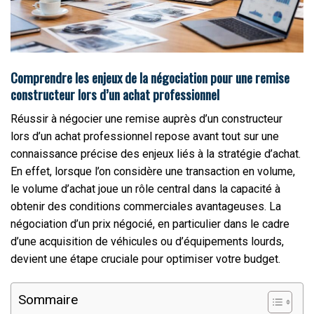
Comprendre les enjeux de la négociation pour une remise
constructeur lors d’un achat professionnel
Réussir à négocier une remise auprès d’un constructeur
lors d’un achat professionnel repose avant tout sur une
connaissance précise des enjeux liés à la stratégie d’achat.
En effet, lorsque l’on considère une transaction en volume,
le volume d’achat joue un rôle central dans la capacité à
obtenir des conditions commerciales avantageuses. La
négociation d’un prix négocié, en particulier dans le cadre
d’une acquisition de véhicules ou d’équipements lourds,
devient une étape cruciale pour optimiser votre budget.
Sommaire