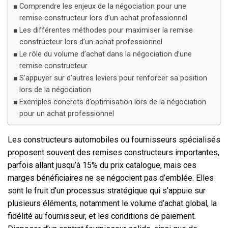
Comprendre les enjeux de la négociation pour une
remise constructeur lors d’un achat professionnel
Les différentes méthodes pour maximiser la remise
constructeur lors d’un achat professionnel
Le rôle du volume d’achat dans la négociation d’une
remise constructeur
S’appuyer sur d’autres leviers pour renforcer sa position
lors de la négociation
Exemples concrets d’optimisation lors de la négociation
pour un achat professionnel
Les constructeurs automobiles ou fournisseurs spécialisés
proposent souvent des remises constructeurs importantes,
parfois allant jusqu’à 15% du prix catalogue, mais ces
marges bénéficiaires ne se négocient pas d’emblée. Elles
sont le fruit d’un processus stratégique qui s’appuie sur
plusieurs éléments, notamment le volume d’achat global, la
fidélité au fournisseur, et les conditions de paiement.