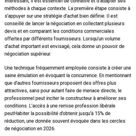
intéressant, il est essentiel de connaître et d’adapter ses
méthodes à chaque contexte. La première étape consiste à
s’appuyer sur une stratégie d’achat bien définie. Il est
conseillé de lancer la négociation en collectant plusieurs
devis et en comparant les conditions commerciales
offertes par différents fournisseurs. Lorsqu’un volume
d’achat important est envisagé, cela donne un pouvoir de
négociation supérieur.
Une technique fréquemment employée consiste à créer une
saine émulation en évoquant la concurrence. En mentionnant
que d’autres fournisseurs proposent des offres plus
attractives, sans pour autant faire de menace directe, le
professionnel peut inciter le constructeur à améliorer ses
conditions. L’accès à une remise profession libérale
peutHabiter la possibilité d’obtenir jusqu’à 15% de
réduction, une donnée souvent évoquée dans les cercles
de négociation en 2026.