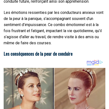
conduite future, renforçant ainsi son appréhension.
Les émotions ressenties par les conducteurs anxieux vont
de la peur à la panique, s’accompagnant souvent d’un
sentiment d’impuissance. Ce combo émotionnel est à la
fois frustrant et fatigant, impactant la vie quotidienne, qu’il
s’agisse d’aller au travail, de rendre visite à des amis ou
même de faire des courses.
Les conséquences de la peur de conduire