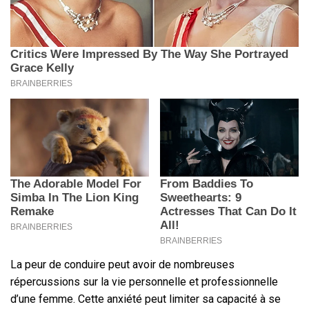
La peur de conduire peut avoir de nombreuses
répercussions sur la vie personnelle et professionnelle
d’une femme. Cette anxiété peut limiter sa capacité à se