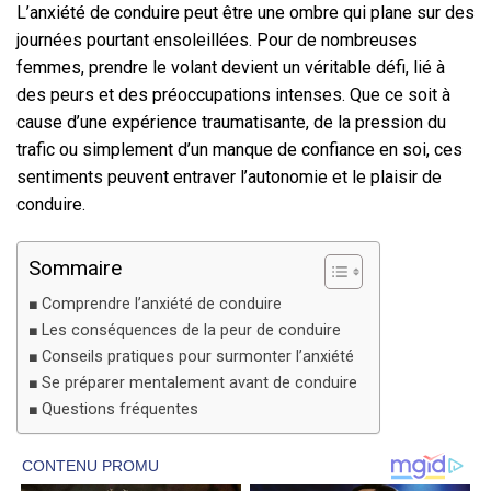
L’anxiété de conduire peut être une ombre qui plane sur des
journées pourtant ensoleillées. Pour de nombreuses
femmes, prendre le volant devient un véritable défi, lié à
des peurs et des préoccupations intenses. Que ce soit à
cause d’une expérience traumatisante, de la pression du
trafic ou simplement d’un manque de confiance en soi, ces
sentiments peuvent entraver l’autonomie et le plaisir de
conduire.
Sommaire
Comprendre l’anxiété de conduire
Les conséquences de la peur de conduire
Conseils pratiques pour surmonter l’anxiété
Se préparer mentalement avant de conduire
Questions fréquentes