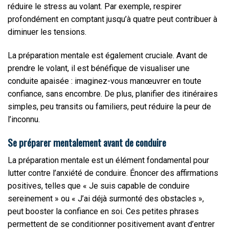
réduire le stress au volant. Par exemple, respirer
profondément en comptant jusqu’à quatre peut contribuer à
diminuer les tensions.
La préparation mentale est également cruciale. Avant de
prendre le volant, il est bénéfique de visualiser une
conduite apaisée : imaginez-vous manœuvrer en toute
confiance, sans encombre. De plus, planifier des itinéraires
simples, peu transits ou familiers, peut réduire la peur de
l’inconnu.
Se préparer mentalement avant de conduire
La préparation mentale est un élément fondamental pour
lutter contre l’anxiété de conduire. Énoncer des affirmations
positives, telles que « Je suis capable de conduire
sereinement » ou « J’ai déjà surmonté des obstacles »,
peut booster la confiance en soi. Ces petites phrases
permettent de se conditionner positivement avant d’entrer