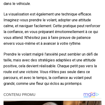
dans le véhicule.
La visualisation est également une technique efficace.
Imaginez-vous prendre le volant, adopter une attitude
calme, et naviguer facilement. Cette pratique peut renforcer
la confiance, en vous préparant émotionnellement à ce qui
vous attend. N’hésitez pas à faire preuve de patience
envers vous-même et à avancer à votre rythme.
Prendre le volant malgré l’anxiété peut sembler un défi de
taille, mais avec des stratégies adaptées et une attitude
positive, cela devient réalisable. Chaque petit pas vers la
route est une victoire. Vous n’êtes pas seule dans ce
parcours, et avec le temps, la confiance au volant peut
grandir, comme une fleur qui éclos au printemps.