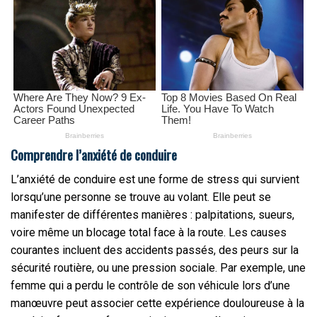
Comprendre l’anxiété de conduire
L’anxiété de conduire est une forme de stress qui survient
lorsqu’une personne se trouve au volant. Elle peut se
manifester de différentes manières : palpitations, sueurs,
voire même un blocage total face à la route. Les causes
courantes incluent des accidents passés, des peurs sur la
sécurité routière, ou une pression sociale. Par exemple, une
femme qui a perdu le contrôle de son véhicule lors d’une
manœuvre peut associer cette expérience douloureuse à la