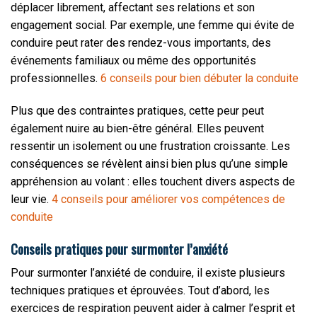
déplacer librement, affectant ses relations et son
engagement social. Par exemple, une femme qui évite de
conduire peut rater des rendez-vous importants, des
événements familiaux ou même des opportunités
professionnelles.
6 conseils pour bien débuter la conduite
Plus que des contraintes pratiques, cette peur peut
également nuire au bien-être général. Elles peuvent
ressentir un isolement ou une frustration croissante. Les
conséquences se révèlent ainsi bien plus qu’une simple
appréhension au volant : elles touchent divers aspects de
leur vie.
4 conseils pour améliorer vos compétences de
conduite
Conseils pratiques pour surmonter l’anxiété
Pour surmonter l’anxiété de conduire, il existe plusieurs
techniques pratiques et éprouvées. Tout d’abord, les
exercices de respiration peuvent aider à calmer l’esprit et