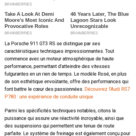
La Porsche 911 GT3 RS se distingue par ses
caractéristiques techniques impressionnantes. Tout
commence avec un moteur atmosphérique de haute
performance, permettant d’atteindre des vitesses
fulgurantes en un rien de temps. Le modèle Rosé, en plus
de son esthétique envoûtante, offre des performances qui
font battre le cœur des passionnées.
Découvrez l'Audi RS7
P780 : une expérience de conduite unique
Parmi les spécificités techniques notables, citons la
puissance qui assure une réactivité incroyable, ainsi que
des suspensions qui permettent une tenue de route
parfaite. Le système de freinage est également conçu pour