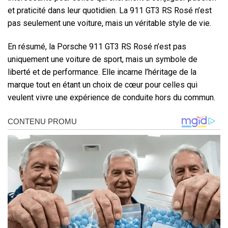
et praticité dans leur quotidien. La 911 GT3 RS Rosé n’est
pas seulement une voiture, mais un véritable style de vie.
En résumé, la Porsche 911 GT3 RS Rosé n’est pas
uniquement une voiture de sport, mais un symbole de
liberté et de performance. Elle incarne l’héritage de la
marque tout en étant un choix de cœur pour celles qui
veulent vivre une expérience de conduite hors du commun.