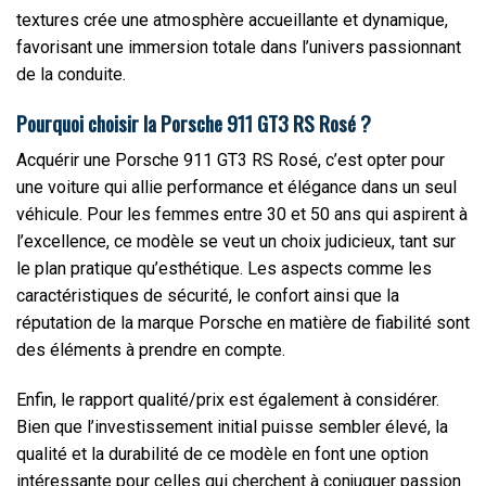
textures crée une atmosphère accueillante et dynamique,
favorisant une immersion totale dans l’univers passionnant
de la conduite.
Pourquoi choisir la Porsche 911 GT3 RS Rosé ?
Acquérir une Porsche 911 GT3 RS Rosé, c’est opter pour
une voiture qui allie performance et élégance dans un seul
véhicule. Pour les femmes entre 30 et 50 ans qui aspirent à
l’excellence, ce modèle se veut un choix judicieux, tant sur
le plan pratique qu’esthétique. Les aspects comme les
caractéristiques de sécurité, le confort ainsi que la
réputation de la marque Porsche en matière de fiabilité sont
des éléments à prendre en compte.
Enfin, le rapport qualité/prix est également à considérer.
Bien que l’investissement initial puisse sembler élevé, la
qualité et la durabilité de ce modèle en font une option
intéressante pour celles qui cherchent à conjuguer passion