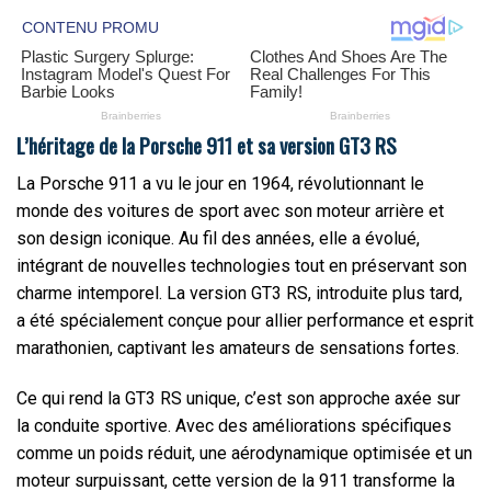
L’héritage de la Porsche 911 et sa version GT3 RS
La Porsche 911 a vu le jour en 1964, révolutionnant le
monde des voitures de sport avec son moteur arrière et
son design iconique. Au fil des années, elle a évolué,
intégrant de nouvelles technologies tout en préservant son
charme intemporel. La version GT3 RS, introduite plus tard,
a été spécialement conçue pour allier performance et esprit
marathonien, captivant les amateurs de sensations fortes.
Ce qui rend la GT3 RS unique, c’est son approche axée sur
la conduite sportive. Avec des améliorations spécifiques
comme un poids réduit, une aérodynamique optimisée et un
moteur surpuissant, cette version de la 911 transforme la