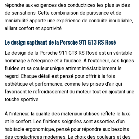
répondre aux exigences des conductrices les plus avides
de sensations. Cette combinaison de puissance et de
maniabilité apporte une expérience de conduite inoubliable,
alliant confort et sportivité.
Le design captivant de la Porsche 911 GT3 RS Rosé
Le design de la Porsche 911 GT3 RS Rosé est un véritable
hommage à l’élégance et à l’audace. À l’extérieur, ses lignes
fluides et sa couleur unique attirent irrésistiblement le
regard. Chaque détail est pensé pour offrir à la fois
esthétique et performance, comme les prises d’air qui
favorisent le refroidissement du moteur tout en ajoutant une
touche sportive.
À l’intérieur, la qualité des matériaux utilisés reflète le luxe
et le confort. Les finitions soignées sont assorties d’un
habitacle ergonomique, pensé pour répondre aux besoins
des conductrices modernes. Le choix des couleurs et des