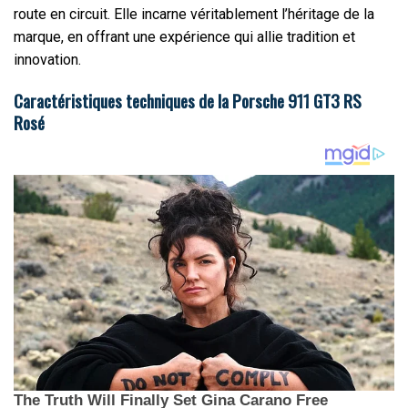
route en circuit. Elle incarne véritablement l’héritage de la
marque, en offrant une expérience qui allie tradition et
innovation.
Caractéristiques techniques de la Porsche 911 GT3 RS
Rosé