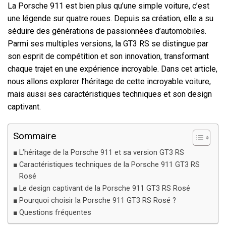
La Porsche 911 est bien plus qu’une simple voiture, c’est
une légende sur quatre roues. Depuis sa création, elle a su
séduire des générations de passionnées d’automobiles.
Parmi ses multiples versions, la GT3 RS se distingue par
son esprit de compétition et son innovation, transformant
chaque trajet en une expérience incroyable. Dans cet article,
nous allons explorer l’héritage de cette incroyable voiture,
mais aussi ses caractéristiques techniques et son design
captivant.
Sommaire
L’héritage de la Porsche 911 et sa version GT3 RS
Caractéristiques techniques de la Porsche 911 GT3 RS
Rosé
Le design captivant de la Porsche 911 GT3 RS Rosé
Pourquoi choisir la Porsche 911 GT3 RS Rosé ?
Questions fréquentes