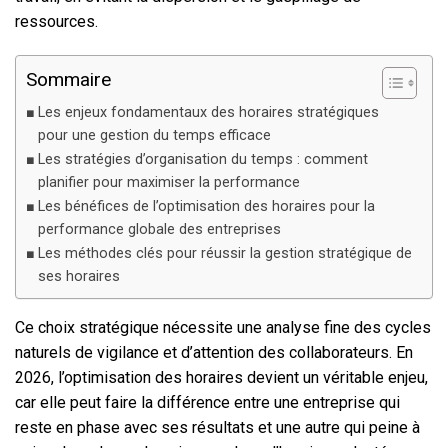
ressources.
Sommaire
Les enjeux fondamentaux des horaires stratégiques
pour une gestion du temps efficace
Les stratégies d’organisation du temps : comment
planifier pour maximiser la performance
Les bénéfices de l’optimisation des horaires pour la
performance globale des entreprises
Les méthodes clés pour réussir la gestion stratégique de
ses horaires
Ce choix stratégique nécessite une analyse fine des cycles
naturels de vigilance et d’attention des collaborateurs. En
2026, l’optimisation des horaires devient un véritable enjeu,
car elle peut faire la différence entre une entreprise qui
reste en phase avec ses résultats et une autre qui peine à