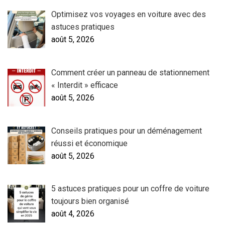
Optimisez vos voyages en voiture avec des
astuces pratiques
août 5, 2026
Comment créer un panneau de stationnement
« Interdit » efficace
août 5, 2026
Conseils pratiques pour un déménagement
réussi et économique
août 5, 2026
5 astuces pratiques pour un coffre de voiture
toujours bien organisé
août 4, 2026