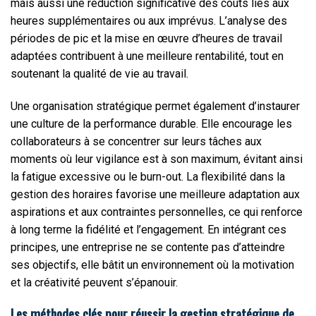
mais aussi une réduction significative des coûts liés aux
heures supplémentaires ou aux imprévus. L’analyse des
périodes de pic et la mise en œuvre d’heures de travail
adaptées contribuent à une meilleure rentabilité, tout en
soutenant la qualité de vie au travail.
Une organisation stratégique permet également d’instaurer
une culture de la performance durable. Elle encourage les
collaborateurs à se concentrer sur leurs tâches aux
moments où leur vigilance est à son maximum, évitant ainsi
la fatigue excessive ou le burn-out. La flexibilité dans la
gestion des horaires favorise une meilleure adaptation aux
aspirations et aux contraintes personnelles, ce qui renforce
à long terme la fidélité et l’engagement. En intégrant ces
principes, une entreprise ne se contente pas d’atteindre
ses objectifs, elle bâtit un environnement où la motivation
et la créativité peuvent s’épanouir.
Les méthodes clés pour réussir la gestion stratégique de