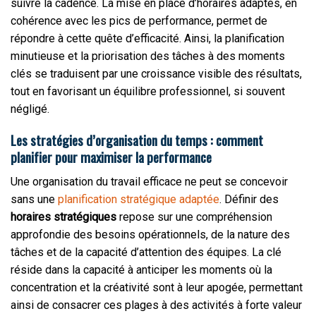
suivre la cadence. La mise en place d’horaires adaptés, en
cohérence avec les pics de performance, permet de
répondre à cette quête d’efficacité. Ainsi, la planification
minutieuse et la priorisation des tâches à des moments
clés se traduisent par une croissance visible des résultats,
tout en favorisant un équilibre professionnel, si souvent
négligé.
Les stratégies d’organisation du temps : comment
planifier pour maximiser la performance
Une organisation du travail efficace ne peut se concevoir
sans une
planification stratégique adaptée
. Définir des
horaires stratégiques
repose sur une compréhension
approfondie des besoins opérationnels, de la nature des
tâches et de la capacité d’attention des équipes. La clé
réside dans la capacité à anticiper les moments où la
concentration et la créativité sont à leur apogée, permettant
ainsi de consacrer ces plages à des activités à forte valeur