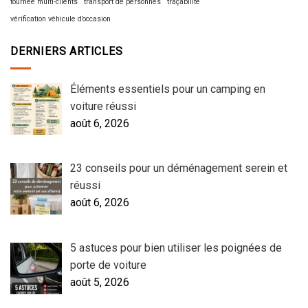
tournée multi-clients
transport de personnes
traçabilité
vérification véhicule d’occasion
DERNIERS ARTICLES
Éléments essentiels pour un camping en
voiture réussi
août 6, 2026
23 conseils pour un déménagement serein et
réussi
août 6, 2026
5 astuces pour bien utiliser les poignées de
porte de voiture
août 5, 2026