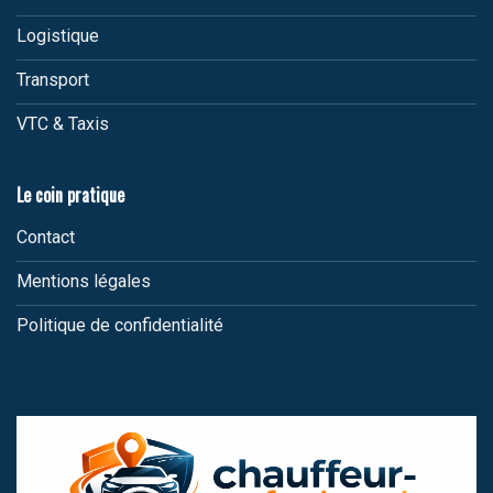
Logistique
Transport
VTC & Taxis
Le coin pratique
Contact
Mentions légales
Politique de confidentialité