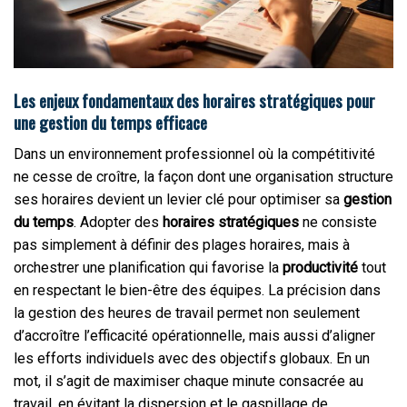
Les enjeux fondamentaux des horaires stratégiques pour
une gestion du temps efficace
Dans un environnement professionnel où la compétitivité
ne cesse de croître, la façon dont une organisation structure
ses horaires devient un levier clé pour optimiser sa
gestion
du temps
. Adopter des
horaires stratégiques
ne consiste
pas simplement à définir des plages horaires, mais à
orchestrer une planification qui favorise la
productivité
tout
en respectant le bien-être des équipes. La précision dans
la gestion des heures de travail permet non seulement
d’accroître l’efficacité opérationnelle, mais aussi d’aligner
les efforts individuels avec des objectifs globaux. En un
mot, il s’agit de maximiser chaque minute consacrée au
travail, en évitant la dispersion et le gaspillage de