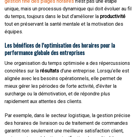
gestion fine des plages horaires
n’est pas une étape
unique, mais un processus dynamique qui doit évoluer au fil
du temps, toujours dans le but d’améliorer la
productivité
tout en préservant la santé mentale et la motivation des
équipes.
Les bénéfices de l’optimisation des horaires pour la
performance globale des entreprises
Une organisation du temps optimisée a des répercussions
concrètes sur la
résultats
d’une entreprise. Lorsqu’elle est
alignée avec les besoins opérationnels, elle permet de
mieux gérer les périodes de forte activité, d’éviter la
surcharge ou la démotivation, et de répondre plus
rapidement aux attentes des clients.
Par exemple, dans le secteur logistique, la gestion précise
des horaires de livraison ou de traitement de commandes
garantit non seulement une meilleure satisfaction client,