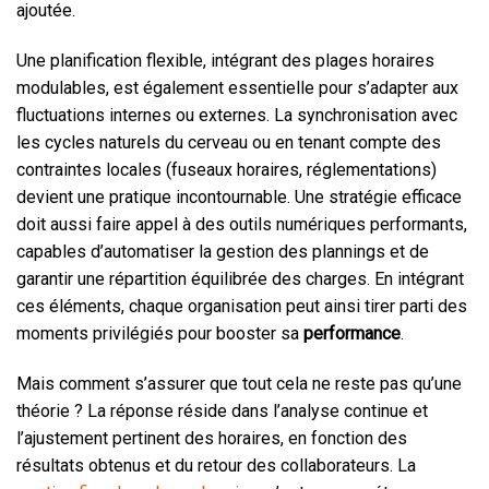
ajoutée.
Une planification flexible, intégrant des plages horaires
modulables, est également essentielle pour s’adapter aux
fluctuations internes ou externes. La synchronisation avec
les cycles naturels du cerveau ou en tenant compte des
contraintes locales (fuseaux horaires, réglementations)
devient une pratique incontournable. Une stratégie efficace
doit aussi faire appel à des outils numériques performants,
capables d’automatiser la gestion des plannings et de
garantir une répartition équilibrée des charges. En intégrant
ces éléments, chaque organisation peut ainsi tirer parti des
moments privilégiés pour booster sa
performance
.
Mais comment s’assurer que tout cela ne reste pas qu’une
théorie ? La réponse réside dans l’analyse continue et
l’ajustement pertinent des horaires, en fonction des
résultats obtenus et du retour des collaborateurs. La