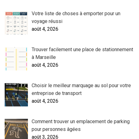
Votre liste de choses à emporter pour un
voyage réussi
août 4, 2026
Trouver facilement une place de stationnement
à Marseille
août 4, 2026
Choisir le meilleur marquage au sol pour votre
entreprise de transport
août 4, 2026
Comment trouver un emplacement de parking
pour personnes âgées
août 3, 2026