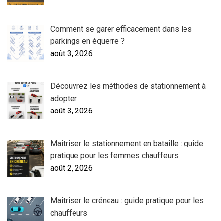
Comment se garer efficacement dans les
parkings en équerre ?
août 3, 2026
Découvrez les méthodes de stationnement à
adopter
août 3, 2026
Maîtriser le stationnement en bataille : guide
pratique pour les femmes chauffeurs
août 2, 2026
Maîtriser le créneau : guide pratique pour les
chauffeurs