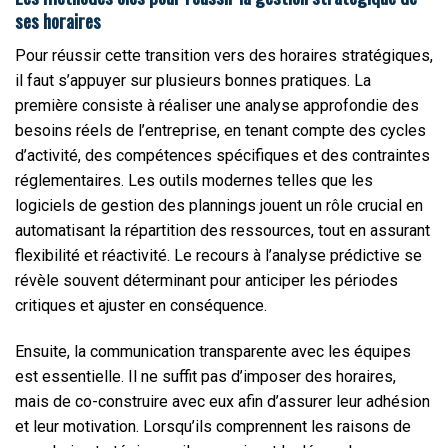
ses horaires
Pour réussir cette transition vers des horaires stratégiques,
il faut s’appuyer sur plusieurs bonnes pratiques. La
première consiste à réaliser une analyse approfondie des
besoins réels de l’entreprise, en tenant compte des cycles
d’activité, des compétences spécifiques et des contraintes
réglementaires. Les outils modernes telles que les
logiciels de gestion des plannings jouent un rôle crucial en
automatisant la répartition des ressources, tout en assurant
flexibilité et réactivité. Le recours à l’analyse prédictive se
révèle souvent déterminant pour anticiper les périodes
critiques et ajuster en conséquence.
Ensuite, la communication transparente avec les équipes
est essentielle. Il ne suffit pas d’imposer des horaires,
mais de co-construire avec eux afin d’assurer leur adhésion
et leur motivation. Lorsqu’ils comprennent les raisons de