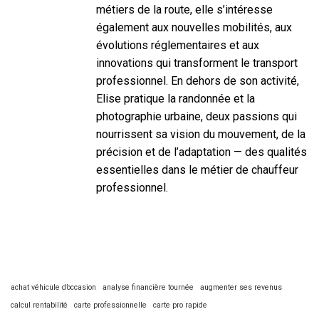
métiers de la route, elle s’intéresse
également aux nouvelles mobilités, aux
évolutions réglementaires et aux
innovations qui transforment le transport
professionnel. En dehors de son activité,
Elise pratique la randonnée et la
photographie urbaine, deux passions qui
nourrissent sa vision du mouvement, de la
précision et de l’adaptation — des qualités
essentielles dans le métier de chauffeur
professionnel.
achat véhicule d’occasion
analyse financière tournée
augmenter ses revenus
calcul rentabilité
carte professionnelle
carte pro rapide