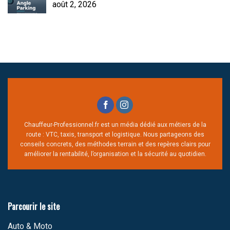
août 2, 2026
Chauffeur-Professionnel.fr est un média dédié aux métiers de la
route : VTC, taxis, transport et logistique. Nous partageons des
conseils concrets, des méthodes terrain et des repères clairs pour
améliorer la rentabilité, l’organisation et la sécurité au quotidien.
Parcourir le site
Auto & Moto