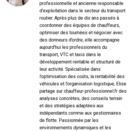
professionnelle et ancienne responsable
d’exploitation dans le secteur du transport
routier. Après plus de dix ans passés à
coordonner des équipes de chauffeurs,
optimiser des tournées et négocier avec
des donneurs d’ordre, elle accompagne
aujourd’hui les professionnels du
transport, VTC et taxis dans le
développement rentable et structuré de
leur activité. Spécialisée dans
l’optimisation des coûts, la rentabilité des
véhicules et l’organisation logistique, Elise
partage sur chauffeur-professionnel.fr des
analyses concrètes, des conseils terrain
et des stratégies adaptées aux
indépendants comme aux gestionnaires
de flotte. Passionnée par les
environnements dynamiques et les