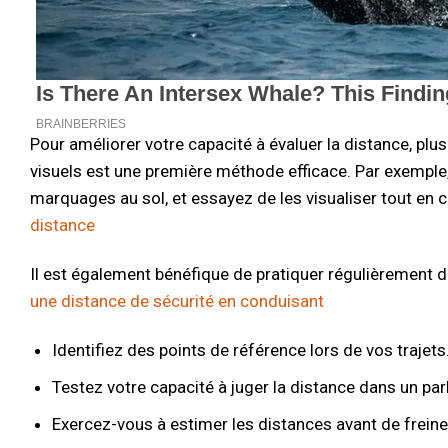
Pour améliorer votre capacité à évaluer la distance, plus
visuels est une première méthode efficace. Par exemple
marquages au sol, et essayez de les visualiser tout en 
distance
Il est également bénéfique de pratiquer régulièrement d
une distance de sécurité en conduisant
Identifiez des points de référence lors de vos trajets
Testez votre capacité à juger la distance dans un pa
Exercez-vous à estimer les distances avant de freine