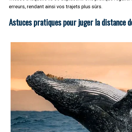
erreurs, rendant ainsi vos trajets plus sûrs.
Astuces pratiques pour juger la distance d