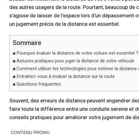
des autres usagers de la route. Pourtant, beaucoup de c
s’agisse de laisser de l’espace lors d’un dépassement o
un jugement précis de la distance est essentiel.
Sommaire
Pourquoi évaluer la distance de votre voiture est essentiel ?
Astuces pratiques pour juger la distance de votre véhicule
Comment utiliser les technologies pour estimer la distance 
Entraînez-vous à évaluer la distance sur la route
Questions fréquentes
Souvent, des erreurs de distance peuvent engendrer de
faire toute la différence entre une conduite sereine et 
conseils pratiques pour améliorer votre jugement de di