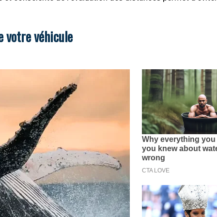
e votre véhicule