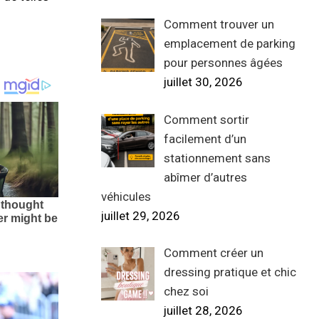
Comment trouver un
emplacement de parking
pour personnes âgées
juillet 30, 2026
Comment sortir
facilement d’un
stationnement sans
abîmer d’autres
véhicules
juillet 29, 2026
Comment créer un
dressing pratique et chic
chez soi
juillet 28, 2026