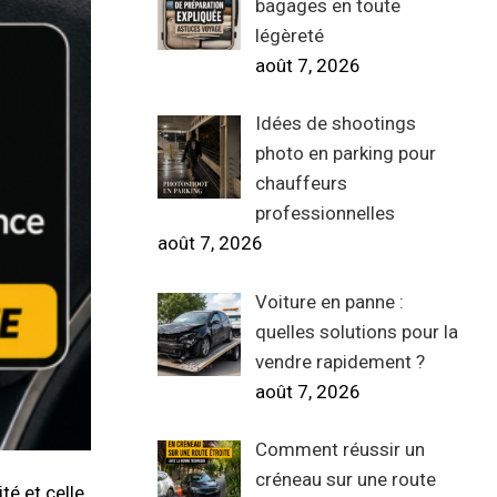
bagages en toute
légèreté
août 7, 2026
Idées de shootings
photo en parking pour
chauffeurs
professionnelles
août 7, 2026
Voiture en panne :
quelles solutions pour la
vendre rapidement ?
août 7, 2026
Comment réussir un
créneau sur une route
té et celle