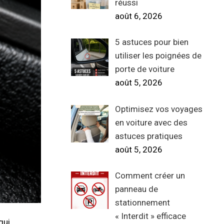
réussi
août 6, 2026
5 astuces pour bien
utiliser les poignées de
porte de voiture
août 5, 2026
Optimisez vos voyages
en voiture avec des
astuces pratiques
août 5, 2026
Comment créer un
panneau de
stationnement
« Interdit » efficace
qui