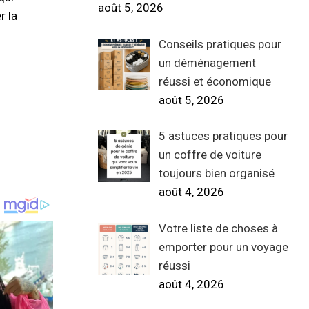
août 5, 2026
r la
Conseils pratiques pour
un déménagement
réussi et économique
août 5, 2026
5 astuces pratiques pour
un coffre de voiture
toujours bien organisé
août 4, 2026
Votre liste de choses à
emporter pour un voyage
réussi
août 4, 2026