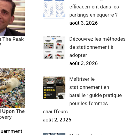
efficacement dans les
parkings en équerre ?
août 3, 2026
Découvrez les méthodes
de stationnement à
adopter
août 3, 2026
Maîtriser le
stationnement en
bataille : guide pratique
pour les femmes
chauffeurs
août 2, 2026
réquemment