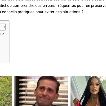
sentiel de comprendre ces erreurs fréquentes pour en préserve
s conseils pratiques pour éviter ces situations ?
que