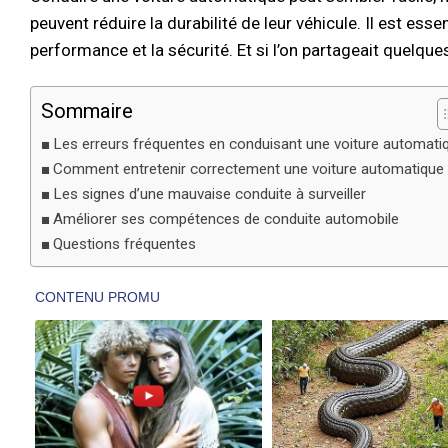
peuvent réduire la durabilité de leur véhicule. Il est es
performance et la sécurité. Et si l’on partageait quelque
Sommaire
Les erreurs fréquentes en conduisant une voiture automati
Comment entretenir correctement une voiture automatique
Les signes d’une mauvaise conduite à surveiller
Améliorer ses compétences de conduite automobile
Questions fréquentes