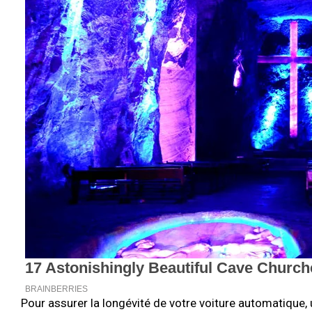
Pour assurer la longévité de votre voiture automatique, 