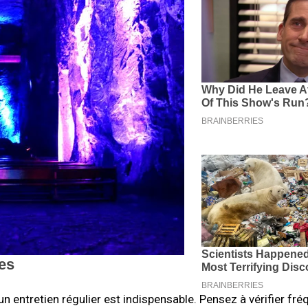
un entretien régulier est indispensable. Pensez à vérifier f