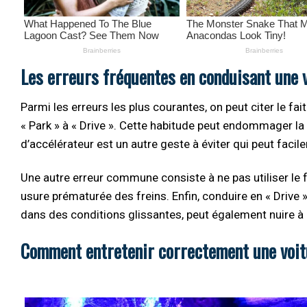
Les erreurs fréquentes en conduisant une 
Parmi les erreurs les plus courantes, on peut citer le fait
« Park » à « Drive ». Cette habitude peut endommager l
d’accélérateur est un autre geste à éviter qui peut fac
Une autre erreur commune consiste à ne pas utiliser le 
usure prématurée des freins. Enfin, conduire en « Drive
dans des conditions glissantes, peut également nuire à la
Comment entretenir correctement une voi