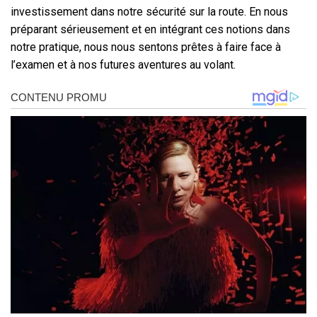
investissement dans notre sécurité sur la route. En nous
préparant sérieusement et en intégrant ces notions dans
notre pratique, nous nous sentons prêtes à faire face à
l’examen et à nos futures aventures au volant.