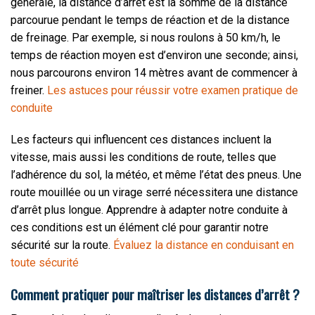
générale, la distance d’arrêt est la somme de la distance
parcourue pendant le temps de réaction et de la distance
de freinage. Par exemple, si nous roulons à 50 km/h, le
temps de réaction moyen est d’environ une seconde; ainsi,
nous parcourons environ 14 mètres avant de commencer à
freiner.
Les astuces pour réussir votre examen pratique de
conduite
Les facteurs qui influencent ces distances incluent la
vitesse, mais aussi les conditions de route, telles que
l’adhérence du sol, la météo, et même l’état des pneus. Une
route mouillée ou un virage serré nécessitera une distance
d’arrêt plus longue. Apprendre à adapter notre conduite à
ces conditions est un élément clé pour garantir notre
sécurité sur la route.
Évaluez la distance en conduisant en
toute sécurité
Comment pratiquer pour maîtriser les distances d’arrêt ?