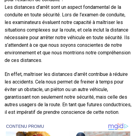
Les distances d’arrêt sont un aspect fondamental de la
conduite en toute sécurité. Lors de l’examen de conduite,
les examinateurs évaluent notre capacité à maîtriser les
situations complexes sur la route, et cela inclut la distance
nécessaire pour arrêter notre véhicule en toute sécurité. Ils
s’attendent à ce que nous soyons conscientes de notre
environnement et que nous montrions notre compréhension
de ces distances.
En effet, maîtriser les distances d’arrêt contribue à réduire
les accidents. Cela nous permet de freiner à temps pour
éviter un obstacle, un piéton ou un autre véhicule,
garantissant non seulement notre sécurité, mais celle des
autres usagers de la route. En tant que futures conductrices,
il est impératif de prendre conscience de cette notion.