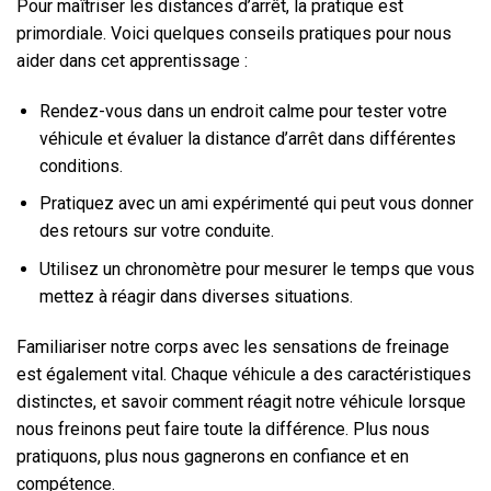
Pour maîtriser les distances d’arrêt, la pratique est
primordiale. Voici quelques conseils pratiques pour nous
aider dans cet apprentissage :
Rendez-vous dans un endroit calme pour tester votre
véhicule et évaluer la distance d’arrêt dans différentes
conditions.
Pratiquez avec un ami expérimenté qui peut vous donner
des retours sur votre conduite.
Utilisez un chronomètre pour mesurer le temps que vous
mettez à réagir dans diverses situations.
Familiariser notre corps avec les sensations de freinage
est également vital. Chaque véhicule a des caractéristiques
distinctes, et savoir comment réagit notre véhicule lorsque
nous freinons peut faire toute la différence. Plus nous
pratiquons, plus nous gagnerons en confiance et en
compétence.