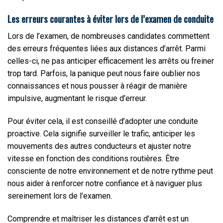
Les erreurs courantes à éviter lors de l’examen de conduite
Lors de l’examen, de nombreuses candidates commettent
des erreurs fréquentes liées aux distances d’arrêt. Parmi
celles-ci, ne pas anticiper efficacement les arrêts ou freiner
trop tard. Parfois, la panique peut nous faire oublier nos
connaissances et nous pousser à réagir de manière
impulsive, augmentant le risque d’erreur.
Pour éviter cela, il est conseillé d’adopter une conduite
proactive. Cela signifie surveiller le trafic, anticiper les
mouvements des autres conducteurs et ajuster notre
vitesse en fonction des conditions routières. Être
consciente de notre environnement et de notre rythme peut
nous aider à renforcer notre confiance et à naviguer plus
sereinement lors de l’examen.
Comprendre et maîtriser les distances d’arrêt est un