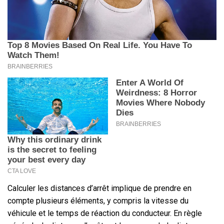
Calculer les distances d’arrêt implique de prendre en
compte plusieurs éléments, y compris la vitesse du
véhicule et le temps de réaction du conducteur. En règle