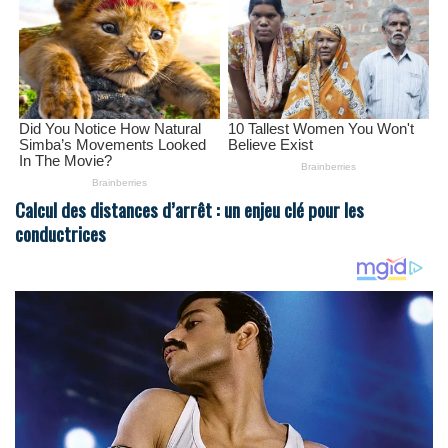
Calcul des distances d’arrêt : un enjeu clé pour les
conductrices