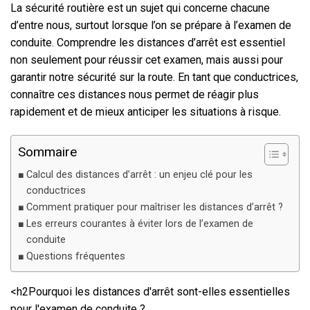
La sécurité routière est un sujet qui concerne chacune
d’entre nous, surtout lorsque l’on se prépare à l’examen de
conduite. Comprendre les distances d’arrêt est essentiel
non seulement pour réussir cet examen, mais aussi pour
garantir notre sécurité sur la route. En tant que conductrices,
connaître ces distances nous permet de réagir plus
rapidement et de mieux anticiper les situations à risque.
Sommaire
Calcul des distances d’arrêt : un enjeu clé pour les
conductrices
Comment pratiquer pour maîtriser les distances d’arrêt ?
Les erreurs courantes à éviter lors de l’examen de
conduite
Questions fréquentes
<h2Pourquoi les distances d'arrêt sont-elles essentielles
pour l'examen de conduite ?