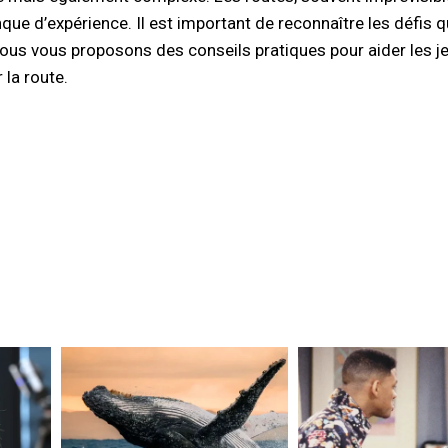
que d’expérience. Il est important de reconnaître les défis q
 nous vous proposons des conseils pratiques pour aider les j
 la route.