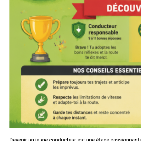
Devenir un jeune conducteur est une étape passionnant