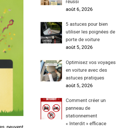
réussi
août 6, 2026
5 astuces pour bien
utiliser les poignées de
porte de voiture
août 5, 2026
Optimisez vos voyages
en voiture avec des
astuces pratiques
août 5, 2026
Comment créer un
panneau de
stationnement
« Interdit » efficace
es, peuvent