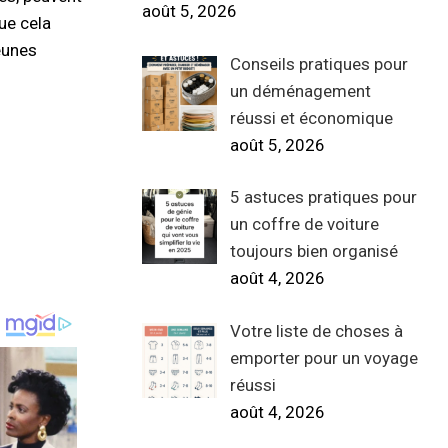
août 5, 2026
ue cela
eunes
Conseils pratiques pour
un déménagement
réussi et économique
août 5, 2026
5 astuces pratiques pour
un coffre de voiture
toujours bien organisé
août 4, 2026
Votre liste de choses à
emporter pour un voyage
réussi
août 4, 2026