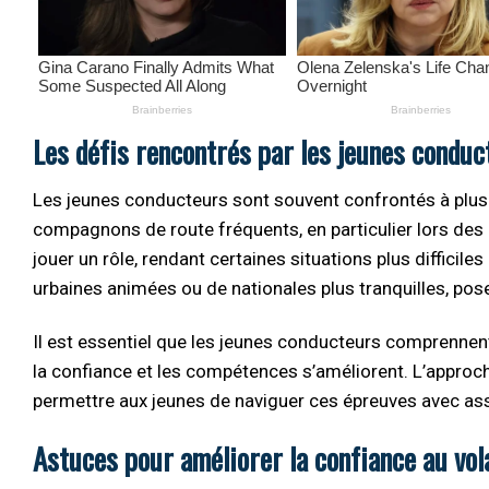
Les défis rencontrés par les jeunes conduc
Les jeunes conducteurs sont souvent confrontés à plusieu
compagnons de route fréquents, en particulier lors des
jouer un rôle, rendant certaines situations plus difficiles
urbaines animées ou de nationales plus tranquilles, pose
Il est essentiel que les jeunes conducteurs comprennent 
la confiance et les compétences s’améliorent. L’approch
permettre aux jeunes de naviguer ces épreuves avec as
Astuces pour améliorer la confiance au vol