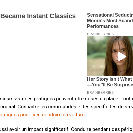
sieurs astuces pratiques peuvent être mises en place. Tout 
 crucial. Connaître les commandes et les spécificités de sa 
ratiques pour bien conduire en voiture
ussi avoir un impact significatif. Conduire pendant des pér