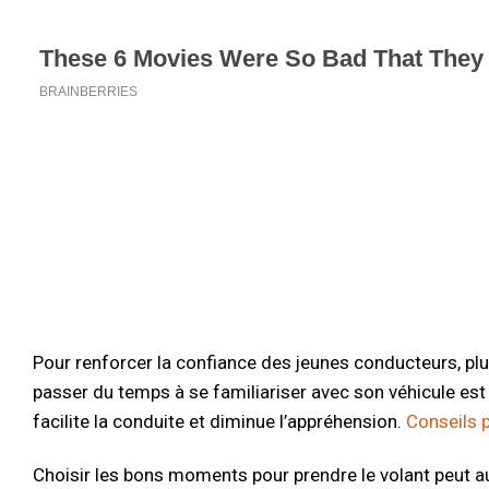
Pour renforcer la confiance des jeunes conducteurs, plu
passer du temps à se familiariser avec son véhicule est
facilite la conduite et diminue l’appréhension.
Conseils p
Choisir les bons moments pour prendre le volant peut a