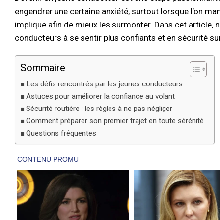
engendrer une certaine anxiété, surtout lorsque l’on man
implique afin de mieux les surmonter. Dans cet article,
conducteurs à se sentir plus confiants et en sécurité sur
Sommaire
Les défis rencontrés par les jeunes conducteurs
Astuces pour améliorer la confiance au volant
Sécurité routière : les règles à ne pas négliger
Comment préparer son premier trajet en toute sérénité
Questions fréquentes