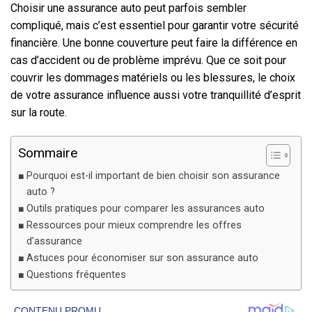
Choisir une assurance auto peut parfois sembler
compliqué, mais c’est essentiel pour garantir votre sécurité
financière. Une bonne couverture peut faire la différence en
cas d’accident ou de problème imprévu. Que ce soit pour
couvrir les dommages matériels ou les blessures, le choix
de votre assurance influence aussi votre tranquillité d’esprit
sur la route.
Sommaire
Pourquoi est-il important de bien choisir son assurance
auto ?
Outils pratiques pour comparer les assurances auto
Ressources pour mieux comprendre les offres
d’assurance
Astuces pour économiser sur son assurance auto
Questions fréquentes