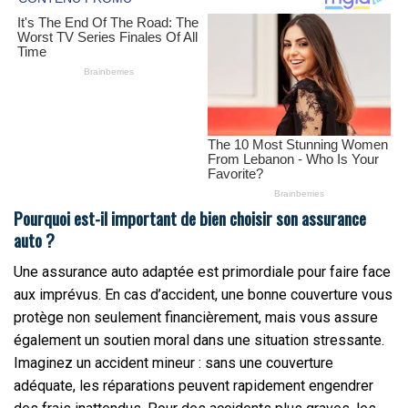
Pourquoi est-il important de bien choisir son assurance
auto ?
Une assurance auto adaptée est primordiale pour faire face
aux imprévus. En cas d’accident, une bonne couverture vous
protège non seulement financièrement, mais vous assure
également un soutien moral dans une situation stressante.
Imaginez un accident mineur : sans une couverture
adéquate, les réparations peuvent rapidement engendrer