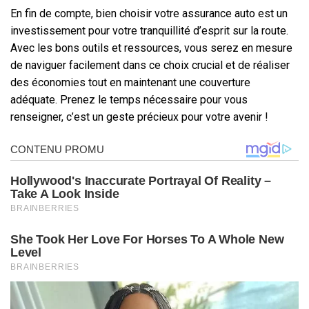
En fin de compte, bien choisir votre assurance auto est un
investissement pour votre tranquillité d’esprit sur la route.
Avec les bons outils et ressources, vous serez en mesure
de naviguer facilement dans ce choix crucial et de réaliser
des économies tout en maintenant une couverture
adéquate. Prenez le temps nécessaire pour vous
renseigner, c’est un geste précieux pour votre avenir !