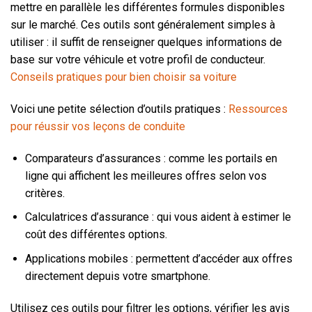
mettre en parallèle les différentes formules disponibles
sur le marché. Ces outils sont généralement simples à
utiliser : il suffit de renseigner quelques informations de
base sur votre véhicule et votre profil de conducteur.
Conseils pratiques pour bien choisir sa voiture
Voici une petite sélection d’outils pratiques :
Ressources
pour réussir vos leçons de conduite
Comparateurs d’assurances : comme les portails en
ligne qui affichent les meilleures offres selon vos
critères.
Calculatrices d’assurance : qui vous aident à estimer le
coût des différentes options.
Applications mobiles : permettent d’accéder aux offres
directement depuis votre smartphone.
Utilisez ces outils pour filtrer les options, vérifier les avis