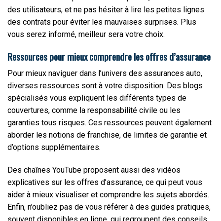
des utilisateurs, et ne pas hésiter à lire les petites lignes
des contrats pour éviter les mauvaises surprises. Plus
vous serez informé, meilleur sera votre choix.
Ressources pour mieux comprendre les offres d’assurance
Pour mieux naviguer dans l’univers des assurances auto,
diverses ressources sont à votre disposition. Des blogs
spécialisés vous expliquent les différents types de
couvertures, comme la responsabilité civile ou les
garanties tous risques. Ces ressources peuvent également
aborder les notions de franchise, de limites de garantie et
d’options supplémentaires.
Des chaînes YouTube proposent aussi des vidéos
explicatives sur les offres d’assurance, ce qui peut vous
aider à mieux visualiser et comprendre les sujets abordés.
Enfin, n’oubliez pas de vous référer à des guides pratiques,
souvent disponibles en ligne, qui regroupent des conseils