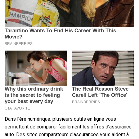
Dans l’ère numérique, plusieurs outils en ligne vous
permettent de comparer facilement les offres d’assurance
auto. Des sites comparateurs d’assurances vous aident à