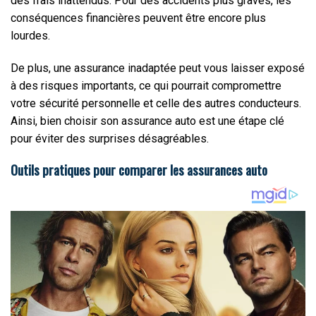
des frais inattendus. Pour des accidents plus graves, les
conséquences financières peuvent être encore plus
lourdes.
De plus, une assurance inadaptée peut vous laisser exposé
à des risques importants, ce qui pourrait compromettre
votre sécurité personnelle et celle des autres conducteurs.
Ainsi, bien choisir son assurance auto est une étape clé
pour éviter des surprises désagréables.
Outils pratiques pour comparer les assurances auto