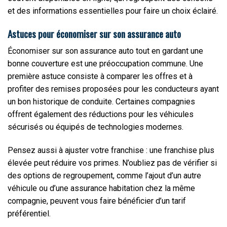
et des informations essentielles pour faire un choix éclairé.
Astuces pour économiser sur son assurance auto
Économiser sur son assurance auto tout en gardant une
bonne couverture est une préoccupation commune. Une
première astuce consiste à comparer les offres et à
profiter des remises proposées pour les conducteurs ayant
un bon historique de conduite. Certaines compagnies
offrent également des réductions pour les véhicules
sécurisés ou équipés de technologies modernes.
Pensez aussi à ajuster votre franchise : une franchise plus
élevée peut réduire vos primes. N’oubliez pas de vérifier si
des options de regroupement, comme l’ajout d’un autre
véhicule ou d’une assurance habitation chez la même
compagnie, peuvent vous faire bénéficier d’un tarif
préférentiel.