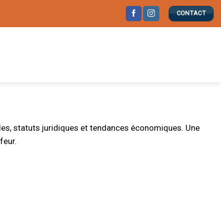
CONTACT
lles, statuts juridiques et tendances économiques. Une
feur.