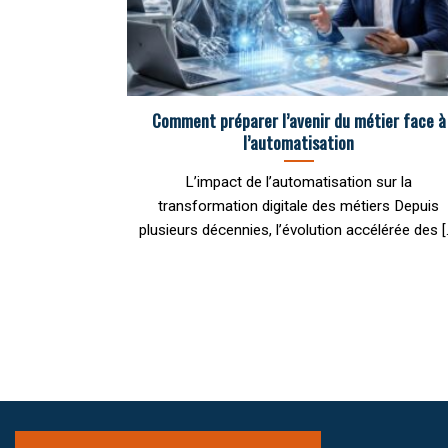
Comment préparer l’avenir du métier face à
l’automatisation
L’impact de l’automatisation sur la
transformation digitale des métiers Depuis
plusieurs décennies, l’évolution accélérée des [..