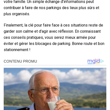
votre famille. Un simple échange d’informations peut
contribuer à faire de nos parkings des lieux plus sûrs et
plus organisés.
Finalement, la clé pour faire face à ces situations reste de
garder son calme et d’agir avec réflexion. En connaissant
ces conseils pratiques, vous serez mieux armée pour
éviter et gérer les blocages de parking. Bonne route et bon
stationnement !