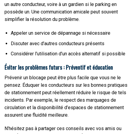
un autre conducteur, voire à un gardien si le parking en
possède un. Une communication amicale peut souvent
simplifier la résolution du problème.
Appeler un service de dépannage si nécessaire
Discuter avec d’autres conducteurs présents
Considérer l’utilisation d’un accès alternatif si possible
Éviter les problèmes futurs : Préventif et éducation
Prévenir un blocage peut être plus facile que vous ne le
pensez. Éduquer les conducteurs sur les bonnes pratiques
de stationnement peut réellement réduire le risque de tels
incidents. Par exemple, le respect des marquages de
circulation et la disponibilité d’espaces de stationnement
assurent une fluidité meilleure.
N’hésitez pas à partager ces conseils avec vos amis ou