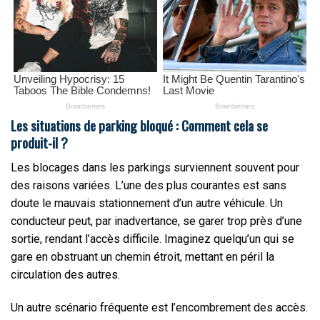
Les situations de parking bloqué : Comment cela se
produit-il ?
Les blocages dans les parkings surviennent souvent pour
des raisons variées. L’une des plus courantes est sans
doute le mauvais stationnement d’un autre véhicule. Un
conducteur peut, par inadvertance, se garer trop près d’une
sortie, rendant l’accès difficile. Imaginez quelqu’un qui se
gare en obstruant un chemin étroit, mettant en péril la
circulation des autres.
Un autre scénario fréquente est l’encombrement des accès.