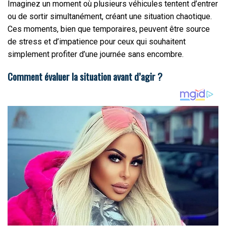
Imaginez un moment où plusieurs véhicules tentent d’entrer
ou de sortir simultanément, créant une situation chaotique.
Ces moments, bien que temporaires, peuvent être source
de stress et d’impatience pour ceux qui souhaitent
simplement profiter d’une journée sans encombre.
Comment évaluer la situation avant d’agir ?