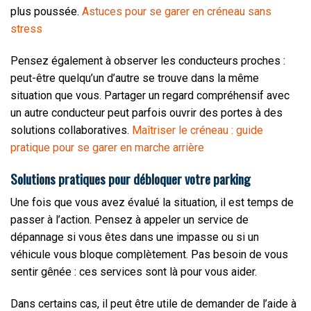
plus poussée.
Astuces pour se garer en créneau sans
stress
Pensez également à observer les conducteurs proches :
peut-être quelqu’un d’autre se trouve dans la même
situation que vous. Partager un regard compréhensif avec
un autre conducteur peut parfois ouvrir des portes à des
solutions collaboratives.
Maîtriser le créneau : guide
pratique pour se garer en marche arrière
Solutions pratiques pour débloquer votre parking
Une fois que vous avez évalué la situation, il est temps de
passer à l’action. Pensez à appeler un service de
dépannage si vous êtes dans une impasse ou si un
véhicule vous bloque complètement. Pas besoin de vous
sentir gênée : ces services sont là pour vous aider.
Dans certains cas, il peut être utile de demander de l’aide à