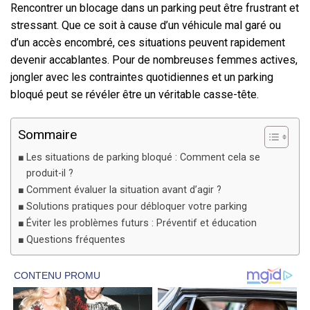
Rencontrer un blocage dans un parking peut être frustrant et
stressant. Que ce soit à cause d’un véhicule mal garé ou
d’un accès encombré, ces situations peuvent rapidement
devenir accablantes. Pour de nombreuses femmes actives,
jongler avec les contraintes quotidiennes et un parking
bloqué peut se révéler être un véritable casse-tête.
Sommaire
Les situations de parking bloqué : Comment cela se
produit-il ?
Comment évaluer la situation avant d’agir ?
Solutions pratiques pour débloquer votre parking
Éviter les problèmes futurs : Préventif et éducation
Questions fréquentes