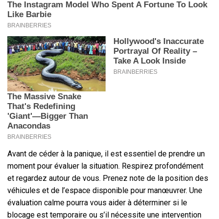
Avant de céder à la panique, il est essentiel de prendre un
moment pour évaluer la situation. Respirez profondément
et regardez autour de vous. Prenez note de la position des
véhicules et de l’espace disponible pour manœuvrer. Une
évaluation calme pourra vous aider à déterminer si le
blocage est temporaire ou s’il nécessite une intervention