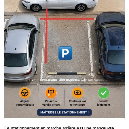
Le stationnement en marche arrière est une manœuvre