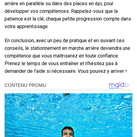
arrière en parallèle ou dans des places en épi, pour
développer vos compétences. Rappelez-vous que la
patience est la clé; chaque petite progression compte dans
votre apprentissage.
En conclusion, avec un peu de pratique et en suivant ces
conseils, le stationnement en marche arrière deviendra une
compétence que vous maîtriserez en toute confiance.
Prenez le temps de vous entraîner et n’hésitez pas à
demander de l’aide si nécessaire. Vous pouvez y arriver !