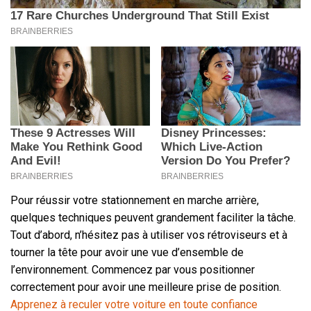
Pour réussir votre stationnement en marche arrière,
quelques techniques peuvent grandement faciliter la tâche.
Tout d’abord, n’hésitez pas à utiliser vos rétroviseurs et à
tourner la tête pour avoir une vue d’ensemble de
l’environnement. Commencez par vous positionner
correctement pour avoir une meilleure prise de position.
Apprenez à reculer votre voiture en toute confiance