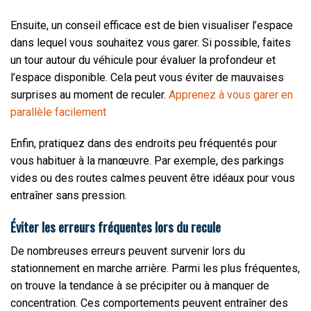
Ensuite, un conseil efficace est de bien visualiser l’espace
dans lequel vous souhaitez vous garer. Si possible, faites
un tour autour du véhicule pour évaluer la profondeur et
l’espace disponible. Cela peut vous éviter de mauvaises
surprises au moment de reculer.
Apprenez à vous garer en
parallèle facilement
Enfin, pratiquez dans des endroits peu fréquentés pour
vous habituer à la manœuvre. Par exemple, des parkings
vides ou des routes calmes peuvent être idéaux pour vous
entraîner sans pression.
Éviter les erreurs fréquentes lors du recule
De nombreuses erreurs peuvent survenir lors du
stationnement en marche arrière. Parmi les plus fréquentes,
on trouve la tendance à se précipiter ou à manquer de
concentration. Ces comportements peuvent entraîner des