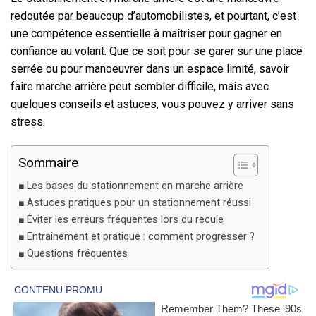
redoutée par beaucoup d’automobilistes, et pourtant, c’est
une compétence essentielle à maîtriser pour gagner en
confiance au volant. Que ce soit pour se garer sur une place
serrée ou pour manoeuvrer dans un espace limité, savoir
faire marche arrière peut sembler difficile, mais avec
quelques conseils et astuces, vous pouvez y arriver sans
stress.
Sommaire
Les bases du stationnement en marche arrière
Astuces pratiques pour un stationnement réussi
Éviter les erreurs fréquentes lors du recule
Entraînement et pratique : comment progresser ?
Questions fréquentes