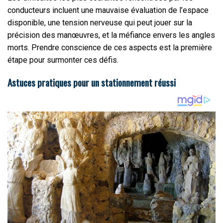
conducteurs incluent une mauvaise évaluation de l’espace
disponible, une tension nerveuse qui peut jouer sur la
précision des manœuvres, et la méfiance envers les angles
morts. Prendre conscience de ces aspects est la première
étape pour surmonter ces défis.
Astuces pratiques pour un stationnement réussi