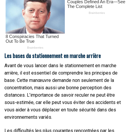
Les bases du stationnement en marche arrière
Avant de vous lancer dans le stationnement en marche
arrière, il est essentiel de comprendre les principes de
base. Cette manœuvre demande non seulement de la
concentration, mais aussi une bonne perception des
distances. L’importance de savoir reculer ne peut être
sous-estimée, car elle peut vous éviter des accidents et
vous aider à vous déplacer en toute sécurité dans des
environnements variés.
Les difficultés les plus courantes rencontrées par les