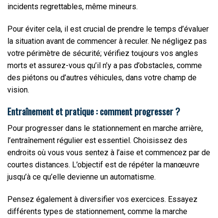
incidents regrettables, même mineurs.
Pour éviter cela, il est crucial de prendre le temps d’évaluer
la situation avant de commencer à reculer. Ne négligez pas
votre périmètre de sécurité; vérifiez toujours vos angles
morts et assurez-vous qu’il n’y a pas d’obstacles, comme
des piétons ou d’autres véhicules, dans votre champ de
vision.
Entraînement et pratique : comment progresser ?
Pour progresser dans le stationnement en marche arrière,
l’entraînement régulier est essentiel. Choisissez des
endroits où vous vous sentez à l’aise et commencez par de
courtes distances. L’objectif est de répéter la manœuvre
jusqu’à ce qu’elle devienne un automatisme.
Pensez également à diversifier vos exercices. Essayez
différents types de stationnement, comme la marche