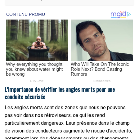
L’importance de vérifier les angles morts pour une
conduite sécurisée
Les angles morts sont des zones que nous ne pouvons
pas voir dans nos rétroviseurs, ce qui les rend
particulièrement dangereux. Leur présence dans le champ
de vision des conducteurs augmente le risque d’accidents,
notamment lors des dépassements ou des changements