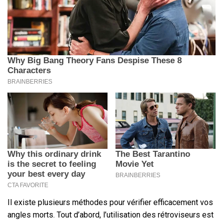
Il existe plusieurs méthodes pour vérifier efficacement vos
angles morts. Tout d’abord, l’utilisation des rétroviseurs est