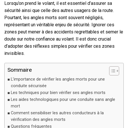
Lorsqu’on prend le volant, il est essentiel d’assurer sa
sécurité ainsi que celle des autres usagers de la route.
Pourtant, les angles morts sont souvent négligés,
représentant un véritable enjeu de sécurité. Ignorer ces
zones peut mener à des accidents regrettables et semer le
doute sur notre confiance au volant. Il est donc crucial
d’adopter des réflexes simples pour vérifier ces zones
invisibles.
Sommaire
L’importance de vérifier les angles morts pour une
conduite sécurisée
Les techniques pour bien vérifier ses angles morts
Les aides technologiques pour une conduite sans angle
mort
Comment sensibiliser les autres conducteurs à la
vérification des angles morts
Questions fréquentes