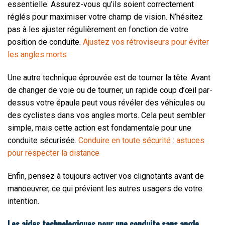
essentielle. Assurez-vous qu’ils soient correctement
réglés pour maximiser votre champ de vision. N’hésitez
pas à les ajuster régulièrement en fonction de votre
position de conduite.
Ajustez vos rétroviseurs pour éviter
les angles morts
Une autre technique éprouvée est de tourner la tête. Avant
de changer de voie ou de tourner, un rapide coup d’œil par-
dessus votre épaule peut vous révéler des véhicules ou
des cyclistes dans vos angles morts. Cela peut sembler
simple, mais cette action est fondamentale pour une
conduite sécurisée.
Conduire en toute sécurité : astuces
pour respecter la distance
Enfin, pensez à toujours activer vos clignotants avant de
manoeuvrer, ce qui prévient les autres usagers de votre
intention.
Les aides technologiques pour une conduite sans angle