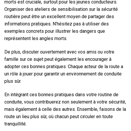
morts est cruciale, surtout pour les jeunes conducteurs.
Organiser des ateliers de sensibilisation sur la sécurité
routière peut être un excellent moyen de partager des
informations pratiques. N’hésitez pas à utiliser des
exemples concrets pour illustrer les dangers que
représentent les angles morts.
De plus, discuter ouvertement avec vos amis ou votre
famille sur ce sujet peut également les encourager à
adopter ces bonnes pratiques. Chaque acteur de la route a
un rôle à jouer pour garantir un environnement de conduite
plus sûr.
En intégrant ces bonnes pratiques dans votre routine de
conduite, vous contribuerez non seulement à votre sécurité,
mais également à celle des autres. Ensemble, faisons de la
route un lieu plus sûr, où chacun peut circuler en toute
tranquillité.