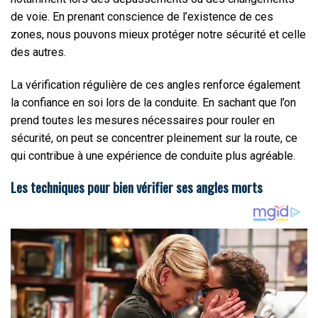
de voie. En prenant conscience de l’existence de ces
zones, nous pouvons mieux protéger notre sécurité et celle
des autres.
La vérification régulière de ces angles renforce également
la confiance en soi lors de la conduite. En sachant que l’on
prend toutes les mesures nécessaires pour rouler en
sécurité, on peut se concentrer pleinement sur la route, ce
qui contribue à une expérience de conduite plus agréable.
Les techniques pour bien vérifier ses angles morts