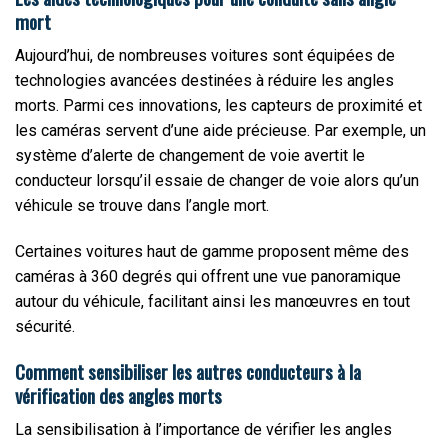
mort
Aujourd’hui, de nombreuses voitures sont équipées de
technologies avancées destinées à réduire les angles
morts. Parmi ces innovations, les capteurs de proximité et
les caméras servent d’une aide précieuse. Par exemple, un
système d’alerte de changement de voie avertit le
conducteur lorsqu’il essaie de changer de voie alors qu’un
véhicule se trouve dans l’angle mort.
Certaines voitures haut de gamme proposent même des
caméras à 360 degrés qui offrent une vue panoramique
autour du véhicule, facilitant ainsi les manœuvres en tout
sécurité.
Comment sensibiliser les autres conducteurs à la
vérification des angles morts
La sensibilisation à l’importance de vérifier les angles