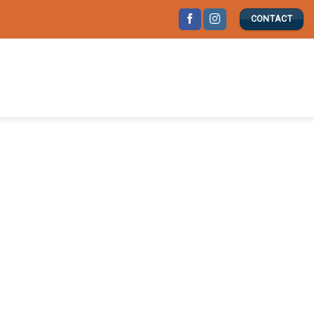
CONTACT