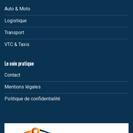
Auto & Moto
Logistique
Transport
VTC & Taxis
Le coin pratique
Contact
Mentions légales
Politique de confidentialité