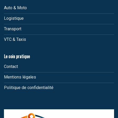
Auto & Moto
Logistique
Transport
VTC & Taxis
Le coin pratique
Contact
Mentions légales
Politique de confidentialité