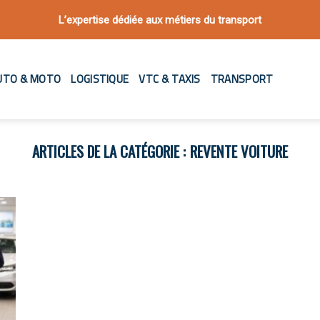
L’expertise dédiée aux métiers du transport
UTO & MOTO
LOGISTIQUE
VTC & TAXIS
TRANSPORT
REVENTE VOITURE