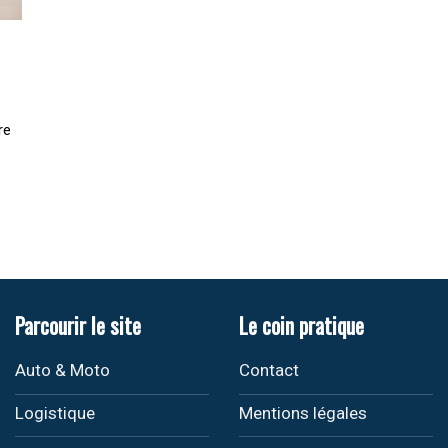
re
Parcourir le site
Le coin pratique
Auto & Moto
Contact
Logistique
Mentions légales