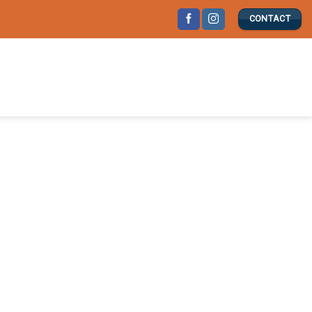
CONTACT