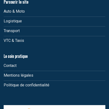
Parcourir le site
Auto & Moto
Logistique
Transport
VTC & Taxis
Le coin pratique
Contact
Mentions légales
Politique de confidentialité