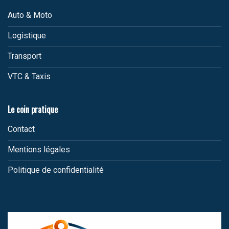
Auto & Moto
Logistique
Transport
VTC & Taxis
Le coin pratique
Contact
Mentions légales
Politique de confidentialité