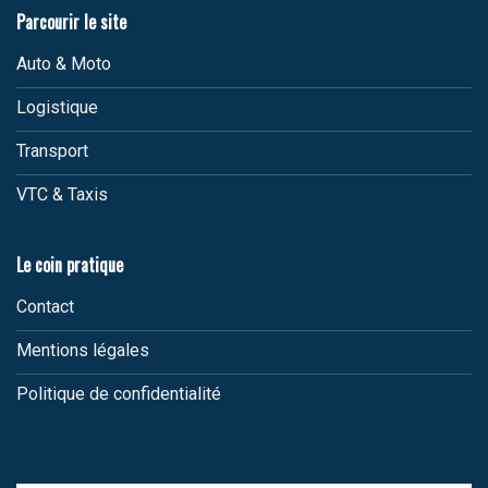
Parcourir le site
Auto & Moto
Logistique
Transport
VTC & Taxis
Le coin pratique
Contact
Mentions légales
Politique de confidentialité