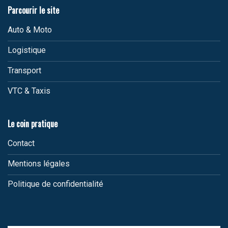
Parcourir le site
Auto & Moto
Logistique
Transport
VTC & Taxis
Le coin pratique
Contact
Mentions légales
Politique de confidentialité