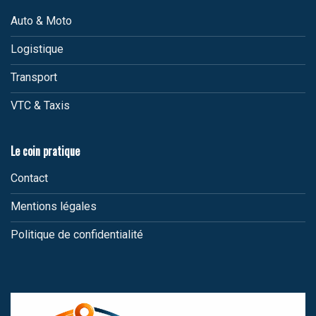
Auto & Moto
Logistique
Transport
VTC & Taxis
Le coin pratique
Contact
Mentions légales
Politique de confidentialité