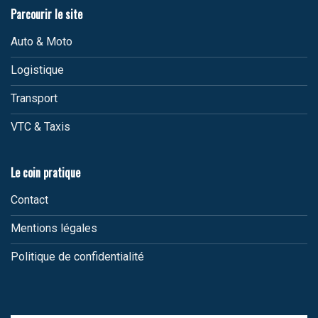
Parcourir le site
Auto & Moto
Logistique
Transport
VTC & Taxis
Le coin pratique
Contact
Mentions légales
Politique de confidentialité