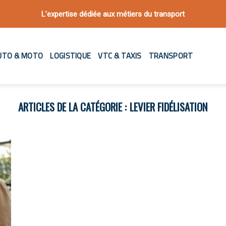
L’expertise dédiée aux métiers du transport
UTO & MOTO
LOGISTIQUE
VTC & TAXIS
TRANSPORT
LEVIER FIDÉLISATION