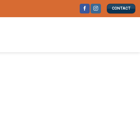
CONTACT