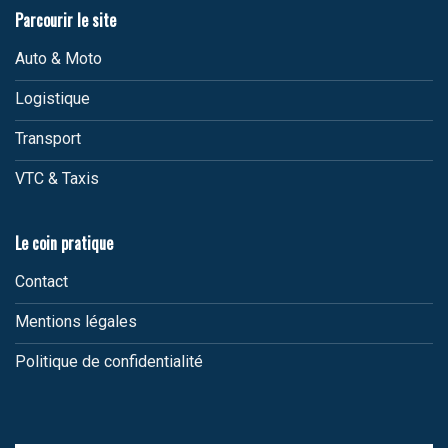
Parcourir le site
Auto & Moto
Logistique
Transport
VTC & Taxis
Le coin pratique
Contact
Mentions légales
Politique de confidentialité